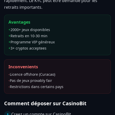
rapidement. Le KYC peut être demande pour les
retraits importants.
Avantages
+
2000+ jeux disponibles
+
Retraits en 10-30 min
+
Programme VIP généreux
+
3+ cryptos acceptees
Inconvenients
-
Licence offshore (Curacao)
-
Pas de jeux provably fair
-
Restrictions dans certains pays
Comment déposer sur CasinoBit
Creez un compte sur CasinoBit
1