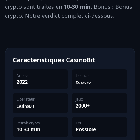
crypto sont traites en
10-30 min
. Bonus : Bonus
crypto. Notre verdict complet ci-dessous.
Caracteristiques CasinoBit
Année
Licence
2022
Curacao
Opérateur
Jeux
2000+
CasinoBit
Retrait crypto
KYC
10-30 min
Possible