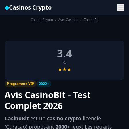
◆
Casinos Crypto
Casino Crypto
/
Avis Casinos
/
CasinoBit
3.4
/5
★★★
Programme VIP
2022+
Avis CasinoBit - Test
Complet 2026
CasinoBit
est un
casino crypto
licencie
(Curacao) proposant
2000+
jeux. Les retraits