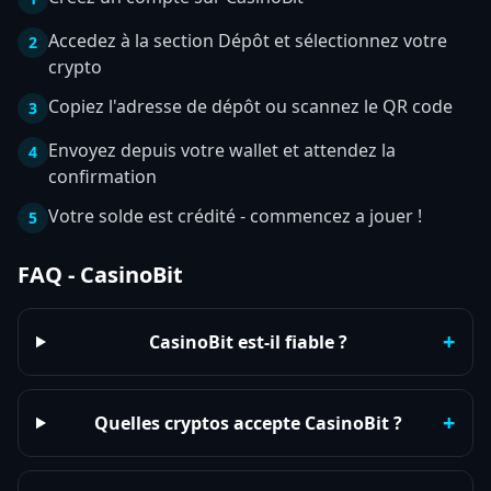
Accedez à la section Dépôt et sélectionnez votre
2
crypto
Copiez l'adresse de dépôt ou scannez le QR code
3
Envoyez depuis votre wallet et attendez la
4
confirmation
Votre solde est crédité - commencez a jouer !
5
FAQ - CasinoBit
+
CasinoBit est-il fiable ?
+
Quelles cryptos accepte CasinoBit ?