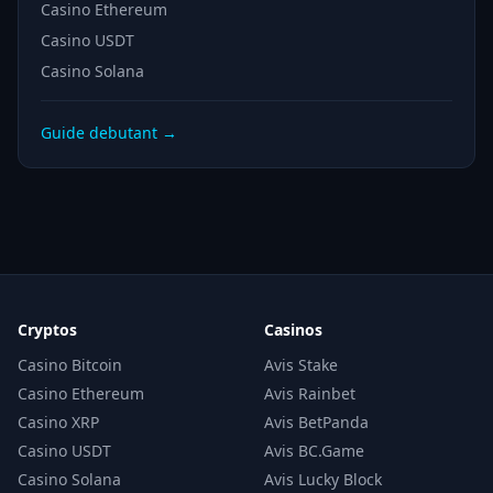
Casino Ethereum
Casino USDT
Casino Solana
Guide debutant →
Cryptos
Casinos
Casino Bitcoin
Avis Stake
Casino Ethereum
Avis Rainbet
Casino XRP
Avis BetPanda
Casino USDT
Avis BC.Game
Casino Solana
Avis Lucky Block