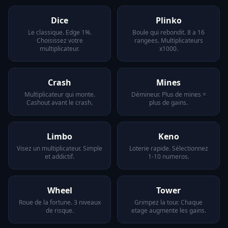
Dice
Plinko
Le classique. Edge 1%.
Boule qui rebondit. 8 a 16
Choisissez votre
rangees. Multiplicateurs
multiplicateur.
x1000.
Crash
Mines
Multiplicateur qui monte.
Démineur. Plus de mines =
Cashout avant le crash.
plus de gains.
Limbo
Keno
Visez un multiplicateur. Simple
Loterie rapide. Sélectionnez
et addictif.
1-10 numeros.
Wheel
Tower
Roue de la fortune. 3 niveaux
Grimpez la tour. Chaque
de risque.
etage augmente les gains.