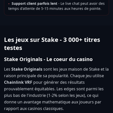
-
Support client parfois lent
- Le live chat peut avoir des
temps d'attente de 5-15 minutes aux heures de pointe.
Les jeux sur Stake - 3 000+ titres
testes
Stake Originals - Le coeur du casino
Les
Stake Originals
sont les jeux maison de Stake et la
raison principale de sa popularité. Chaque jeu utilise
Chainlink VRF
pour générer des résultats
prouvablement équitables. Les edges sont parmi les
plus bas de l'industrie (1-2% selon les jeux), ce qui
donne un avantage mathematique aux joueurs par
rapport aux casinos classiques.