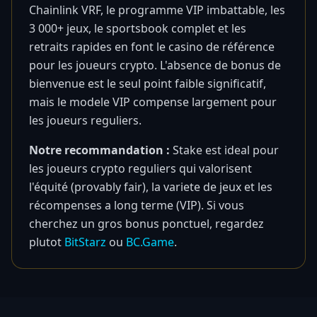
Chainlink VRF, le programme VIP imbattable, les
3 000+ jeux, le sportsbook complet et les
retraits rapides en font le casino de référence
pour les joueurs crypto. L'absence de bonus de
bienvenue est le seul point faible significatif,
mais le modele VIP compense largement pour
les joueurs reguliers.
Notre recommandation :
Stake est ideal pour
les joueurs crypto reguliers qui valorisent
l'équité (provably fair), la variete de jeux et les
récompenses a long terme (VIP). Si vous
cherchez un gros bonus ponctuel, regardez
plutot
BitStarz
ou
BC.Game
.