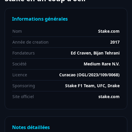
Informations générales
Nom
Stake.com
Année de creation
2017
Fondateurs
Ed Craven, Bijan Tehrani
Société
Medium Rare N.V.
Licence
Curacao (OGL/2023/109/0068)
Sponsoring
Stake F1 Team, UFC, Drake
Site officiel
stake.com
Notes détaillées