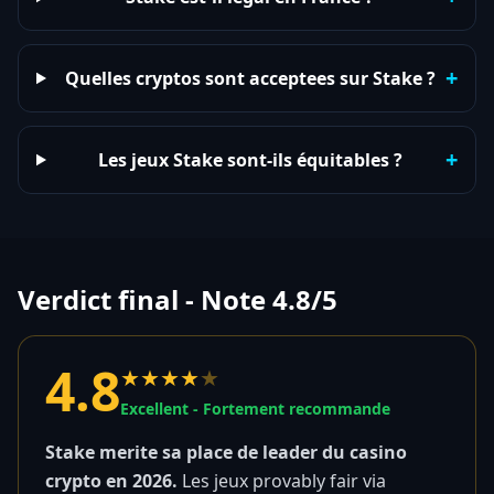
+
Quelles cryptos sont acceptees sur Stake ?
+
Les jeux Stake sont-ils équitables ?
Verdict final - Note 4.8/5
4.8
★
★
★
★
★
Excellent - Fortement recommande
Stake merite sa place de leader du casino
crypto en 2026.
Les jeux provably fair via