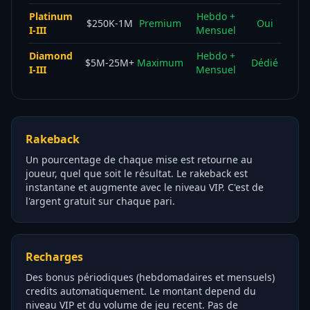
Platinum
Hebdo +
$250K-1M
Premium
Oui
I-III
Mensuel
Diamond
Hebdo +
$5M-25M+
Maximum
Dédié
I-III
Mensuel
Rakeback
Un pourcentage de chaque mise est retourne au
joueur, quel que soit le résultat. Le rakeback est
instantane et augmente avec le niveau VIP. C'est de
l'argent gratuit sur chaque pari.
Recharges
Des bonus périodiques (hebdomadaires et mensuels)
credits automatiquement. Le montant depend du
niveau VIP et du volume de jeu recent. Pas de