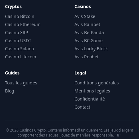
Cryptos
Casinos
Casino Bitcoin
Avis Stake
Casino Ethereum
Avis Rainbet
Casino XRP
Avis BetPanda
Casino USDT
Avis BC.Game
Casino Solana
Avis Lucky Block
Casino Litecoin
Avis Roobet
Guides
Legal
Tous les guides
Conditions générales
Blog
Mentions legales
Confidentialité
Contact
© 2026 Casinos Crypto. Contenu informatif uniquement. Les jeux d'argent
comportent des risques. Jouez de manière responsable. 18+