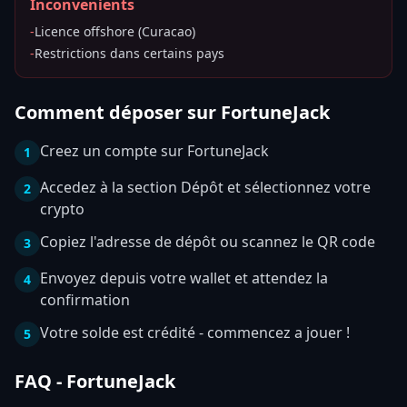
Inconvenients
-
Licence offshore (Curacao)
-
Restrictions dans certains pays
Comment déposer sur FortuneJack
Creez un compte sur FortuneJack
1
Accedez à la section Dépôt et sélectionnez votre
2
crypto
Copiez l'adresse de dépôt ou scannez le QR code
3
Envoyez depuis votre wallet et attendez la
4
confirmation
Votre solde est crédité - commencez a jouer !
5
FAQ - FortuneJack