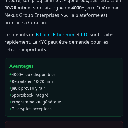
intégré, son programme VIP généreux, ses retraits en
10-20 min
et son catalogue de
4000+
jeux. Opéré par
Nexus Group Enterprises N.V., la plateforme est
licenciee a Curacao.
Les dépôts en
Bitcoin
,
Ethereum
et
LTC
sont traites
rapidement. Le KYC peut être demande pour les
retraits importants.
Avantages
+
4000+ jeux disponibles
+
Retraits en 10-20 min
+
Jeux provably fair
+
Sportsbook intégré
+
Programme VIP généreux
+
7+ cryptos acceptees