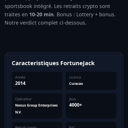
sportsbook intégré. Les retraits crypto sont
traites en
10-20 min
. Bonus : Lottery + bonus.
Notre verdict complet ci-dessous.
Caracteristiques FortuneJack
Année
Licence
2014
Curacao
Opérateur
Jeux
4000+
Nexus Group Enterprises
N.V.
Retrait crypto
KYC