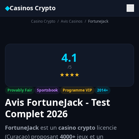
◆
Casinos Crypto
Casino Crypto
/
Avis Casinos
/
FortuneJack
4.1
/5
★★★★
Provably Fair
Sportsbook
Programme VIP
2014+
Avis FortuneJack - Test
Complet 2026
FortuneJack
est un
casino crypto
licencie
(Curacao) proposant
4000+
jeux et un