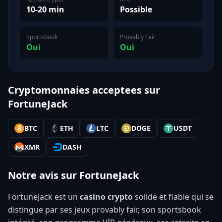
10-20 min
Possible
Sportsbook
Provably Fair
Oui
Oui
Cryptomonnaies acceptees sur
FortuneJack
BTC
ETH
LTC
DOGE
USDT
XMR
DASH
Notre avis sur FortuneJack
FortuneJack est un
casino crypto
solide et fiable qui se
distingue par ses jeux provably fair, son sportsbook