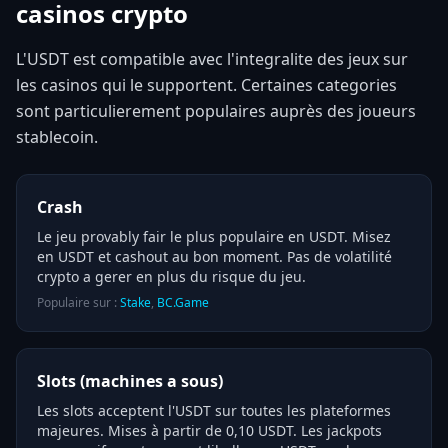
casinos crypto
L'USDT est compatible avec l'integralite des jeux sur
les casinos qui le supportent. Certaines categories
sont particulierement populaires auprès des joueurs
stablecoin.
Crash
Le jeu provably fair le plus populaire en USDT. Misez
en USDT et cashout au bon moment. Pas de volatilité
crypto a gerer en plus du risque du jeu.
Populaire sur :
Stake
,
BC.Game
Slots (machines a sous)
Les slots acceptent l'USDT sur toutes les plateformes
majeures. Mises à partir de 0,10 USDT. Les jackpots