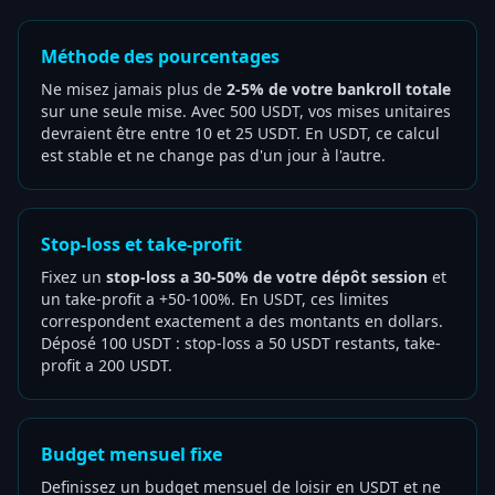
Méthode des pourcentages
Ne misez jamais plus de
2-5% de votre bankroll totale
sur une seule mise. Avec 500 USDT, vos mises unitaires
devraient être entre 10 et 25 USDT. En USDT, ce calcul
est stable et ne change pas d'un jour à l'autre.
Stop-loss et take-profit
Fixez un
stop-loss a 30-50% de votre dépôt session
et
un take-profit a +50-100%. En USDT, ces limites
correspondent exactement a des montants en dollars.
Déposé 100 USDT : stop-loss a 50 USDT restants, take-
profit a 200 USDT.
Budget mensuel fixe
Definissez un budget mensuel de loisir en USDT et ne