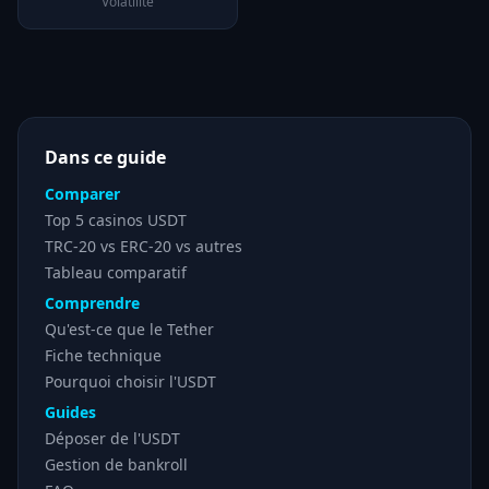
Volatilité
Dans ce guide
Comparer
Top 5 casinos USDT
TRC-20 vs ERC-20 vs autres
Tableau comparatif
Comprendre
Qu'est-ce que le Tether
Fiche technique
Pourquoi choisir l'USDT
Guides
Déposer de l'USDT
Gestion de bankroll