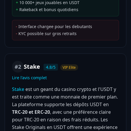
+
10 000+ jeux jouables en USDT
+
Rakeback et bonus quotidiens
-
Interface chargee pour les debutants
-
KYC possible sur gros retraits
Stake
#2
4.8/5
VIP Elite
Lire l'avis complet
Stake
est un geant du casino crypto et l'USDT y
est traite comme une monnaie de premier plan.
La plateforme supporte les dépôts USDT en
TRC-20 et ERC-20
, avec une préférence claire
pour TRC-20 en raison des frais réduits. Les
Stake Originals en USDT offrent une expérience