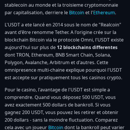
stablecoin au monde et la troisieme cryptomonnaie
par capitalisation, derriere le
Bitcoin
et l'
Ethereum
.
L'USDT a ete lancé en 2014 sous le nom de "Realcoin"
avant d'être renomme Tether. A l'origine crée sur la
blockchain Bitcoin via le protocole Omni, l'USDT existe
aujourd'hui sur plus de
12 blockchains differentes
dont TRON, Ethereum, BNB Smart Chain, Solana,
Polygon, Avalanche, Arbitrum et d'autres. Cette
omnipresence multi-chaine explique pourquoi l'USDT
est accepte sur pratiquement tous les casinos crypto.
Pour le casino, l'avantage de l'USDT est simple a
comprendre. Quand vous déposez 500 USDT, vous
avez exactement 500 dollars de bankroll. Si vous
gagnez 200 USDT, vous pouvez les retirer et obtenir
200 dollars - sans la moindre fluctuation. Comparez
cela avec un joueur
Bitcoin
dont la bankroll peut varier