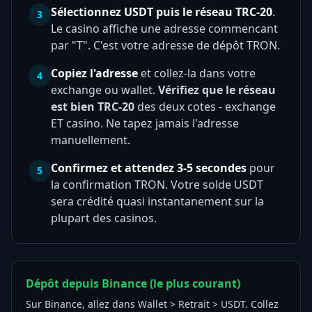
Sélectionnez USDT puis le réseau TRC-20
.
3
Le casino affiche une adresse commencant
par "T". C'est votre adresse de dépôt TRON.
Copiez l'adresse
et collez-la dans votre
4
exchange ou wallet.
Vérifiez que le réseau
est bien TRC-20
des deux cotes - exchange
ET casino. Ne tapez jamais l'adresse
manuellement.
Confirmez et attendez 3-5 secondes
pour
5
la confirmation TRON. Votre solde USDT
sera crédité quasi instantanement sur la
plupart des casinos.
Dépôt depuis Binance (le plus courant)
Sur Binance, allez dans Wallet > Retrait > USDT. Collez