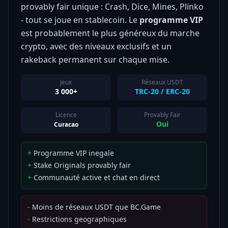
provably fair unique : Crash, Dice, Mines, Plinko
- tout se joue en stablecoin. Le
programme VIP
est probablement le plus généreux du marche
crypto, avec des niveaux exclusifs et un
rakeback permanent sur chaque mise.
Jeux
Réseaux USDT
3 000+
TRC-20 / ERC-20
Licence
Provably Fair
Oui
Curacao
+
Programme VIP inegale
+
Stake Originals provably fair
+
Communauté active et chat en direct
-
Moins de réseaux USDT que BC.Game
-
Restrictions geographiques