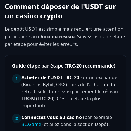
Comment déposer de l'USDT sur
un casino crypto
Le dépôt USDT est simple mais requiert une attention
particulière au
choix du réseau
. Suivez ce guide étape
par étape pour éviter les erreurs.
Guide étape par étape (TRC-20 recommande)
Achetez de l'USDT TRC-20
sur un exchange
1
(Binance, Bybit, OKX). Lors de l'achat ou du
retrait, sélectionnez explicitement le réseau
TRON (TRC-20)
. C'est la étape la plus
importante.
Connectez-vous au casino
(par exemple
2
BC.Game
) et allez dans la section Dépôt.