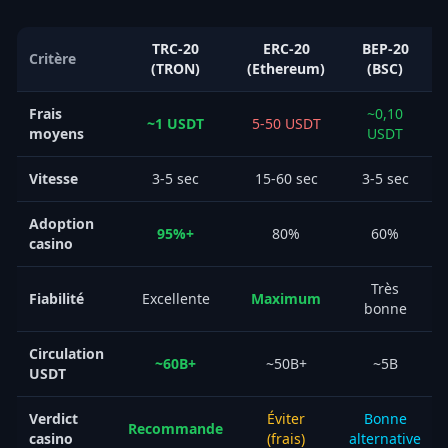
TRC-20
ERC-20
BEP-20
Critère
(TRON)
(Ethereum)
(BSC)
Frais
~0,10
~1 USDT
5-50 USDT
moyens
USDT
Vitesse
3-5 sec
15-60 sec
3-5 sec
Adoption
95%+
80%
60%
casino
Très
Fiabilité
Excellente
Maximum
bonne
Circulation
~60B+
~50B+
~5B
USDT
Verdict
Éviter
Bonne
Recommande
casino
(frais)
alternative