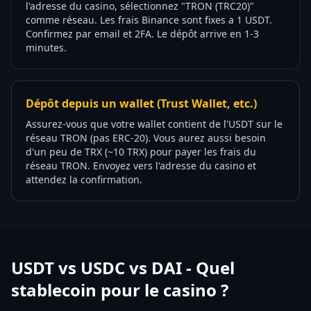
l'adresse du casino, sélectionnez "TRON (TRC20)"
comme réseau. Les frais Binance sont fixes a 1 USDT.
Confirmez par email et 2FA. Le dépôt arrive en 1-3
minutes.
Dépôt depuis un wallet (Trust Wallet, etc.)
Assurez-vous que votre wallet contient de l'USDT sur le
réseau TRON (pas ERC-20). Vous aurez aussi besoin
d'un peu de TRX (~10 TRX) pour payer les frais du
réseau TRON. Envoyez vers l'adresse du casino et
attendez la confirmation.
USDT vs USDC vs DAI - Quel
stablecoin pour le casino ?