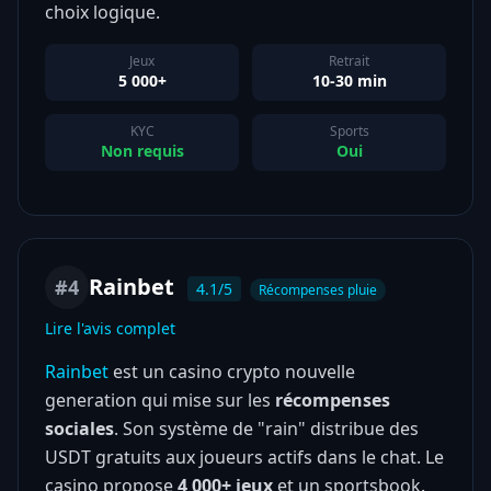
choix logique.
Jeux
Retrait
5 000+
10-30 min
KYC
Sports
Non requis
Oui
Rainbet
#4
4.1/5
Récompenses pluie
Lire l'avis complet
Rainbet
est un casino crypto nouvelle
generation qui mise sur les
récompenses
sociales
. Son système de "rain" distribue des
USDT gratuits aux joueurs actifs dans le chat. Le
casino propose
4 000+ jeux
et un sportsbook.