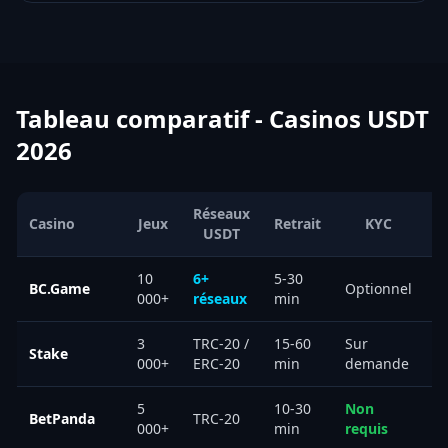
Tableau comparatif - Casinos USDT
2026
Réseaux
Casino
Jeux
Retrait
KYC
S
USDT
10
6+
5-30
BC.Game
Optionnel
N
000+
réseaux
min
3
TRC-20 /
15-60
Sur
Stake
N
000+
ERC-20
min
demande
5
10-30
Non
BetPanda
TRC-20
O
000+
min
requis