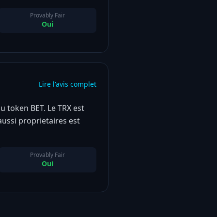
Provably Fair
Oui
Lire l'avis complet
u token BET. Le TRX est
aussi proprietaires est
Provably Fair
Oui