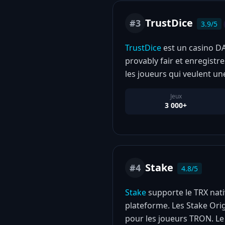
TrustDice
#3
3.9/5
TrustDice
est un casino DA
provably fair et enregistr
les joueurs qui veulent un
Jeux
3 000+
Stake
#4
4.8/5
Stake
supporte le TRX nati
plateforme. Les Stake Orig
pour les joueurs TRON. Le