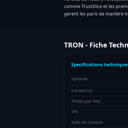
comme TrustDice et les premi
gerent les paris de manière tr
TRON - Fiche Tech
Specifications technique
Symbole
Consensus
Temps par bloc
TPS
Date de creation