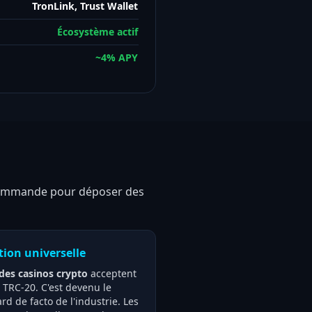
TronLink, Trust Wallet
Écosystème actif
~4% APY
recommande pour déposer des
ion universelle
des casinos crypto
acceptent
 TRC-20. C'est devenu le
rd de facto de l'industrie. Les