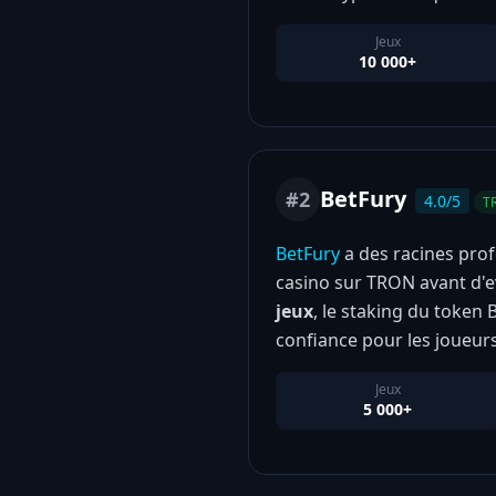
Jeux
10 000+
BetFury
#2
4.0/5
T
BetFury
a des racines pro
casino sur TRON avant d'e
jeux
, le staking du token 
confiance pour les joueur
Jeux
5 000+