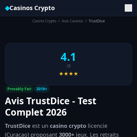
◆
Casinos Crypto
Casino Crypto
/
Avis Casinos
/
TrustDice
4.1
/5
★★★★
Provably Fair
2018+
Avis TrustDice - Test
Complet 2026
TrustDice
est un
casino crypto
licencie
(Curacao) proposant
3000+
jeux. Les retraits