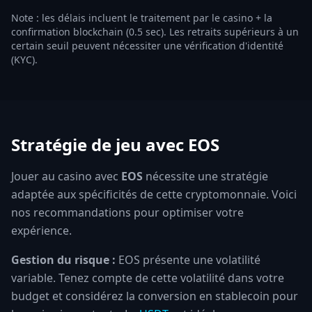
Note : les délais incluent le traitement par le casino + la
confirmation blockchain (0.5 sec). Les retraits supérieurs à un
certain seuil peuvent nécessiter une vérification d'identité
(KYC).
Stratégie de jeu avec EOS
Jouer au casino avec
EOS
nécessite une stratégie
adaptée aux spécificités de cette cryptomonnaie. Voici
nos recommandations pour optimiser votre
expérience.
Gestion du risque :
EOS présente une volatilité
variable. Tenez compte de cette volatilité dans votre
budget et considérez la conversion en stablecoin pour