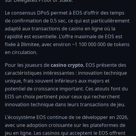
sur Delegated Proof of Stake.
Le consensus DPoS permet à EOS d'offrir des temps
de confirmation de 0.5 sec, ce qui est particulièrement
adapté aux transactions de casino en ligne où la
rapidité est essentielle. L'offre maximale de EOS est
fixée à Illimitee, avec environ ~1 100 000 000 de tokens
en circulation.
Pour les joueurs de
casino crypto
, EOS présente des
caractéristiques intéressantes : innovation technique
unique, frais souvent inférieurs aux majors et
potentiel de croissance important. Ces atouts font du
EOS un choix pertinent pour ceux qui recherchent
innovation technique dans leurs transactions de jeu.
L'écosystème EOS continue de se développer en 2026,
avec une adoption croissante sur les plateformes de
jeu en ligne. Les casinos qui acceptent le EOS offrent