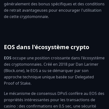
généralement des bonus spécifiques et des conditions
de retrait avantageuses pour encourager l'utilisation
de cette cryptomonnaie.
EOS dans l'écosystème crypto
EOS
occupe une position croissante dans l'écosystème
des cryptomonnaies. Créé en 2018 par Dan Larimer
(Block.one), le EOS a su se démarquer par son
approche technique unique basée sur Delegated
Proof of Stake.
Le mécanisme de consensus DPoS confère au EOS des
propriétés intéressantes pour les transactions de
casino : des confirmations en 0.5 sec, une sécurité