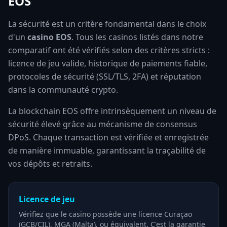
EOS
La sécurité est un critère fondamental dans le choix
d'un
casino EOS
. Tous les casinos listés dans notre
comparatif ont été vérifiés selon des critères stricts :
licence de jeu valide, historique de paiements fiable,
protocoles de sécurité (SSL/TLS, 2FA) et réputation
dans la communauté crypto.
La blockchain EOS offre intrinsèquement un niveau de
sécurité élevé grâce au mécanisme de consensus
DPoS. Chaque transaction est vérifiée et enregistrée
de manière immuable, garantissant la traçabilité de
vos dépôts et retraits.
Licence de jeu
Vérifiez que le casino possède une licence Curaçao
(GCB/CIL), MGA (Malta), ou équivalent. C'est la garantie