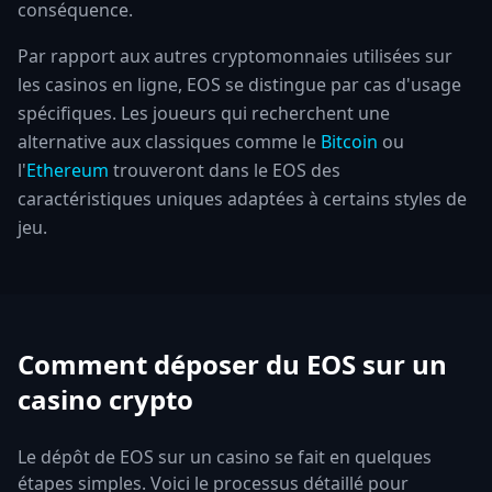
conséquence.
Par rapport aux autres cryptomonnaies utilisées sur
les casinos en ligne, EOS se distingue par cas d'usage
spécifiques. Les joueurs qui recherchent une
alternative aux classiques comme le
Bitcoin
ou
l'
Ethereum
trouveront dans le EOS des
caractéristiques uniques adaptées à certains styles de
jeu.
Comment déposer du EOS sur un
casino crypto
Le dépôt de EOS sur un casino se fait en quelques
étapes simples. Voici le processus détaillé pour