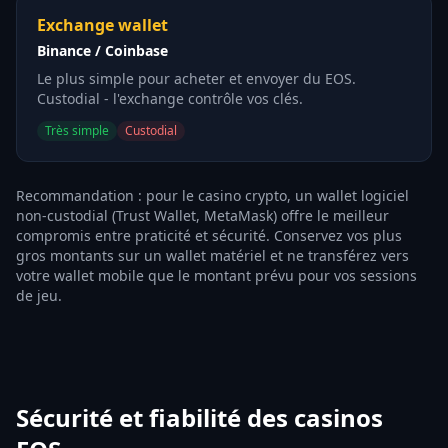
Exchange wallet
Binance / Coinbase
Le plus simple pour acheter et envoyer du EOS.
Custodial - l'exchange contrôle vos clés.
Très simple
Custodial
Recommandation : pour le casino crypto, un wallet logiciel
non-custodial (Trust Wallet, MetaMask) offre le meilleur
compromis entre praticité et sécurité. Conservez vos plus
gros montants sur un wallet matériel et ne transférez vers
votre wallet mobile que le montant prévu pour vos sessions
de jeu.
Sécurité et fiabilité des casinos