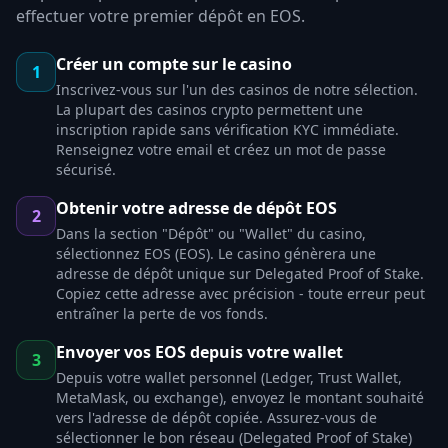
effectuer votre premier dépôt en EOS.
Créer un compte sur le casino
1
Inscrivez-vous sur l'un des casinos de notre sélection.
La plupart des casinos crypto permettent une
inscription rapide sans vérification KYC immédiate.
Renseignez votre email et créez un mot de passe
sécurisé.
Obtenir votre adresse de dépôt EOS
2
Dans la section "Dépôt" ou "Wallet" du casino,
sélectionnez EOS (EOS). Le casino génèrera une
adresse de dépôt unique sur Delegated Proof of Stake.
Copiez cette adresse avec précision - toute erreur peut
entraîner la perte de vos fonds.
Envoyer vos EOS depuis votre wallet
3
Depuis votre wallet personnel (Ledger, Trust Wallet,
MetaMask, ou exchange), envoyez le montant souhaité
vers l'adresse de dépôt copiée. Assurez-vous de
sélectionner le bon réseau (Delegated Proof of Stake)