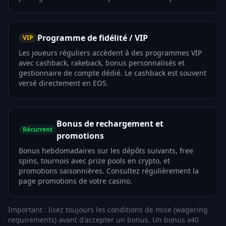
Programme de fidélité / VIP
VIP
Les joueurs réguliers accèdent à des programmes VIP
avec cashback, rakeback, bonus personnalisés et
gestionnaire de compte dédié. Le cashback est souvent
versé directement en EOS.
Bonus de rechargement et
Récurrent
promotions
Bonus hebdomadaires sur les dépôts suivants, free
spins, tournois avec prize pools en crypto, et
promotions saisonnières. Consultez régulièrement la
page promotions de votre casino.
Important : lisez toujours les conditions de mise (wagering
requirements) avant d'accepter un bonus. Un bonus x40