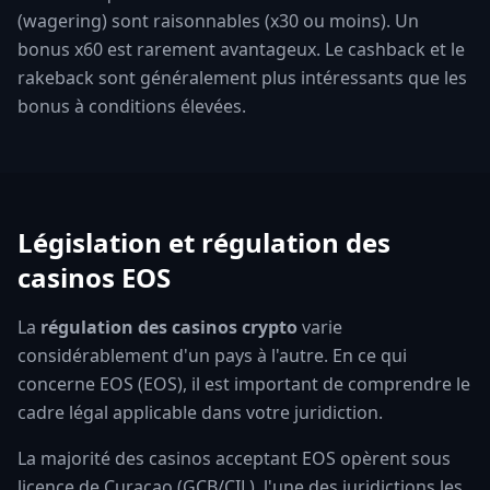
(wagering) sont raisonnables (x30 ou moins). Un
bonus x60 est rarement avantageux. Le cashback et le
rakeback sont généralement plus intéressants que les
bonus à conditions élevées.
Législation et régulation des
casinos EOS
La
régulation des casinos crypto
varie
considérablement d'un pays à l'autre. En ce qui
concerne EOS (EOS), il est important de comprendre le
cadre légal applicable dans votre juridiction.
La majorité des casinos acceptant EOS opèrent sous
licence de Curaçao (GCB/CIL), l'une des juridictions les