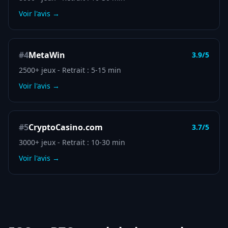
Voir l'avis →
#4
MetaWin
3.9/5
2500+ jeux - Retrait : 5-15 min
Voir l'avis →
#5
CryptoCasino.com
3.7/5
3000+ jeux - Retrait : 10-30 min
Voir l'avis →