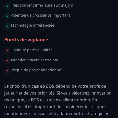
Frais souvent inférieurs aux majors
+
Potentiel de croissance important
+
Technologie différenciée
+
Points de vigilance
Liquidité parfois limitée
!
Adoption encore restreinte
!
Risque de projet abandonné
!
Le choix d'un
casino EOS
dépend de votre profil de
joueur et de vos priorités. Si vous valorisez innovation
technique, le EOS est une excellente option. En
revanche, il est important de considérer les risques
mentionnés ci-dessus et d'adapter votre stratégie en