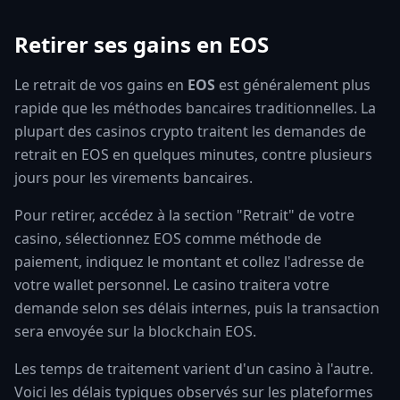
Retirer ses gains en EOS
Le retrait de vos gains en
EOS
est généralement plus
rapide que les méthodes bancaires traditionnelles. La
plupart des casinos crypto traitent les demandes de
retrait en EOS en quelques minutes, contre plusieurs
jours pour les virements bancaires.
Pour retirer, accédez à la section "Retrait" de votre
casino, sélectionnez EOS comme méthode de
paiement, indiquez le montant et collez l'adresse de
votre wallet personnel. Le casino traitera votre
demande selon ses délais internes, puis la transaction
sera envoyée sur la blockchain EOS.
Les temps de traitement varient d'un casino à l'autre.
Voici les délais typiques observés sur les plateformes