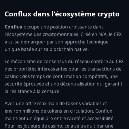
Conflux dans l'écosystème crypto
Conflux
occupe une position croissante dans
l'écosystème des cryptomonnaies. Créé en N/A, le CFX
a su se démarquer par son approche technique
unique basée sur sa blockchain native.
Le mécanisme de consensus du réseau confère au CFX
des propriétés intéressantes pour les transactions de
casino : des temps de confirmation compétitifs, une
sécurité éprouvée et une décentralisation qui garantit
la résistance à la censure.
Avec une offre maximale de tokens variables et
environ millions de tokens en circulation, Conflux
maintient un équilibre entre rareté et accessibilité.
Pour les joueurs de casino, cela se traduit par une