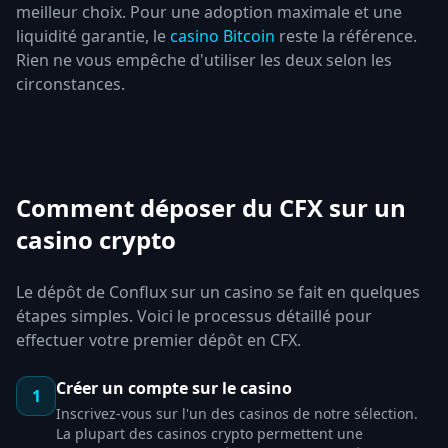
meilleur choix. Pour une adoption maximale et une
liquidité garantie, le
casino Bitcoin
reste la référence.
Rien ne vous empêche d'utiliser les deux selon les
circonstances.
Comment déposer du CFX sur un
casino crypto
Le dépôt de Conflux sur un casino se fait en quelques
étapes simples. Voici le processus détaillé pour
effectuer votre premier dépôt en CFX.
Créer un compte sur le casino
1
Inscrivez-vous sur l'un des casinos de notre sélection.
La plupart des casinos crypto permettent une