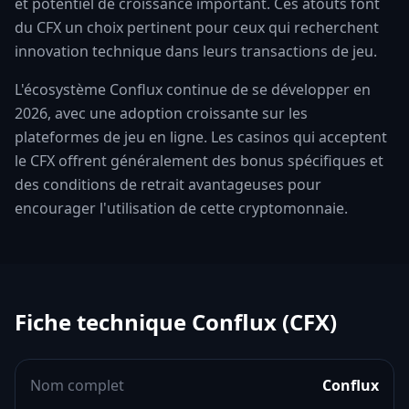
et potentiel de croissance important. Ces atouts font
du CFX un choix pertinent pour ceux qui recherchent
innovation technique dans leurs transactions de jeu.
L'écosystème Conflux continue de se développer en
2026, avec une adoption croissante sur les
plateformes de jeu en ligne. Les casinos qui acceptent
le CFX offrent généralement des bonus spécifiques et
des conditions de retrait avantageuses pour
encourager l'utilisation de cette cryptomonnaie.
Fiche technique Conflux (CFX)
Nom complet
Conflux