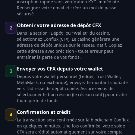
inscription rapide sans vérification KYC immédiate.
Renseignez votre email et créez un mot de passe
sécurisé.
Obtenir votre adresse de dépôt CFX
2
Dans la section "Dépôt" ou "Wallet" du casino,
sélectionnez Conflux (CFX). Le casino génèrera une
adresse de dépôt unique sur le réseau natif. Copiez
cette adresse avec précision - toute erreur peut
entraîner la perte de vos fonds.
Envoyer vos CFX depuis votre wallet
3
Depuis votre wallet personnel (Ledger, Trust Wallet,
MetaMask, ou exchange), envoyez le montant souhaité
vers l'adresse de dépôt copiée. Assurez-vous de
sélectionner le bon réseau (le réseau natif) pour éviter
toute perte de fonds.
Confirmation et crédit
4
La transaction sera confirmée sur la blockchain Conflux
en quelques minutes. Une fois confirmée, votre solde
CFX sera crédité automatiquement sur votre compte