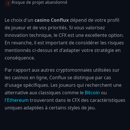
Risque de projet abandonné
!
Le choix d'un
casino Conflux
dépend de votre profil
de joueur et de vos priorités. Si vous valorisez
innovation technique, le CFX est une excellente option.
En revanche, il est important de considérer les risques
mentionnés ci-dessus et d'adapter votre stratégie en
conséquence.
Par rapport aux autres cryptomonnaies utilisées sur
les casinos en ligne, Conflux se distingue par cas
d'usage spécifiques. Les joueurs qui recherchent une
alternative aux classiques comme le
Bitcoin
ou
l'
Ethereum
trouveront dans le CFX des caractéristiques
uniques adaptées à certains styles de jeu.