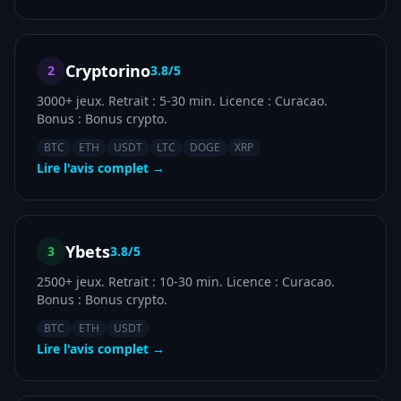
Cryptorino
2
3.8/5
3000+ jeux. Retrait : 5-30 min. Licence : Curacao.
Bonus : Bonus crypto.
BTC
ETH
USDT
LTC
DOGE
XRP
Lire l'avis complet →
Ybets
3
3.8/5
2500+ jeux. Retrait : 10-30 min. Licence : Curacao.
Bonus : Bonus crypto.
BTC
ETH
USDT
Lire l'avis complet →