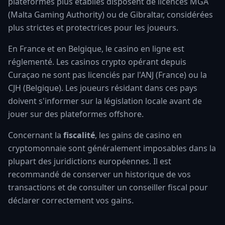
plateformes plus établies disposent de licences MGA
(Malta Gaming Authority) ou de Gibraltar, considérées
plus strictes et protectrices pour les joueurs.
En France et en Belgique, le casino en ligne est
réglementé. Les casinos crypto opérant depuis
Curaçao ne sont pas licenciés par l'ANJ (France) ou la
CJH (Belgique). Les joueurs résidant dans ces pays
doivent s'informer sur la législation locale avant de
jouer sur des plateformes offshore.
Concernant la
fiscalité
, les gains de casino en
cryptomonnaie sont généralement imposables dans la
plupart des juridictions européennes. Il est
recommandé de conserver un historique de vos
transactions et de consulter un conseiller fiscal pour
déclarer correctement vos gains.