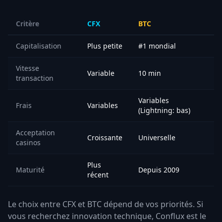
Critère
CFX
BTC
Capitalisation
Plus petite
#1 mondial
Vitesse
Variable
10 min
transaction
Variables
Frais
Variables
(Lightning: bas)
Acceptation
Croissante
Universelle
casinos
Plus
Maturité
Depuis 2009
récent
Le choix entre CFX et BTC dépend de vos priorités. Si
vous recherchez innovation technique, Conflux est le