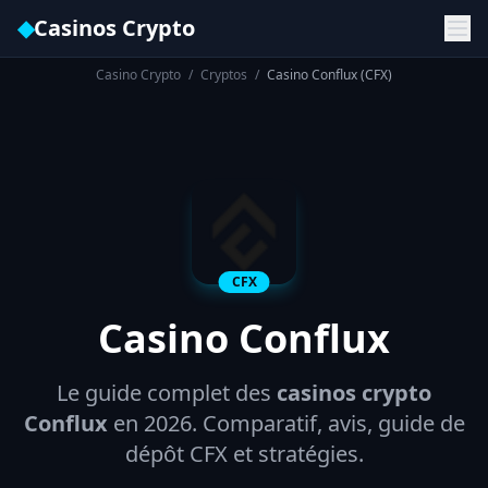
◆
Casinos Crypto
Casino Crypto
/
Cryptos
/
Casino Conflux (CFX)
CFX
Casino Conflux
Le guide complet des
casinos crypto
Conflux
en 2026. Comparatif, avis, guide de
dépôt CFX et stratégies.