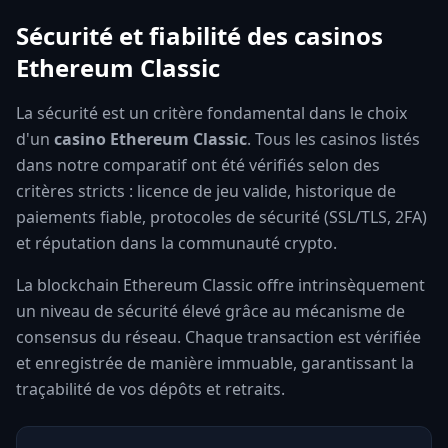
Sécurité et fiabilité des casinos
Ethereum Classic
La sécurité est un critère fondamental dans le choix
d'un
casino Ethereum Classic
. Tous les casinos listés
dans notre comparatif ont été vérifiés selon des
critères stricts : licence de jeu valide, historique de
paiements fiable, protocoles de sécurité (SSL/TLS, 2FA)
et réputation dans la communauté crypto.
La blockchain Ethereum Classic offre intrinsèquement
un niveau de sécurité élevé grâce au mécanisme de
consensus du réseau. Chaque transaction est vérifiée
et enregistrée de manière immuable, garantissant la
traçabilité de vos dépôts et retraits.