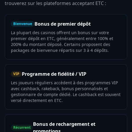
trouverez sur les plateformes acceptant ETC :
Bonus de premier dépôt
Bienvenue
La plupart des casinos offrent un bonus sur votre
premier dépôt en ETC, généralement entre 100% et
200% du montant déposé. Certains proposent des
packages de bienvenue répartis sur 3 à 4 dépôts.
Programme de fidélité / VIP
VIP
Les joueurs réguliers accèdent à des programmes VIP
avec cashback, rakeback, bonus personnalisés et
gestionnaire de compte dédié. Le cashback est souvent
versé directement en ETC.
Bonus de rechargement et
Récurrent
promotions