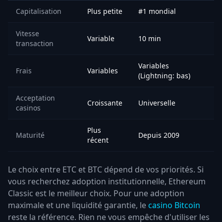
Capitalisation
Plus petite
#1 mondial
Vitesse
Variable
10 min
transaction
Variables
Frais
Variables
(Lightning: bas)
Acceptation
Croissante
Universelle
casinos
Plus
Maturité
Depuis 2009
récent
Le choix entre ETC et BTC dépend de vos priorités. Si
vous recherchez adoption institutionnelle, Ethereum
Classic est le meilleur choix. Pour une adoption
maximale et une liquidité garantie, le
casino Bitcoin
reste la référence. Rien ne vous empêche d'utiliser les