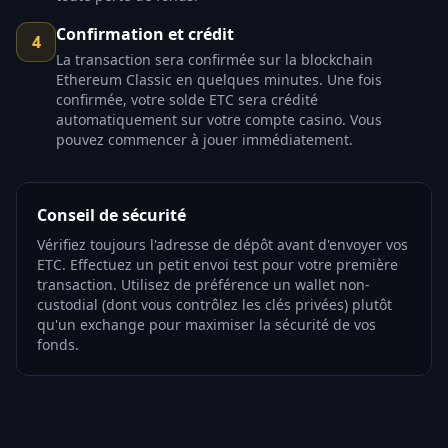
Confirmation et crédit
4
La transaction sera confirmée sur la blockchain
Ethereum Classic en quelques minutes. Une fois
confirmée, votre solde ETC sera crédité
automatiquement sur votre compte casino. Vous
pouvez commencer à jouer immédiatement.
Conseil de sécurité
Vérifiez toujours l'adresse de dépôt avant d'envoyer vos
ETC. Effectuez un petit envoi test pour votre première
transaction. Utilisez de préférence un wallet non-
custodial (dont vous contrôlez les clés privées) plutôt
qu'un exchange pour maximiser la sécurité de vos
fonds.