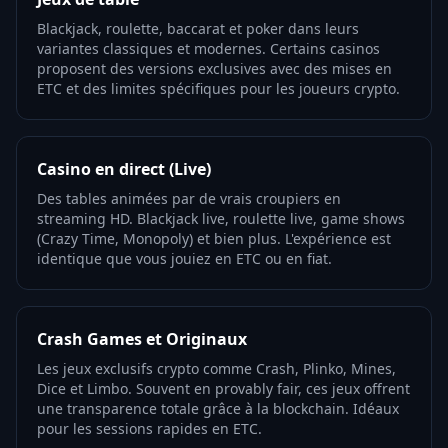
Blackjack, roulette, baccarat et poker dans leurs
variantes classiques et modernes. Certains casinos
proposent des versions exclusives avec des mises en
ETC et des limites spécifiques pour les joueurs crypto.
Casino en direct (Live)
Des tables animées par de vrais croupiers en
streaming HD. Blackjack live, roulette live, game shows
(Crazy Time, Monopoly) et bien plus. L'expérience est
identique que vous jouiez en ETC ou en fiat.
Crash Games et Originaux
Les jeux exclusifs crypto comme Crash, Plinko, Mines,
Dice et Limbo. Souvent en provably fair, ces jeux offrent
une transparence totale grâce à la blockchain. Idéaux
pour les sessions rapides en ETC.