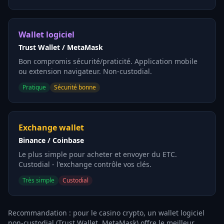
Wallet logiciel
Trust Wallet / MetaMask
Bon compromis sécurité/praticité. Application mobile
ou extension navigateur. Non-custodial.
Pratique
Sécurité bonne
Exchange wallet
Binance / Coinbase
Le plus simple pour acheter et envoyer du ETC.
Custodial - l'exchange contrôle vos clés.
Très simple
Custodial
Recommandation : pour le casino crypto, un wallet logiciel
non-custodial (Trust Wallet, MetaMask) offre le meilleur