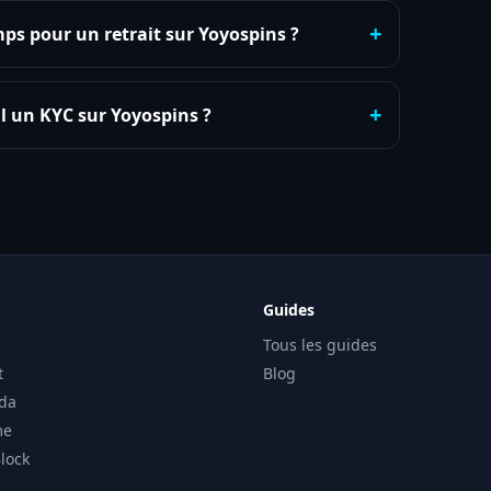
+
s pour un retrait sur Yoyospins ?
+
il un KYC sur Yoyospins ?
Guides
Tous les guides
t
Blog
nda
me
Block