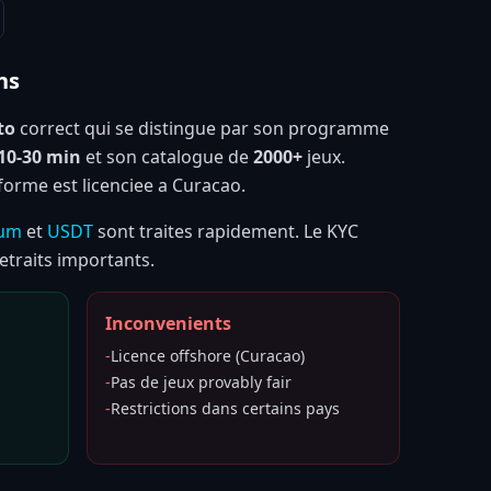
ns
to
correct qui se distingue par son programme
10-30 min
et son catalogue de
2000+
jeux.
forme est licenciee a Curacao.
eum
et
USDT
sont traites rapidement. Le KYC
etraits importants.
Inconvenients
-
Licence offshore (Curacao)
-
Pas de jeux provably fair
-
Restrictions dans certains pays