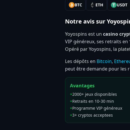
BTC
ETH
USDT
Notre avis sur Yoyospi
Yoyospins est un
casino cryp
VIP généreux, ses retraits en
Opéré par Yoyospins, la plate
Les dépôts en
Bitcoin
,
Ether
peut être demande pour les r
Avantages
+
2000+ jeux disponibles
+
Retraits en 10-30 min
+
Programme VIP généreux
+
3+ cryptos acceptees