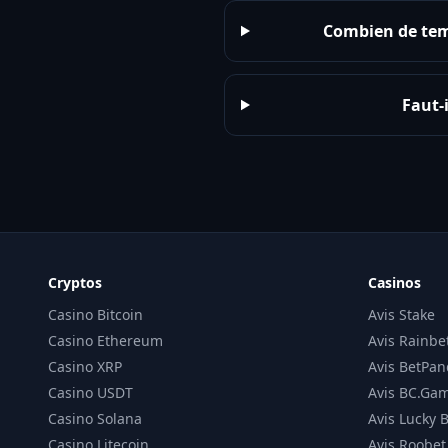
Combien de temp
Faut-
Cryptos
Casinos
Casino Bitcoin
Avis Stake
Casino Ethereum
Avis Rainbe
Casino XRP
Avis BetPa
Casino USDT
Avis BC.Ga
Casino Solana
Avis Lucky 
Casino Litecoin
Avis Roobet