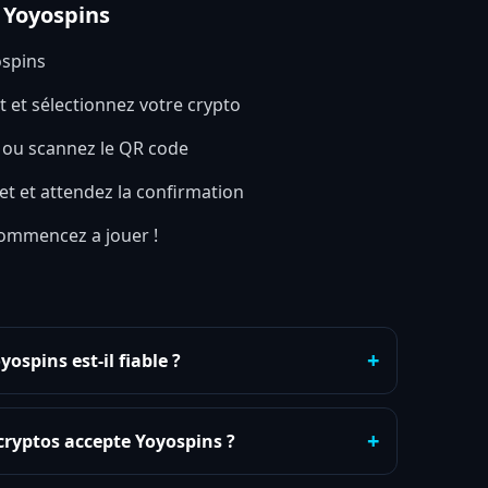
 Yoyospins
ospins
t et sélectionnez votre crypto
t ou scannez le QR code
et et attendez la confirmation
 commencez a jouer !
+
yospins est-il fiable ?
+
cryptos accepte Yoyospins ?