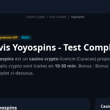
Casino Crypto
/
Avis Casinos
/
Yoyospins
gramme VIP
2022+
vis Yoyospins - Test Comp
ospins
est un
casino crypto
licencie (Curacao) prop
raits crypto sont traites en
10-30 min
. Bonus : Bonus 
plet ci-dessous.
Casi
yospins