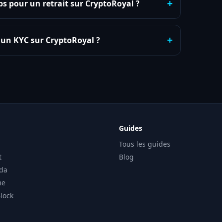
+
 pour un retrait sur CryptoRoyal ?
+
l un KYC sur CryptoRoyal ?
Guides
Tous les guides
t
Blog
nda
me
Block