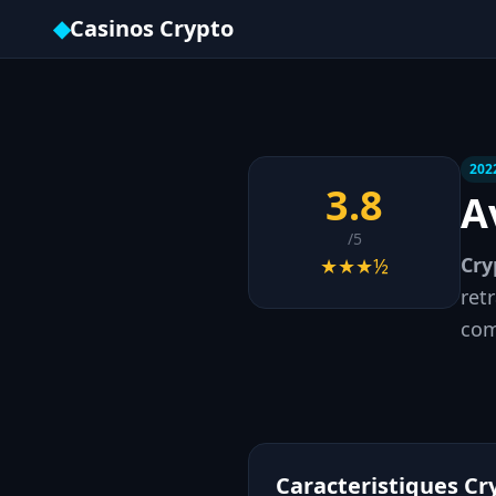
◆
Casinos Crypto
202
3.8
A
/5
Cry
★★★½
ret
com
Caracteristiques Cr