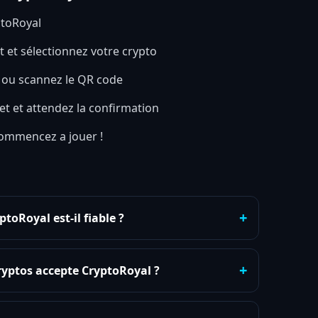
ptoRoyal
t et sélectionnez votre crypto
t ou scannez le QR code
et et attendez la confirmation
 commencez a jouer !
+
ptoRoyal est-il fiable ?
+
ryptos accepte CryptoRoyal ?