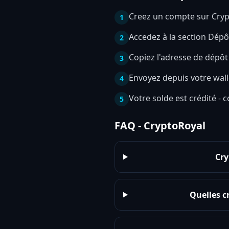
Creez un compte sur Cry
1
Accedez à la section Dépô
2
Copiez l'adresse de dépô
3
Envoyez depuis votre wall
4
Votre solde est crédité -
5
FAQ - CryptoRoyal
Cry
Quelles c