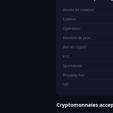
Année de creation
Licence
Opérateur
Nombre de jeux
Retrait crypto
KYC
Sportsbook
Provably Fair
VIP
Cryptomonnaies accep