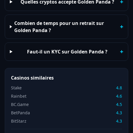
+
Quelles cryptos accepte Golden Panda ?
Combien de temps pour un retrait sur
+
Golden Panda ?
+
Faut-il un KYC sur Golden Panda ?
Casinos similaires
Stake
4.8
Rainbet
4.6
BC.Game
4.5
BetPanda
4.3
BitStarz
4.3