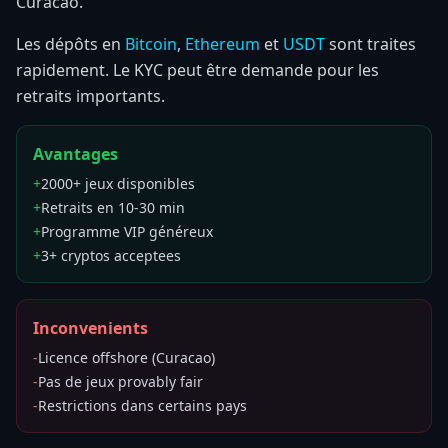
Curacao.
Les dépôts en
Bitcoin
,
Ethereum
et
USDT
sont traites
rapidement. Le KYC peut être demande pour les
retraits importants.
Avantages
+
2000+ jeux disponibles
+
Retraits en 10-30 min
+
Programme VIP généreux
+
3+ cryptos acceptees
Inconvenients
-
Licence offshore (Curacao)
-
Pas de jeux provably fair
-
Restrictions dans certains pays