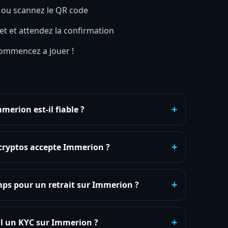
t ou scannez le QR code
et et attendez la confirmation
 commencez a jouer !
+
merion est-il fiable ?
+
cryptos accepte Immerion ?
+
ps pour un retrait sur Immerion ?
+
il un KYC sur Immerion ?