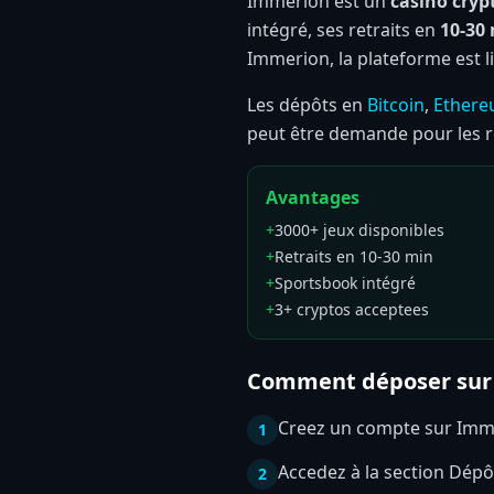
Immerion est un
casino cryp
intégré, ses retraits en
10-30
Immerion, la plateforme est l
Les dépôts en
Bitcoin
,
Ether
peut être demande pour les r
Avantages
+
3000+ jeux disponibles
+
Retraits en 10-30 min
+
Sportsbook intégré
+
3+ cryptos acceptees
Comment déposer sur
Creez un compte sur Imm
1
Accedez à la section Dépô
2