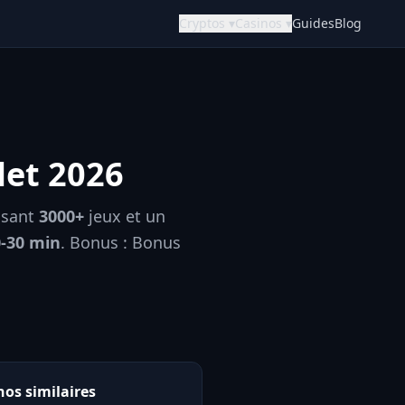
Cryptos ▾
Casinos ▾
Guides
Blog
let 2026
osant
3000+
jeux et un
0-30 min
. Bonus : Bonus
nos similaires