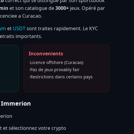
to
correct qui se distingue par son sportsbook
 min
et son catalogue de
3000+
jeux. Opéré par
icenciee a Curacao.
eum
et
USDT
sont traites rapidement. Le KYC
etraits importants.
Inconvenients
-
Licence offshore (Curacao)
-
Pas de jeux provably fair
-
Restrictions dans certains pays
 Immerion
erion
t et sélectionnez votre crypto