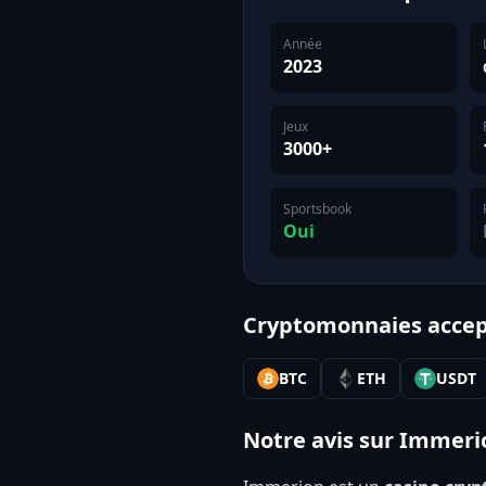
Année
2023
Jeux
3000+
Sportsbook
Oui
Cryptomonnaies accep
BTC
ETH
USDT
Notre avis sur Immeri