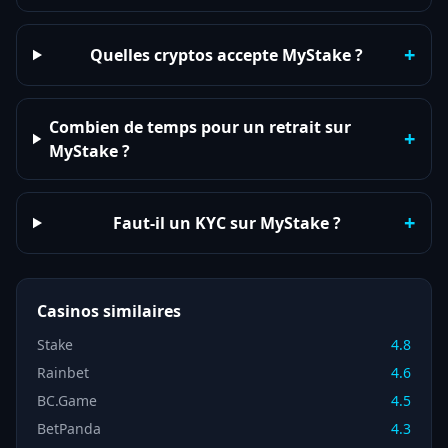
+
Quelles cryptos accepte MyStake ?
Combien de temps pour un retrait sur
+
MyStake ?
+
Faut-il un KYC sur MyStake ?
Casinos similaires
Stake
4.8
Rainbet
4.6
BC.Game
4.5
BetPanda
4.3