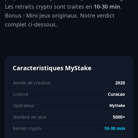
Les retraits crypto sont traites en
10-30 min
.
Bonus : Mini-jeux originaux. Notre verdict
complet ci-dessous.
Caracteristiques MyStake
Année de creation
2020
Licence
Curacao
Opérateur
MyStake
Nombre de jeux
5000+
Retrait crypto
10-30 min