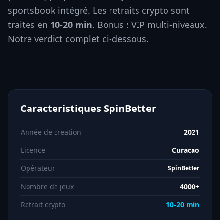
sportsbook intégré. Les retraits crypto sont
traites en
10-20 min
. Bonus : VIP multi-niveaux.
Notre verdict complet ci-dessous.
Caracteristiques SpinBetter
Année de creation
2021
Licence
Curacao
Opérateur
SpinBetter
Nombre de jeux
4000+
Retrait crypto
10-20 min