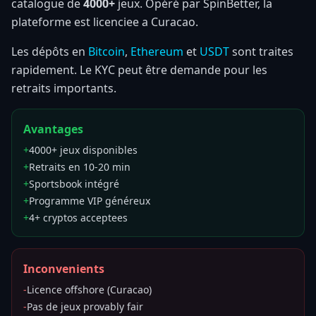
catalogue de
4000+
jeux. Opéré par SpinBetter, la
plateforme est licenciee a Curacao.
Les dépôts en
Bitcoin
,
Ethereum
et
USDT
sont traites
rapidement. Le KYC peut être demande pour les
retraits importants.
Avantages
+
4000+ jeux disponibles
+
Retraits en 10-20 min
+
Sportsbook intégré
+
Programme VIP généreux
+
4+ cryptos acceptees
Inconvenients
-
Licence offshore (Curacao)
-
Pas de jeux provably fair