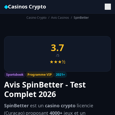
◆
Casinos Crypto
Casino Crypto
/
Avis Casinos
/
SpinBetter
3.7
/5
★★★½
Sportsbook
Programme VIP
2021+
Avis SpinBetter - Test
Complet 2026
SpinBetter
est un
casino crypto
licencie
(Curacao) proposant
4000+
jeux et un