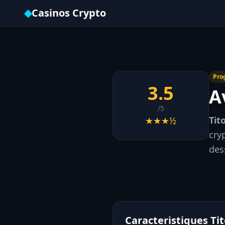
◆
Casinos Crypto
Pro
3.5
A
/5
Tit
★★★½
cry
des
Caracteristiques Ti