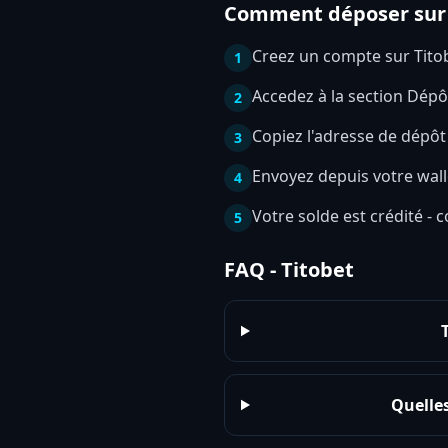
Comment déposer sur 
Creez un compte sur Tito
1
Accedez à la section Dépô
2
Copiez l'adresse de dépô
3
Envoyez depuis votre wall
4
Votre solde est crédité -
5
FAQ - Titobet
Quelles