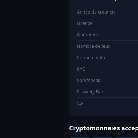
Année de creation
Licence
Opérateur
Nombre de jeux
Retrait crypto
KYC
Sportsbook
Provably Fair
VIP
Cryptomonnaies accep