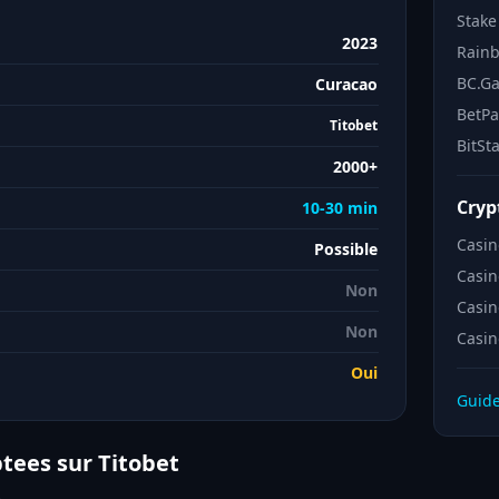
Stake
2023
Rainb
BC.G
Curacao
BetP
Titobet
BitSt
2000+
Cryp
10-30 min
Casin
Possible
Casi
Non
Casi
Non
Casin
Oui
Guid
tees sur Titobet