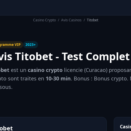
Casino Crypto
/
Avis Casinos
/
Titobet
gramme VIP
2023+
vis Titobet - Test Comple
obet
est un
casino crypto
licencie (Curacao) proposa
pto sont traites en
10-30 min
. Bonus : Bonus crypto. 
sous.
Casi
tobet