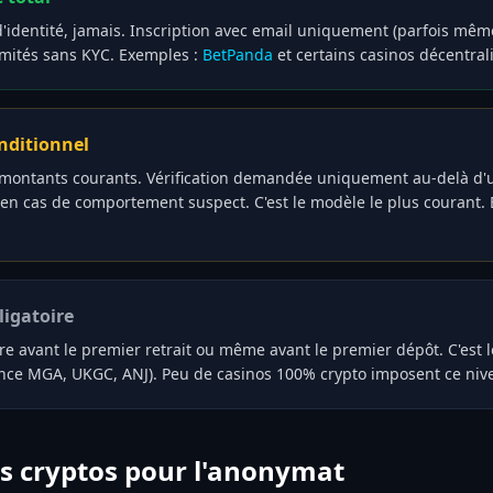
d'identité, jamais. Inscription avec email uniquement (parfois mêm
limités sans KYC. Exemples :
BetPanda
et certains casinos décentral
nditionnel
 montants courants. Vérification demandée uniquement au-delà d'u
 en cas de comportement suspect. C'est le modèle le plus courant.
ligatoire
oire avant le premier retrait ou même avant le premier dépôt. C'est
ence MGA, UKGC, ANJ). Peu de casinos 100% crypto imposent ce niv
es cryptos pour l'anonymat