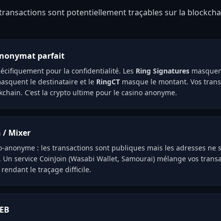
ransactions sont potentiellement traçables sur la blockch
Anonymat parfait
cifiquement pour la confidentialité. Les
Ring Signatures
masquent 
squent le destinataire et le
RingCT
masque le montant. Vos trans
ckchain. C'est la crypto ultime pour le casino anonyme.
 / Mixer
o-anonyme : les transactions sont publiques mais les adresses ne 
té. Un service CoinJoin (Wasabi Wallet, Samourai) mélange vos transa
 rendant le traçage difficile.
EB