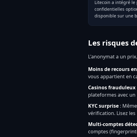
Litecoin a intégré le
confidentielles opt
disponible sur une 
Les risques d
L'anonymat a un prix.
Moins de recours en 
vous appartient en ca
Casinos frauduleux
plateformes avec un 
KYC surprise
: Même 
vérification. Lisez les
Multi-comptes déte
comptes (fingerprinti