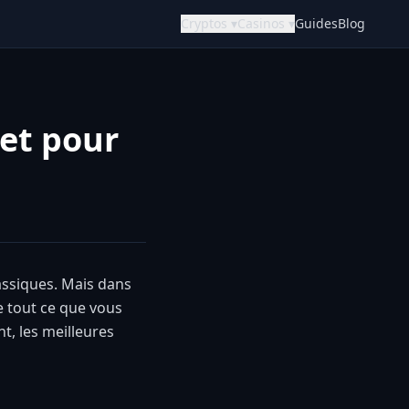
Cryptos ▾
Casinos ▾
Guides
Blog
let pour
assiques. Mais dans
e tout ce que vous
nt, les meilleures