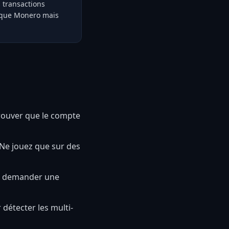
 transactions
u que Monero mais
e prouver que le compte
 Ne jouez que sur des
de demander une
 détecter les multi-