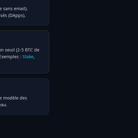
e sans email).
isés (DApps).
n seuil (2-5 BTC de
 Exemples :
Stake
,
 le modèle des
eau.