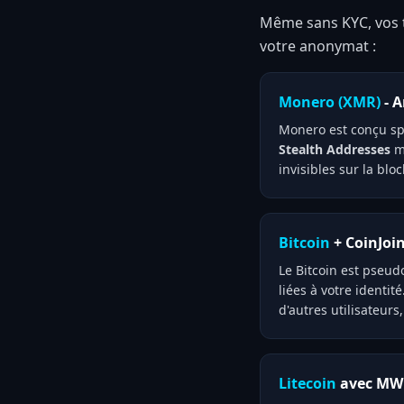
Même sans KYC, vos t
votre anonymat :
Monero (XMR)
- 
Monero est conçu spé
Stealth Addresses
ma
invisibles sur la blo
Bitcoin
+ CoinJoin
Le Bitcoin est pseud
liées à votre identi
d'autres utilisateurs,
Litecoin
avec MW