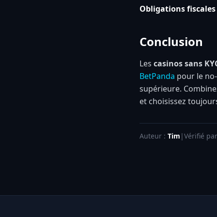
Obligations fiscales
Conclusion
Les
casinos sans KY
BetPanda
pour le no-
supérieure. Combine
et choisissez toujour
Auteur :
Tim
|
Vérifié pa