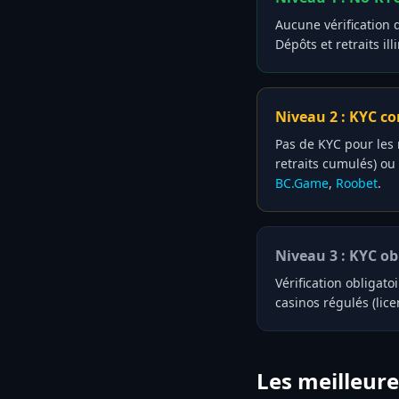
Aucune vérification 
Dépôts et retraits il
Niveau 2 : KYC co
Pas de KYC pour les
retraits cumulés) ou
BC.Game
,
Roobet
.
Niveau 3 : KYC ob
Vérification obligat
casinos régulés (lic
Les meilleur