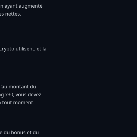
 en ayant augmenté
es nettes.
rypto utilisent, et la
qu'au montant du
ng x30, vous devez
t à tout moment.
me du bonus et du