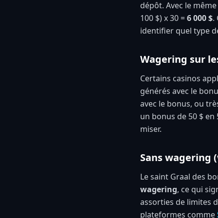
dépôt. Avec le même 
100 $) x 30 =
6 000 $
.
identifier quel type d
Wagering sur le
Certains casinos app
générés avec le bonu
avec le bonus, ou tr
un bonus de 50 $ en 5
miser.
Sans wagering (
Le saint Graal des b
wagering
, ce qui si
assorties de limites
plateformes comme