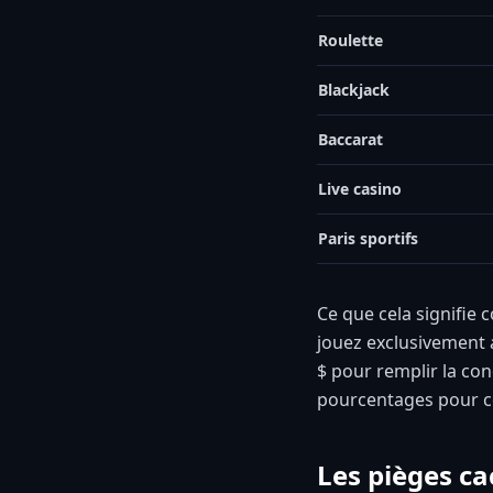
Roulette
Blackjack
Baccarat
Live casino
Paris sportifs
Ce que cela signifie
jouez exclusivement
$ pour remplir la cond
pourcentages pour co
Les pièges c