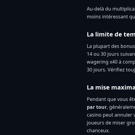
Au-delà du multiplic
moins intéressant qu'i
La limite de te
La plupart des bonu
14 ou 30 jours suivan
wagering x40 à compl
30 jours. Vérifiez to
La mise maxima
Pendant que vous ête
par tour
, généraleme
casino peut annuler v
joueurs de miser gro
chanceux.