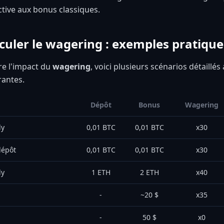
active aux bonus classiques.
uler le wagering : exemples pratique
e l'impact du
wagering
, voici plusieurs scénarios détaillés
antes.
Dépôt
Bonus
Wagering
ly
0,01 BTC
0,01 BTC
x30
dépôt
0,01 BTC
0,01 BTC
x30
ly
1 ETH
2 ETH
x40
-
~20 $
x35
-
50 $
x0