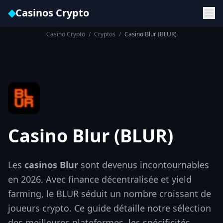
◆
Casinos Crypto
Casino Crypto
/
Cryptos
/
Casino Blur (BLUR)
Casino Blur (BLUR)
Les
casinos Blur
sont devenus incontournables
en 2026. Avec finance décentralisée et yield
farming, le BLUR séduit un nombre croissant de
joueurs crypto. Ce guide détaille notre sélection
des meilleures plateformes, les spécificités