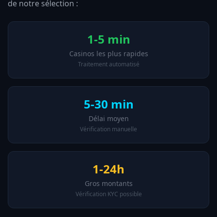
de notre sélection :
1-5 min
Casinos les plus rapides
Traitement automatisé
5-30 min
Délai moyen
Vérification manuelle
1-24h
Gros montants
Vérification KYC possible