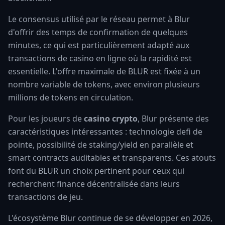
Le consensus utilisé par le réseau permet à Blur
d'offrir des temps de confirmation de quelques
minutes, ce qui est particulièrement adapté aux
transactions de casino en ligne où la rapidité est
essentielle. L'offre maximale de BLUR est fixée à un
nombre variable de tokens, avec environ plusieurs
millions de tokens en circulation.
Pour les joueurs de
casino crypto
, Blur présente des
caractéristiques intéressantes : technologie defi de
pointe, possibilité de staking/yield en parallèle et
smart contracts auditables et transparents. Ces atouts
font du BLUR un choix pertinent pour ceux qui
recherchent finance décentralisée dans leurs
transactions de jeu.
L'écosystème Blur continue de se développer en 2026,