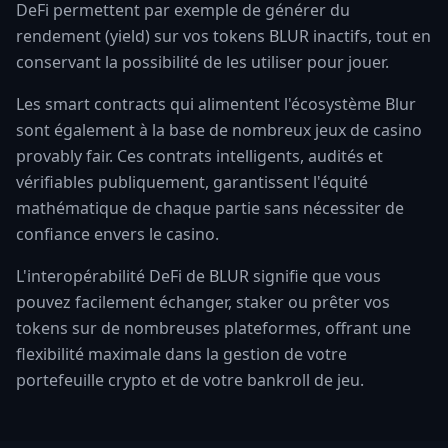
DeFi permettent par exemple de générer du
rendement (yield) sur vos tokens BLUR inactifs, tout en
conservant la possibilité de les utiliser pour jouer.
Les smart contracts qui alimentent l'écosystème Blur
sont également à la base de nombreux jeux de casino
provably fair. Ces contrats intelligents, audités et
vérifiables publiquement, garantissent l'équité
mathématique de chaque partie sans nécessiter de
confiance envers le casino.
L'interopérabilité DeFi de BLUR signifie que vous
pouvez facilement échanger, staker ou prêter vos
tokens sur de nombreuses plateformes, offrant une
flexibilité maximale dans la gestion de votre
portefeuille crypto et de votre bankroll de jeu.