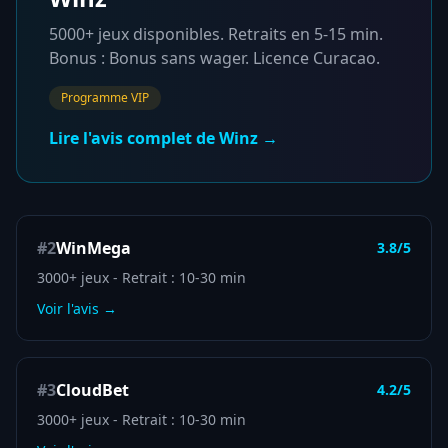
5000+ jeux disponibles. Retraits en 5-15 min.
Bonus : Bonus sans wager. Licence Curacao.
Programme VIP
Lire l'avis complet de Winz →
#2
WinMega
3.8/5
3000+ jeux - Retrait : 10-30 min
Voir l'avis →
#3
CloudBet
4.2/5
3000+ jeux - Retrait : 10-30 min