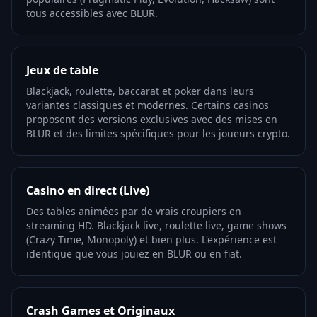
tous accessibles avec BLUR.
Jeux de table
Blackjack, roulette, baccarat et poker dans leurs
variantes classiques et modernes. Certains casinos
proposent des versions exclusives avec des mises en
BLUR et des limites spécifiques pour les joueurs crypto.
Casino en direct (Live)
Des tables animées par de vrais croupiers en
streaming HD. Blackjack live, roulette live, game shows
(Crazy Time, Monopoly) et bien plus. L'expérience est
identique que vous jouiez en BLUR ou en fiat.
Crash Games et Originaux