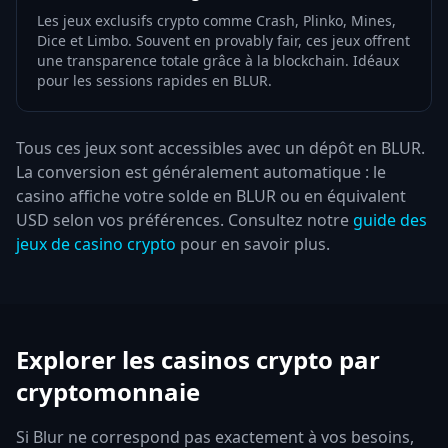
Les jeux exclusifs crypto comme Crash, Plinko, Mines,
Dice et Limbo. Souvent en provably fair, ces jeux offrent
une transparence totale grâce à la blockchain. Idéaux
pour les sessions rapides en BLUR.
Tous ces jeux sont accessibles avec un dépôt en BLUR.
La conversion est généralement automatique : le
casino affiche votre solde en BLUR ou en équivalent
USD selon vos préférences. Consultez notre
guide des
jeux de casino crypto
pour en savoir plus.
Explorer les casinos crypto par
cryptomonnaie
Si Blur ne correspond pas exactement à vos besoins,