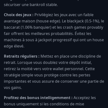
sécuriser une bankroll stable.
Choix des jeux :
Privilégiez les jeux avec un faible
avantage maison (house edge). Le blackjack (0.5-1%), le
baccarat (1.06% banquier) et les crash games provably
fair offrent les meilleures probabilités. Évitez les
machines à sous à jackpot progressif qui ont un house
edge élevé.
Retraits réguliers :
Mettez en place une discipline de
retrait. Lorsque vous doublez votre dépôt initial,
retirez la moitié vers votre wallet personnel. Cette
stratégie simple vous protège contre les pertes
importantes et vous assure de conserver une partie de
vos gains.
Profitez des bonus intelligemment :
Acceptez les
bonus uniquement si les conditions de mise