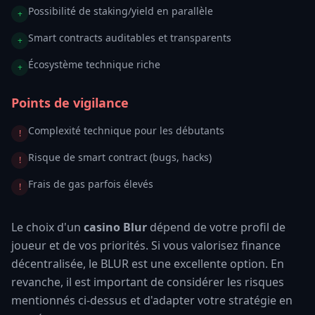
Possibilité de staking/yield en parallèle
+
Smart contracts auditables et transparents
+
Écosystème technique riche
+
Points de vigilance
Complexité technique pour les débutants
!
Risque de smart contract (bugs, hacks)
!
Frais de gas parfois élevés
!
Le choix d'un
casino Blur
dépend de votre profil de
joueur et de vos priorités. Si vous valorisez finance
décentralisée, le BLUR est une excellente option. En
revanche, il est important de considérer les risques
mentionnés ci-dessus et d'adapter votre stratégie en