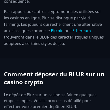
conséquence.
Par rapport aux autres cryptomonnaies utilisées sur
les casinos en ligne, Blur se distingue par yield
farming. Les joueurs qui recherchent une alternative
aux classiques comme le
Bitcoin
ou l'
Ethereum
trouveront dans le BLUR des caractéristiques uniques
adaptées à certains styles de jeu.
Comment déposer du BLUR sur un
casino crypto
Le dépôt de Blur sur un casino se fait en quelques
étapes simples. Voici le processus détaillé pour
effectuer votre premier dépôt en BLUR.