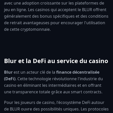
avec une adoption croissante sur les plateformes de
jeu en ligne. Les casinos qui acceptent le BLUR offrent
généralement des bonus spécifiques et des conditions
de retrait avantageuses pour encourager l'utilisation
de cette cryptomonnaie.
Blur et la DeFi au service du casino
Blur
est un acteur clé de la
finance décentralisée
(DeFi)
. Cette technologie révolutionne l'industrie du
casino en éliminant les intermédiaires et en offrant
une transparence totale grâce aux smart contracts.
Pour les joueurs de casino, l'écosystème DeFi autour
de BLUR ouvre des possibilités uniques. Les protocoles