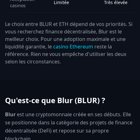
Limitée
Très élevée
casinos
Le choix entre BLUR et ETH dépend de vos priorités. Si
vous recherchez finance décentralisée, Blur est le
meilleur choix. Pour une adoption maximale et une
liquidité garantie, le
casino Ethereum
reste la
référence. Rien ne vous empêche d'utiliser les deux
selon les circonstances.
Qu'est-ce que Blur (BLUR) ?
Blur
est une cryptomonnaie créée en ses débuts. Elle
se positionne dans la catégorie des projets de finance
décentralisée (DeFi) et repose sur sa propre
blockchain.