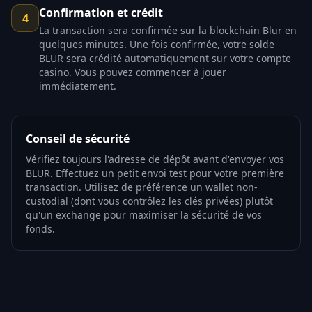
Confirmation et crédit
4
La transaction sera confirmée sur la blockchain Blur en
quelques minutes. Une fois confirmée, votre solde
BLUR sera crédité automatiquement sur votre compte
casino. Vous pouvez commencer à jouer
immédiatement.
Conseil de sécurité
Vérifiez toujours l'adresse de dépôt avant d'envoyer vos
BLUR. Effectuez un petit envoi test pour votre première
transaction. Utilisez de préférence un wallet non-
custodial (dont vous contrôlez les clés privées) plutôt
qu'un exchange pour maximiser la sécurité de vos
fonds.