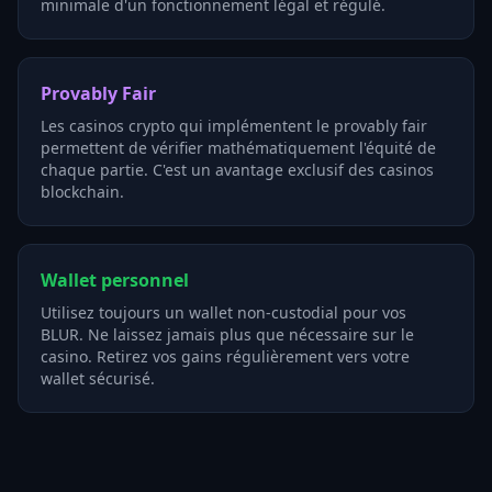
minimale d'un fonctionnement légal et régulé.
Provably Fair
Les casinos crypto qui implémentent le provably fair
permettent de vérifier mathématiquement l'équité de
chaque partie. C'est un avantage exclusif des casinos
blockchain.
Wallet personnel
Utilisez toujours un wallet non-custodial pour vos
BLUR. Ne laissez jamais plus que nécessaire sur le
casino. Retirez vos gains régulièrement vers votre
wallet sécurisé.