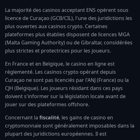
La majorité des casinos acceptant ENS opèrent sous
licence de Curaçao (GCB/CIL), l'une des juridictions les
plus ouvertes aux casinos crypto. Certaines
plateformes plus établies disposent de licences MGA
(Malta Gaming Authority) ou de Gibraltar, considérées
plus strictes et protectrices pour les joueurs.
En France et en Belgique, le casino en ligne est
réglementé. Les casinos crypto opérant depuis
Curaçao ne sont pas licenciés par l'ANJ (France) ou la
CJH (Belgique). Les joueurs résidant dans ces pays
doivent s'informer sur la législation locale avant de
jouer sur des plateformes offshore.
Concernant la
fiscalité
, les gains de casino en
cryptomonnaie sont généralement imposables dans la
plupart des juridictions européennes. Il est