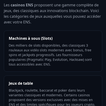
Les
casinos ENS
proposent une gamme complète de
jeux, des classiques aux innovations blockchain. Voici
les catégories de jeux auxquelles vous pouvez accéder
avec votre ENS.
Machines à sous (Slots)
Des milliers de slots disponibles, des classiques 3
rouleaux aux vidéo slots modernes avec bonus, free
spins et jackpots progressifs. Les fournisseurs
populaires (Pragmatic Play, Evolution, Hacksaw) sont
tous accessibles avec ENS.
Jeux de table
Blackjack, roulette, baccarat et poker dans leurs
variantes classiques et modernes. Certains casinos
proposent des versions exclusives avec des mises en
ENS et des limites spécifiques pour les joueurs crypto.