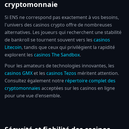
cryptomonnaie
Si ENS ne correspond pas exactement à vos besoins,
l'univers des casinos crypto offre de nombreuses
alternatives. Les joueurs qui recherchent une stabilité
de bankroll se tournent souvent vers les
casinos
Litecoin
, tandis que ceux qui privilégient la rapidité
explorent les
casinos The Sandbox
.
Pour les amateurs de technologies innovantes, les
casinos GMX
et les
casinos Tezos
méritent attention.
Consultez également notre
répertoire complet des
cryptomonnaies
acceptées sur les casinos en ligne
pour une vue d'ensemble.