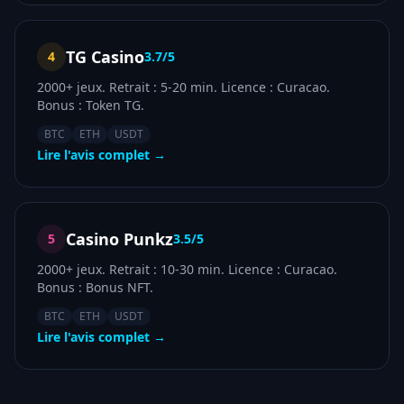
TG Casino
4
3.7/5
2000+ jeux. Retrait : 5-20 min. Licence : Curacao.
Bonus : Token TG.
BTC
ETH
USDT
Lire l'avis complet →
Casino Punkz
5
3.5/5
2000+ jeux. Retrait : 10-30 min. Licence : Curacao.
Bonus : Bonus NFT.
BTC
ETH
USDT
Lire l'avis complet →