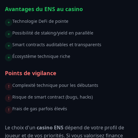
Avantages du ENS au casino
Technologie DeFi de pointe
+
Possibilité de staking/yield en parallèle
+
Smart contracts auditables et transparents
+
Écosystème technique riche
+
Points de vigilance
Complexité technique pour les débutants
!
Risque de smart contract (bugs, hacks)
!
Frais de gas parfois élevés
!
Le choix d'un
casino ENS
dépend de votre profil de
joueur et de vos priorités. Si vous valorisez finance