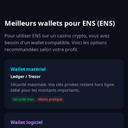
Meilleurs wallets pour ENS (ENS)
Pour utiliser ENS sur un casino crypto, vous avez
besoin d'un wallet compatible. Voici les options
recommandées selon votre profil.
Wallet matériel
Ledger / Trezor
Sécurité maximale. Vos clés privées restent hors ligne.
Idéal pour les montants importants.
Sécurité max
Moins pratique
Wallet logiciel