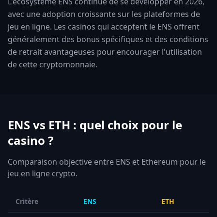
L'écosystème ENS continue de se développer en 2026,
avec une adoption croissante sur les plateformes de
jeu en ligne. Les casinos qui acceptent le ENS offrent
généralement des bonus spécifiques et des conditions
de retrait avantageuses pour encourager l'utilisation
de cette cryptomonnaie.
ENS vs ETH : quel choix pour le
casino ?
Comparaison objective entre ENS et Ethereum pour le
jeu en ligne crypto.
Critère
ENS
ETH