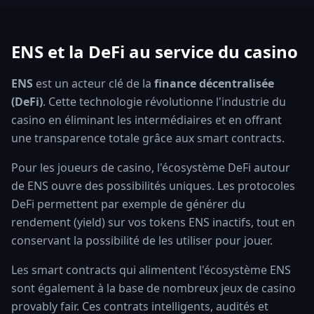
ENS et la DeFi au service du casino
ENS
est un acteur clé de la
finance décentralisée
(DeFi)
. Cette technologie révolutionne l'industrie du
casino en éliminant les intermédiaires et en offrant
une transparence totale grâce aux smart contracts.
Pour les joueurs de casino, l'écosystème DeFi autour
de ENS ouvre des possibilités uniques. Les protocoles
DeFi permettent par exemple de générer du
rendement (yield) sur vos tokens ENS inactifs, tout en
conservant la possibilité de les utiliser pour jouer.
Les smart contracts qui alimentent l'écosystème ENS
sont également à la base de nombreux jeux de casino
provably fair. Ces contrats intelligents, audités et