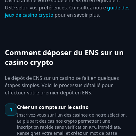
casino affiche votre solde en ENS ou en équivalent
USD selon vos préférences. Consultez notre
guide des
jeux de casino crypto
pour en savoir plus.
Comment déposer du ENS sur un
casino crypto
Le dépôt de ENS sur un casino se fait en quelques
étapes simples. Voici le processus détaillé pour
effectuer votre premier dépôt en ENS.
Créer un compte sur le casino
1
Inscrivez-vous sur l'un des casinos de notre sélection.
La plupart des casinos crypto permettent une
inscription rapide sans vérification KYC immédiate.
Renseignez votre email et créez un mot de passe