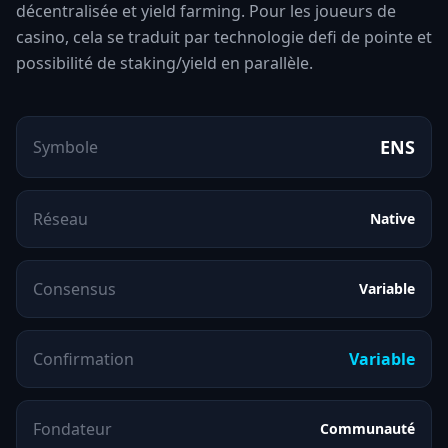
décentralisée et yield farming. Pour les joueurs de
casino, cela se traduit par technologie defi de pointe et
possibilité de staking/yield en parallèle.
ENS
Symbole
Réseau
Native
Consensus
Variable
Confirmation
Variable
Fondateur
Communauté