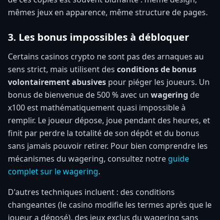
mêmes jeux en apparence, même structure de pages.
3. Les bonus impossibles à débloquer
Certains casinos crypto ne sont pas des arnaques au
sens strict, mais utilisent des
conditions de bonus
volontairement abusives
pour piéger les joueurs. Un
bonus de bienvenue de 500 % avec un
wagering
de
x100 est mathématiquement quasi impossible à
remplir. Le joueur dépose, joue pendant des heures, et
finit par perdre la totalité de son dépôt et du bonus
sans jamais pouvoir retirer. Pour bien comprendre les
mécanismes du wagering, consultez notre
guide
complet sur le wagering
.
D'autres techniques incluent : des conditions
changeantes (le casino modifie les termes après que le
joueur a déposé), des jeux exclus du wagering sans