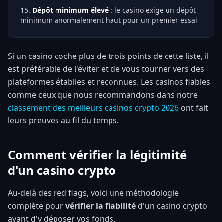
Dépôt minimum élevé
: le casino exige un dépôt
minimum anormalement haut pour un premier essai
Si un casino coche plus de trois points de cette liste, il
est préférable de l'éviter et de vous tourner vers des
plateformes établies et reconnues. Les casinos fiables
comme ceux que nous recommandons dans notre
classement des meilleurs casinos crypto 2026
ont fait
leurs preuves au fil du temps.
Comment vérifier la légitimité
d'un casino crypto
Au-delà des red flags, voici une méthodologie
complète pour
vérifier la fiabilité
d'un casino crypto
avant d'y déposer vos fonds.