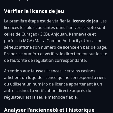
Vérifier la licence de jeu
La première étape est de vérifier la
licence de jeu
. Les
licences les plus courantes dans l'univers crypto sont
celles de Curaçao (GCB), Anjouan, Kahnawake et
parfois la MGA (Malta Gaming Authority). Un casino
sérieux affiche son numéro de licence en bas de page.
Prenez ce numéro et vérifiez-le directement sur le site
de l'autorité de régulation correspondante.
Attention aux fausses licences : certains casinos
affichent un logo de licence qui ne correspond à rien,
ou utilisent un numéro de licence appartenant à un
autre casino. La vérification directe auprès du
régulateur est la seule méthode fiable.
Analyser l'ancienneté et l'historique