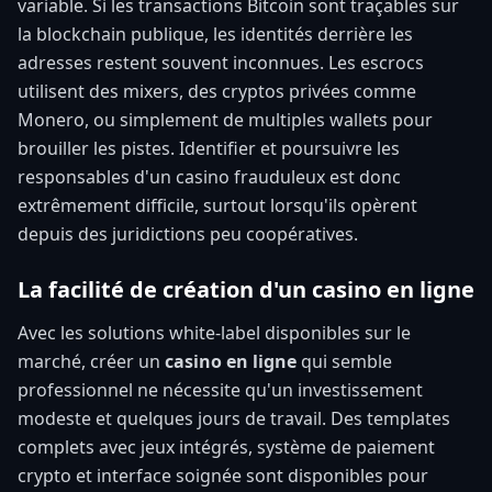
variable. Si les transactions Bitcoin sont traçables sur
la blockchain publique, les identités derrière les
adresses restent souvent inconnues. Les escrocs
utilisent des mixers, des cryptos privées comme
Monero, ou simplement de multiples wallets pour
brouiller les pistes. Identifier et poursuivre les
responsables d'un casino frauduleux est donc
extrêmement difficile, surtout lorsqu'ils opèrent
depuis des juridictions peu coopératives.
La facilité de création d'un casino en ligne
Avec les solutions white-label disponibles sur le
marché, créer un
casino en ligne
qui semble
professionnel ne nécessite qu'un investissement
modeste et quelques jours de travail. Des templates
complets avec jeux intégrés, système de paiement
crypto et interface soignée sont disponibles pour