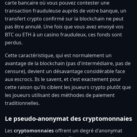
carte bancaire où vous pouvez contester une
transaction frauduleuse auprès de votre banque, un
transfert crypto confirmé sur la blockchain ne peut
pas être annulé. Une fois que vous avez envoyé vos
BTC ou ETH à un casino frauduleux, ces fonds sont
perdus.
Cette caractéristique, qui est normalement un
avantage de la blockchain (pas d'intermédiaire, pas de
censure), devient un désavantage considérable face
aux escrocs. Ils le savent, et c'est exactement pour
cette raison qu'ils ciblent les joueurs crypto plutôt que
les joueurs utilisant des méthodes de paiement
traditionnelles.
Le pseudo-anonymat des cryptomonnaies
Les
cryptomonnaies
offrent un degré d'anonymat