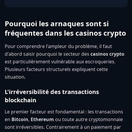
Pourquoi les arnaques sont si
fréquentes dans les casinos crypto
Pour comprendre l'ampleur du problème, il faut
d'abord saisir pourquoi le secteur des
casinos crypto
est particulièrement vulnérable aux escroqueries.
Plusieurs facteurs structurels expliquent cette
situation.
L'irréversibilité des transactions
blockchain
Le premier facteur est fondamental : les transactions
en
Bitcoin
,
Ethereum
ou toute autre cryptomonnaie
sont irréversibles. Contrairement à un paiement par