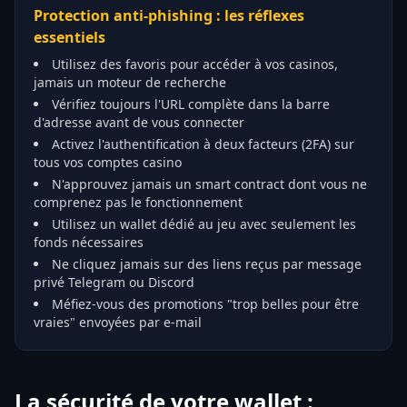
Protection anti-phishing : les réflexes
essentiels
Utilisez des favoris pour accéder à vos casinos,
jamais un moteur de recherche
Vérifiez toujours l'URL complète dans la barre
d'adresse avant de vous connecter
Activez l'authentification à deux facteurs (2FA) sur
tous vos comptes casino
N'approuvez jamais un smart contract dont vous ne
comprenez pas le fonctionnement
Utilisez un wallet dédié au jeu avec seulement les
fonds nécessaires
Ne cliquez jamais sur des liens reçus par message
privé Telegram ou Discord
Méfiez-vous des promotions "trop belles pour être
vraies" envoyées par e-mail
La sécurité de votre wallet :