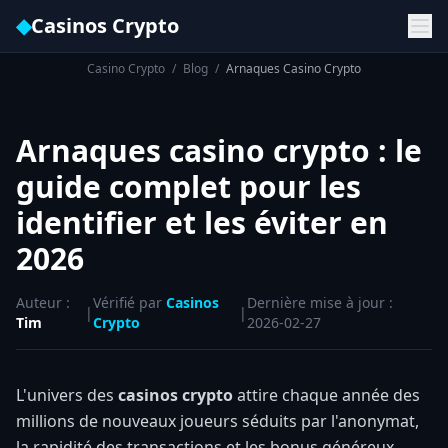
◆
Casinos Crypto
Casino Crypto
/
Blog
/
Arnaques Casino Crypto
Arnaques casino crypto : le
guide complet pour les
identifier et les éviter en
2026
Auteur :
Vérifié par
Casinos
Dernière mise à jour :
|
|
Tim
Crypto
2026-02-27
L'univers des
casinos crypto
attire chaque année des
millions de nouveaux joueurs séduits par l'anonymat,
la rapidité des transactions et les bonus généreux.