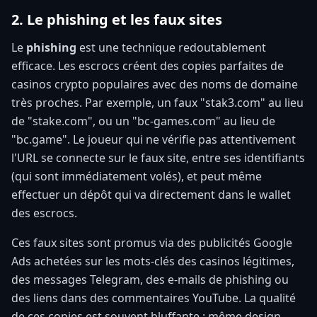
2. Le phishing et les faux sites
Le
phishing
est une technique redoutablement
efficace. Les escrocs créent des copies parfaites de
casinos crypto populaires avec des noms de domaine
très proches. Par exemple, un faux "stak3.com" au lieu
de "stake.com", ou un "bc-games.com" au lieu de
"bc.game". Le joueur qui ne vérifie pas attentivement
l'URL se connecte sur le faux site, entre ses identifiants
(qui sont immédiatement volés), et peut même
effectuer un dépôt qui va directement dans le wallet
des escrocs.
Ces faux sites sont promus via des publicités Google
Ads achetées sur les mots-clés des casinos légitimes,
des messages Telegram, des e-mails de phishing ou
des liens dans des commentaires YouTube. La qualité
de ces copies est souvent bluffante : même design,