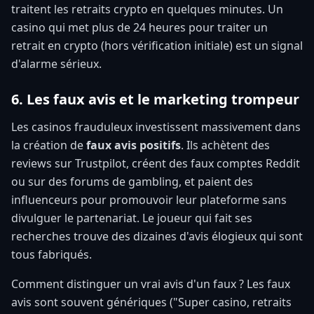
traitent les retraits crypto en quelques minutes. Un
casino qui met plus de 24 heures pour traiter un
retrait en crypto (hors vérification initiale) est un signal
d'alarme sérieux.
6. Les faux avis et le marketing trompeur
Les casinos frauduleux investissent massivement dans
la création de
faux avis positifs
. Ils achètent des
reviews sur Trustpilot, créent des faux comptes Reddit
ou sur des forums de gambling, et paient des
influenceurs pour promouvoir leur plateforme sans
divulguer le partenariat. Le joueur qui fait ses
recherches trouve des dizaines d'avis élogieux qui sont
tous fabriqués.
Comment distinguer un vrai avis d'un faux ? Les faux
avis sont souvent génériques ("Super casino, retraits