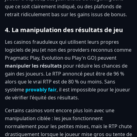
que ce soit clairement indiqué, ou des plafonds de
retrait ridiculement bas sur les gains issus de bonus.
4. La manipulation des résultats de jeu
Les casinos frauduleux qui utilisent leurs propres
logiciels de jeu (et non des providers reconnus comme
Pragmatic Play, Evolution ou Play'n GO) peuvent
manipuler les résultats
pour réduire les chances de
gain des joueurs. Le RTP annoncé peut être de 96 %
alors que le vrai RTP est de 80 % ou moins. Sans
système
provably fair
, il est impossible pour le joueur
de vérifier l'équité des résultats.
Certains casinos vont encore plus loin avec une
manipulation ciblée : les jeux fonctionnent
normalement pour les petites mises, mais le RTP chute
drastiquement lorsque le joueur mise gros ou tente de