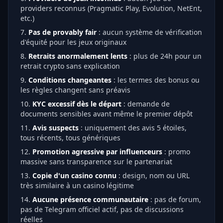
providers reconnus (Pragmatic Play, Evolution, NetEnt,
etc.)
Pas de provably fair
: aucun système de vérification
d'équité pour les jeux originaux
Retraits anormalement lents
: plus de 24h pour un
retrait crypto sans explication
Conditions changeantes
: les termes des bonus ou
les règles changent sans préavis
KYC excessif dès le départ
: demande de
documents sensibles avant même le premier dépôt
Avis suspects
: uniquement des avis 5 étoiles,
tous récents, tous génériques
Promotion agressive par influenceurs
: promo
massive sans transparence sur le partenariat
Copie d'un casino connu
: design, nom ou URL
très similaire à un casino légitime
Aucune présence communautaire
: pas de forum,
pas de Telegram officiel actif, pas de discussions
réelles