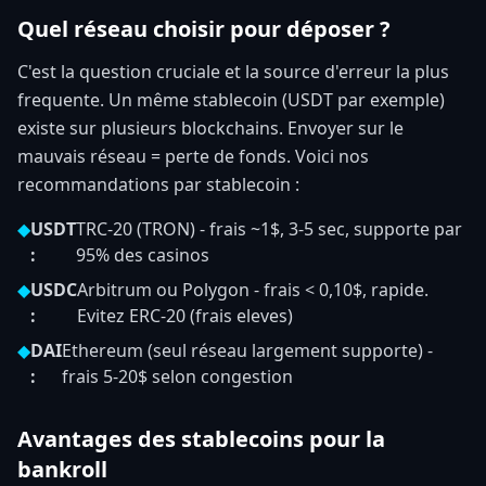
Quel réseau choisir pour déposer ?
C'est la question cruciale et la source d'erreur la plus
frequente. Un même stablecoin (USDT par exemple)
existe sur plusieurs blockchains. Envoyer sur le
mauvais réseau = perte de fonds. Voici nos
recommandations par stablecoin :
◆
USDT
TRC-20 (TRON) - frais ~1$, 3-5 sec, supporte par
:
95% des casinos
◆
USDC
Arbitrum ou Polygon - frais < 0,10$, rapide.
:
Evitez ERC-20 (frais eleves)
◆
DAI
Ethereum (seul réseau largement supporte) -
:
frais 5-20$ selon congestion
Avantages des stablecoins pour la
bankroll