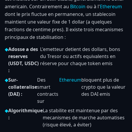
americain. Contrairement au
Bitcoin
ou à l'
Ethereum
dont le prix fluctue en permanence, un stablecoin
maintient une valeur fixe de 1 dollar (a quelques
fractions de centime pres). Il existe trois mecanismes
principaux de stabilisation :
◆
Adosse a des
L'emetteur detient des dollars, bons
reserves
du Tresor ou actifs equivalents en
(USDT, USDC)
réserve pour chaque token emis
:
◆
Sur-
Des
Ethereum
bloquent plus de
collateralise
smart
crypto que la valeur
(DAI) :
contracts
des DAI emis
sur
◆
Algorithmique
La stabilite est maintenue par des
:
mecanismes de marche automatises
(risque élevé, a éviter)