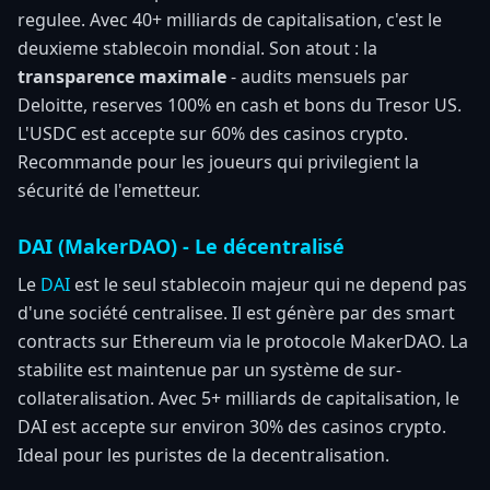
regulee. Avec 40+ milliards de capitalisation, c'est le
deuxieme stablecoin mondial. Son atout : la
transparence maximale
- audits mensuels par
Deloitte, reserves 100% en cash et bons du Tresor US.
L'USDC est accepte sur 60% des casinos crypto.
Recommande pour les joueurs qui privilegient la
sécurité de l'emetteur.
DAI (MakerDAO) - Le décentralisé
Le
DAI
est le seul stablecoin majeur qui ne depend pas
d'une société centralisee. Il est génère par des smart
contracts sur Ethereum via le protocole MakerDAO. La
stabilite est maintenue par un système de sur-
collateralisation. Avec 5+ milliards de capitalisation, le
DAI est accepte sur environ 30% des casinos crypto.
Ideal pour les puristes de la decentralisation.