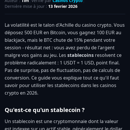
Auteur :
Tim
|
Vérifié par
Casinos Crypto
|
Dernière mise à jour :
13 fevrier 2026
La volatilité est le talon d'Achille du casino crypto. Vous
déposez 500 EUR en Bitcoin, vous gagnez 100 EUR au
blackjack, mais le BTC chute de 15% pendant votre
session - résultat net : vous avez perdu de l'argent
malgre vos gains au jeu. Les
stablecoins
resolvent ce
problème radicalement : 1 USDT = 1 USD, point final.
Pas de surprise, pas de fluctuation, pas de calculs de
conversion. Ce guide vous explique tout ce qu'il faut
savoir pour utiliser les stablecoins dans les casinos
crypto en 2026.
Qu'est-ce qu'un stablecoin ?
Un stablecoin est une cryptomonnaie dont la valeur
est indexee sur un actif stable, généralement le dollar