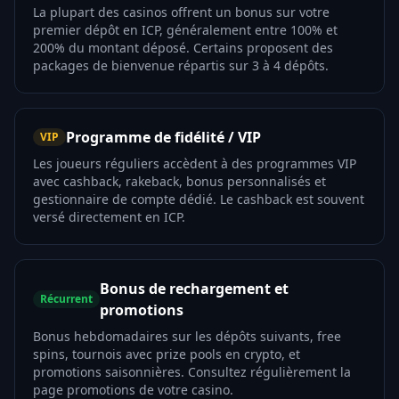
La plupart des casinos offrent un bonus sur votre
premier dépôt en ICP, généralement entre 100% et
200% du montant déposé. Certains proposent des
packages de bienvenue répartis sur 3 à 4 dépôts.
Programme de fidélité / VIP
VIP
Les joueurs réguliers accèdent à des programmes VIP
avec cashback, rakeback, bonus personnalisés et
gestionnaire de compte dédié. Le cashback est souvent
versé directement en ICP.
Bonus de rechargement et
Récurrent
promotions
Bonus hebdomadaires sur les dépôts suivants, free
spins, tournois avec prize pools en crypto, et
promotions saisonnières. Consultez régulièrement la
page promotions de votre casino.