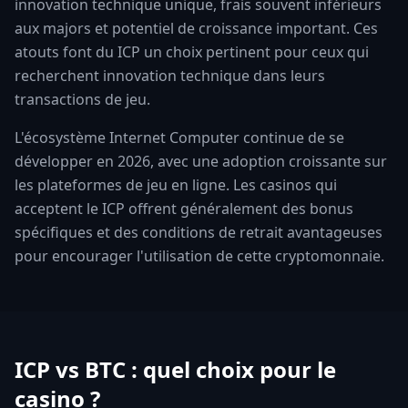
innovation technique unique, frais souvent inférieurs
aux majors et potentiel de croissance important. Ces
atouts font du ICP un choix pertinent pour ceux qui
recherchent innovation technique dans leurs
transactions de jeu.
L'écosystème Internet Computer continue de se
développer en 2026, avec une adoption croissante sur
les plateformes de jeu en ligne. Les casinos qui
acceptent le ICP offrent généralement des bonus
spécifiques et des conditions de retrait avantageuses
pour encourager l'utilisation de cette cryptomonnaie.
ICP vs BTC : quel choix pour le
casino ?