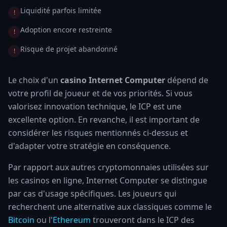
Liquidité parfois limitée
!
Adoption encore restreinte
!
Risque de projet abandonné
!
Le choix d'un
casino Internet Computer
dépend de
votre profil de joueur et de vos priorités. Si vous
valorisez innovation technique, le ICP est une
excellente option. En revanche, il est important de
considérer les risques mentionnés ci-dessus et
d'adapter votre stratégie en conséquence.
Par rapport aux autres cryptomonnaies utilisées sur
les casinos en ligne, Internet Computer se distingue
par cas d'usage spécifiques. Les joueurs qui
recherchent une alternative aux classiques comme le
Bitcoin
ou l'
Ethereum
trouveront dans le ICP des