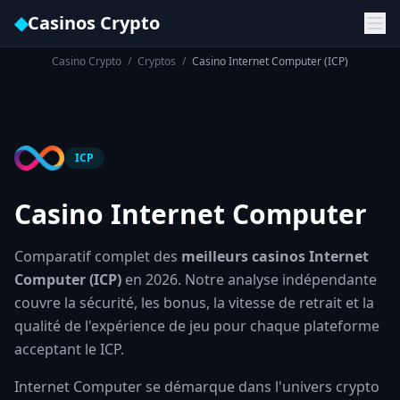
◆
Casinos Crypto
Casino Crypto
/
Cryptos
/
Casino Internet Computer (ICP)
ICP
Casino Internet Computer
Comparatif complet des
meilleurs casinos Internet
Computer (ICP)
en 2026. Notre analyse indépendante
couvre la sécurité, les bonus, la vitesse de retrait et la
qualité de l'expérience de jeu pour chaque plateforme
acceptant le ICP.
Internet Computer se démarque dans l'univers crypto