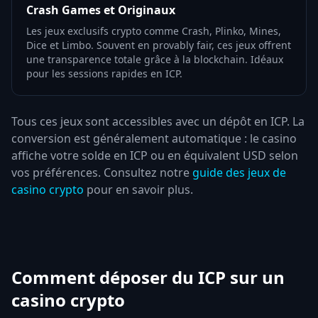
Crash Games et Originaux
Les jeux exclusifs crypto comme Crash, Plinko, Mines,
Dice et Limbo. Souvent en provably fair, ces jeux offrent
une transparence totale grâce à la blockchain. Idéaux
pour les sessions rapides en ICP.
Tous ces jeux sont accessibles avec un dépôt en ICP. La
conversion est généralement automatique : le casino
affiche votre solde en ICP ou en équivalent USD selon
vos préférences. Consultez notre
guide des jeux de
casino crypto
pour en savoir plus.
Comment déposer du ICP sur un
casino crypto