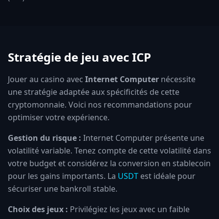
Stratégie de jeu avec ICP
Jouer au casino avec
Internet Computer
nécessite
une stratégie adaptée aux spécificités de cette
cryptomonnaie. Voici nos recommandations pour
optimiser votre expérience.
Gestion du risque :
Internet Computer présente une
volatilité variable. Tenez compte de cette volatilité dans
votre budget et considérez la conversion en stablecoin
pour les gains importants. La
USDT
est idéale pour
sécuriser une bankroll stable.
Choix des jeux :
Privilégiez les jeux avec un faible