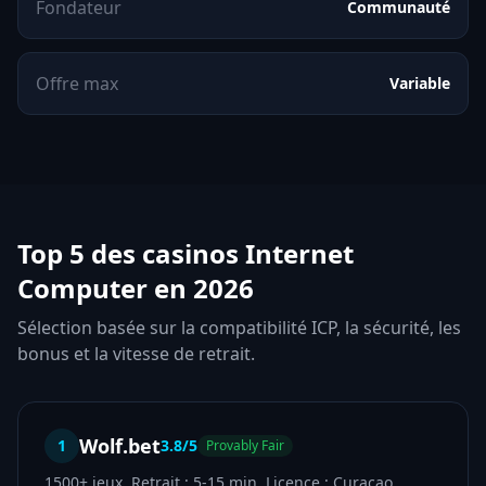
Fondateur
Communauté
Offre max
Variable
Top 5 des casinos Internet
Computer en 2026
Sélection basée sur la compatibilité ICP, la sécurité, les
bonus et la vitesse de retrait.
Wolf.bet
1
3.8/5
Provably Fair
1500+ jeux. Retrait : 5-15 min. Licence : Curacao.