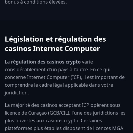
bonus à conditions élevées.
Législation et régulation des
casinos Internet Computer
La
régulation des casinos crypto
varie
considérablement d'un pays à l'autre. En ce qui
concerne Internet Computer (ICP), il est important de
comprendre le cadre légal applicable dans votre
juridiction.
La majorité des casinos acceptant ICP opèrent sous
licence de Curaçao (GCB/CIL), l'une des juridictions les
plus ouvertes aux casinos crypto. Certaines
plateformes plus établies disposent de licences MGA