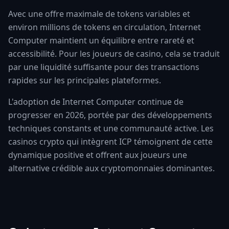
Avec une offre maximale de tokens variables et
environ millions de tokens en circulation, Internet
Computer maintient un équilibre entre rareté et
accessibilité. Pour les joueurs de casino, cela se traduit
par une liquidité suffisante pour des transactions
rapides sur les principales plateformes.
L'adoption de Internet Computer continue de
progresser en 2026, portée par des développements
techniques constants et une communauté active. Les
casinos crypto qui intègrent ICP témoignent de cette
dynamique positive et offrent aux joueurs une
alternative crédible aux cryptomonnaies dominantes.