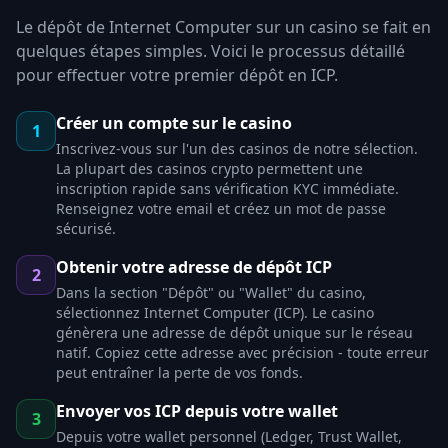
Le dépôt de Internet Computer sur un casino se fait en
quelques étapes simples. Voici le processus détaillé
pour effectuer votre premier dépôt en ICP.
Créer un compte sur le casino
1
Inscrivez-vous sur l'un des casinos de notre sélection.
La plupart des casinos crypto permettent une
inscription rapide sans vérification KYC immédiate.
Renseignez votre email et créez un mot de passe
sécurisé.
Obtenir votre adresse de dépôt ICP
2
Dans la section "Dépôt" ou "Wallet" du casino,
sélectionnez Internet Computer (ICP). Le casino
génèrera une adresse de dépôt unique sur le réseau
natif. Copiez cette adresse avec précision - toute erreur
peut entraîner la perte de vos fonds.
Envoyer vos ICP depuis votre wallet
3
Depuis votre wallet personnel (Ledger, Trust Wallet,