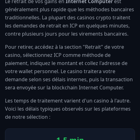
Le retrait de vos gains en
Internet Computer
est
généralement plus rapide que les méthodes bancaires
traditionnelles. La plupart des casinos crypto traitent
les demandes de retrait en ICP en quelques minutes,
contre plusieurs jours pour les virements bancaires.
Pour retirer, accédez à la section "Retrait" de votre
casino, sélectionnez ICP comme méthode de
paiement, indiquez le montant et collez l'adresse de
votre wallet personnel. Le casino traitera votre
demande selon ses délais internes, puis la transaction
sera envoyée sur la blockchain Internet Computer.
Les temps de traitement varient d'un casino à l'autre.
Voici les délais typiques observés sur les plateformes
de notre sélection :
1-5 min