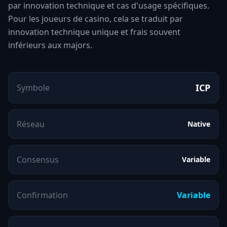
par innovation technique et cas d'usage spécifiques.
Pour les joueurs de casino, cela se traduit par
innovation technique unique et frais souvent
inférieurs aux majors.
ICP
Symbole
Réseau
Native
Consensus
Variable
Confirmation
Variable