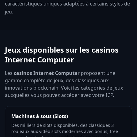
caractéristiques uniques adaptées à certains styles de
jeu.
Jeux disponibles sur les casinos
Internet Computer
Les
casinos Internet Computer
proposent une
gamme complète de jeux, des classiques aux
innovations blockchain. Voici les catégories de jeux
auxquelles vous pouvez accéder avec votre ICP.
Machines à sous (Slots)
Des milliers de slots disponibles, des classiques 3
rouleaux aux vidéo slots modernes avec bonus, free