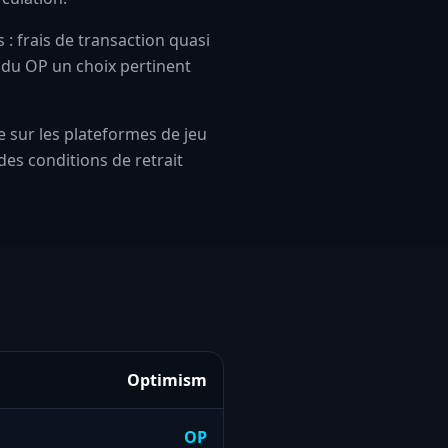
: frais de transaction quasi
t du OP un choix pertinent
 sur les plateformes de jeu
des conditions de retrait
Optimism
OP