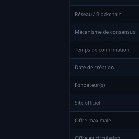
Réseau / Blockchain
Mécanisme de consensus
Temps de confirmation
Date de création
Fondateur(s)
Site officiel
Offre maximale
Offre en circulation