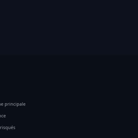
e principale
nce
 risqués