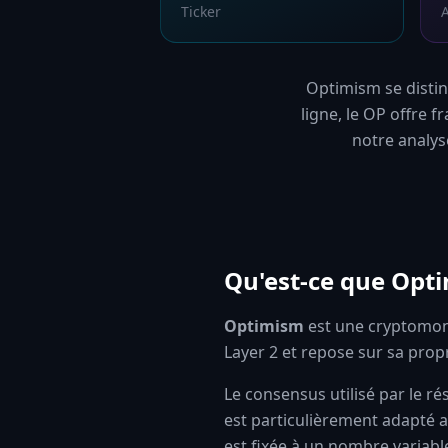
Ticker
Optimism se disting
ligne, le OP offre f
notre analys
Qu'est-ce que Opti
Optimism
est une cryptomonna
Layer 2 et repose sur sa prop
Le consensus utilisé par le r
est particulièrement adapté au
est fixée à un nombre variable