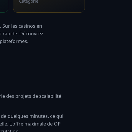
Catégorie
. Sur les casinos en
tra rapide. Découvrez
 plateformes.
e des projets de scalabilité
 de quelques minutes, ce qui
elle. L'offre maximale de OP
culation.