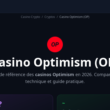
Casino Crypto
/
Cryptos
/
Casino Optimism (OP)
asino Optimism (O
de référence des
casinos Optimism
en 2026. Compara
technique et guide pratique.
?
~