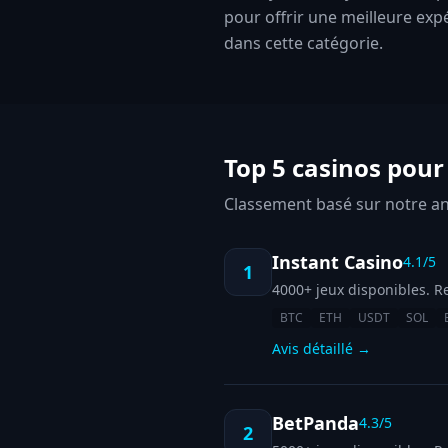
pour offrir une meilleure exp
dans cette catégorie.
Top 5 casinos pour
Classement basé sur notre a
Instant Casino
4.1/5
1
4000+ jeux disponibles. Re
BTC
ETH
USDT
SOL
Avis détaillé →
BetPanda
4.3/5
2