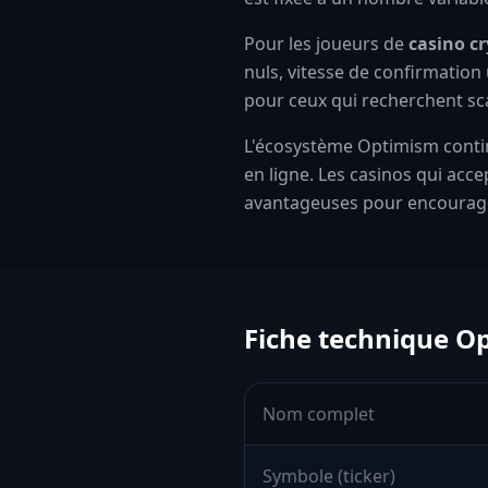
Pour les joueurs de
casino c
nuls, vitesse de confirmation
pour ceux qui recherchent sca
L'écosystème Optimism contin
en ligne. Les casinos qui acc
avantageuses pour encourager
Fiche technique O
Nom complet
Symbole (ticker)