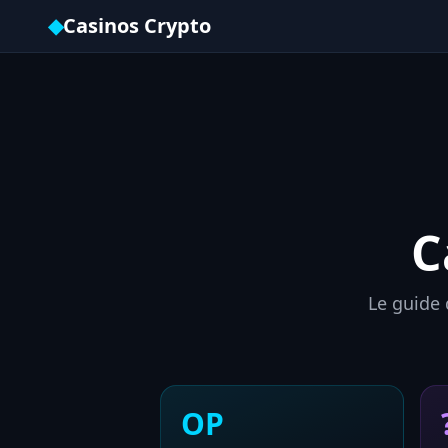
◆
Casinos Crypto
C
Le guide 
OP