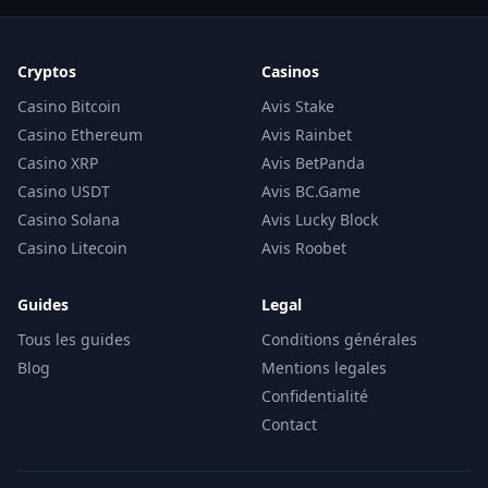
Cryptos
Casinos
Casino Bitcoin
Avis Stake
Casino Ethereum
Avis Rainbet
Casino XRP
Avis BetPanda
Casino USDT
Avis BC.Game
Casino Solana
Avis Lucky Block
Casino Litecoin
Avis Roobet
Guides
Legal
Tous les guides
Conditions générales
Blog
Mentions legales
Confidentialité
Contact