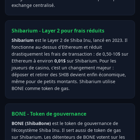
exchange centralisé.
Shibarium - Layer 2 pour frais réduits
Shibarium
est le Layer 2 de Shiba Inu, lancé en 2023. Il
fonctionne au-dessus d'Ethereum et réduit
drastiquement les frais de transaction : de 0,50-10$ sur
Ethereum à environ
0,01$
sur Shibarium. Pour les
joueurs de casino, c'est un changement majeur :
déposer et retirer des SHIB devient enfin économique,
même pour de petits montants. Shibarium utilise
BONE comme token de gas.
BONE - Token de gouvernance
BONE (ShibaBone)
est le token de gouvernance de
l'écosystème Shiba Inu. Il sert aussi de token de gas
sur Shibarium. Les détenteurs de BONE votent sur les