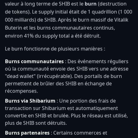
valeur à long terme de SHIB est le
burn
(destruction
de tokens). Le supply initial était de 1 quadrillion (1 000
000 milliards) de SHIB. Après le burn massif de Vitalik
Buterin et les burns communautaires continus,
environ 41% du supply total a été détruit.
Le burn fonctionne de plusieurs manières :
Burns communautaires
: Des événements réguliers
où la communauté envoie des SHIB vers une adresse
"dead wallet" (irrécupérable). Des portails de burn
permettent de brûler des SHIB en échange de
récompenses.
Burns via Shibarium
: Une portion des frais de
transaction sur Shibarium est automatiquement
convertie en SHIB et brulée. Plus le réseau est utilisé,
plus de SHIB sont détruits.
Burns partenaires
: Certains commerces et