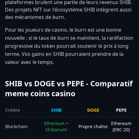
plateformes brulent une partie de leurs revenus SHIB.
Des projets NFT sur l'écosystème SHIB intègrent aussi
des mécanismes de burn.
Pour les joueurs de casino, le burn est une bonne
nouvelle : si le taux de burn se maintient, la raréfaction
progressive du token pourrait soutenir le prix à long
terme. Vos gains en SHIB pourraient prendre de la
valeur avec le temps.
SHIB vs DOGE vs PEPE - Comparatif
meme coins casino
Critère
SHIB
DOGE
PEPE
Ethereum +
Ethereum
Blockchain
Propre chaîne
Shibarium
(ERC-20)