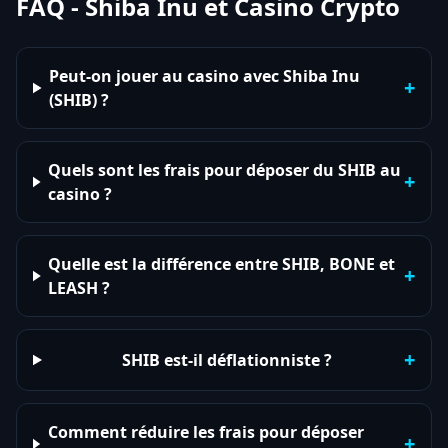
FAQ - Shiba Inu et Casino Crypto
Peut-on jouer au casino avec Shiba Inu
+
(SHIB) ?
Quels sont les frais pour déposer du SHIB au
+
casino ?
Quelle est la différence entre SHIB, BONE et
+
LEASH ?
+
SHIB est-il déflationniste ?
Comment réduire les frais pour déposer
+