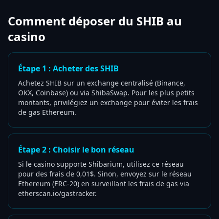
Comment déposer du SHIB au
casino
Étape 1 : Acheter des SHIB
Achetez SHIB sur un exchange centralisé (Binance,
OKX, Coinbase) ou via ShibaSwap. Pour les plus petits
montants, privilégiez un exchange pour éviter les frais
de gas Ethereum.
Étape 2 : Choisir le bon réseau
Si le casino supporte Shibarium, utilisez ce réseau
pour des frais de 0,01$. Sinon, envoyez sur le réseau
Ethereum (ERC-20) en surveillant les frais de gas via
etherscan.io/gastracker.