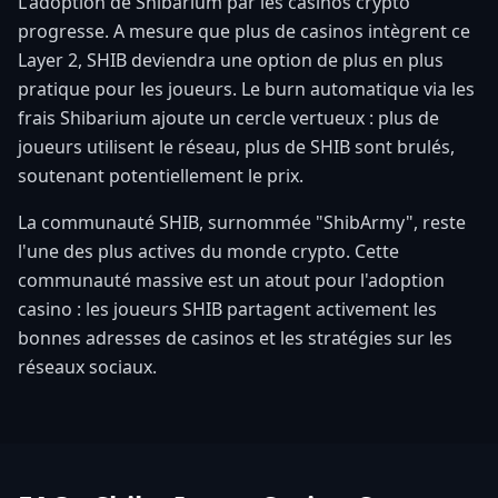
L'adoption de Shibarium par les casinos crypto
progresse. A mesure que plus de casinos intègrent ce
Layer 2, SHIB deviendra une option de plus en plus
pratique pour les joueurs. Le burn automatique via les
frais Shibarium ajoute un cercle vertueux : plus de
joueurs utilisent le réseau, plus de SHIB sont brulés,
soutenant potentiellement le prix.
La communauté SHIB, surnommée "ShibArmy", reste
l'une des plus actives du monde crypto. Cette
communauté massive est un atout pour l'adoption
casino : les joueurs SHIB partagent activement les
bonnes adresses de casinos et les stratégies sur les
réseaux sociaux.