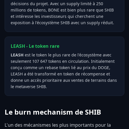
décisions du projet. Avec un supply limité à 250
millions de tokens, BONE est bien plus rare que SHIB
et intéresse les investisseurs qui cherchent une
exposition à l'écosystème SHIB avec un supply réduit.
LEASH - Le token rare
LEASH
est le token le plus rare de l'écosystème avec
seulement 107 647 tokens en circulation. Initialement
conçu comme un rebase token lié au prix du DOGE,
LEASH a été transformé en token de récompense et
donne un accès prioritaire aux ventes de terrains dans
le metaverse SHIB.
Le burn mechanism de SHIB
L'un des mécanismes les plus importants pour la