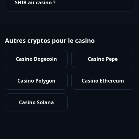
SHIB au casino ?
Autres cryptos pour le casino
Casino Dogecoin
Casino Pepe
Casino Polygon
Casino Ethereum
Casino Solana