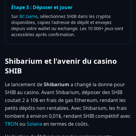
Étape 3 : Déposer et jouer
Sur
BC.Game
, sélectionnez SHIB dans les cryptos
disponibles, copiez l'adresse de dépôt et envoyez
depuis votre wallet ou exchange. Les 10 000+ jeux sont
accessibles après confirmation.
Shibarium et l'avenir du casino
SHIB
Le lancement de
Shibarium
a changé la donne pour
SHIB au casino. Avant Shibarium, déposer des SHIB
coutait 2 à 10$ en frais de gas Ethereum, rendant les
petits dépôts non rentables. Avec Shibarium, les frais
tombent à environ 0,01$, rendant SHIB compétitif avec
TRON
ou
Solana
en termes de coûts.