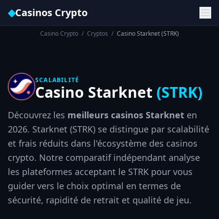
◆
Casinos Crypto
Casino Crypto
/
Cryptos
/
Casino Starknet (STRK)
SCALABILITÉ
Casino Starknet
(STRK)
Découvrez les
meilleurs casinos Starknet
en
2026. Starknet (STRK) se distingue par scalabilité
et frais réduits dans l'écosystème des casinos
crypto. Notre comparatif indépendant analyse
les plateformes acceptant le STRK pour vous
guider vers le choix optimal en termes de
sécurité, rapidité de retrait et qualité de jeu.