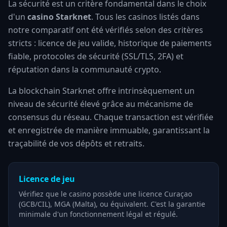
La sécurité est un critère fondamental dans le choix
d'un
casino Starknet
. Tous les casinos listés dans
notre comparatif ont été vérifiés selon des critères
stricts : licence de jeu valide, historique de paiements
fiable, protocoles de sécurité (SSL/TLS, 2FA) et
réputation dans la communauté crypto.
La blockchain Starknet offre intrinsèquement un
niveau de sécurité élevé grâce au mécanisme de
consensus du réseau. Chaque transaction est vérifiée
et enregistrée de manière immuable, garantissant la
traçabilité de vos dépôts et retraits.
Licence de jeu
Vérifiez que le casino possède une licence Curaçao
(GCB/CIL), MGA (Malta), ou équivalent. C'est la garantie
minimale d'un fonctionnement légal et régulé.