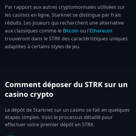
Par rapport aux autres cryptomonnaies utilisées sur
les casinos en ligne, Starknet se distingue par frais
réduits. Les joueurs qui recherchent une alternative
aux classiques comme le
Bitcoin
ou l'
Ethereum
trouveront dans le STRK des caractéristiques uniques
adaptées à certains styles de jeu.
Comment déposer du STRK sur un
casino crypto
Le dépôt de Starknet sur un casino se fait en quelques
étapes simples. Voici le processus détaillé pour
effectuer votre premier dépôt en STRK.