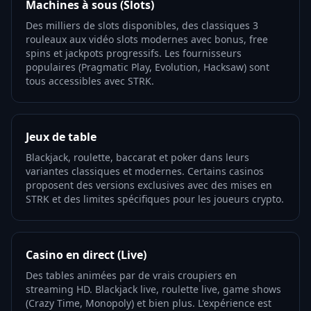
Machines à sous (Slots)
Des milliers de slots disponibles, des classiques 3
rouleaux aux vidéo slots modernes avec bonus, free
spins et jackpots progressifs. Les fournisseurs
populaires (Pragmatic Play, Evolution, Hacksaw) sont
tous accessibles avec STRK.
Jeux de table
Blackjack, roulette, baccarat et poker dans leurs
variantes classiques et modernes. Certains casinos
proposent des versions exclusives avec des mises en
STRK et des limites spécifiques pour les joueurs crypto.
Casino en direct (Live)
Des tables animées par de vrais croupiers en
streaming HD. Blackjack live, roulette live, game shows
(Crazy Time, Monopoly) et bien plus. L'expérience est