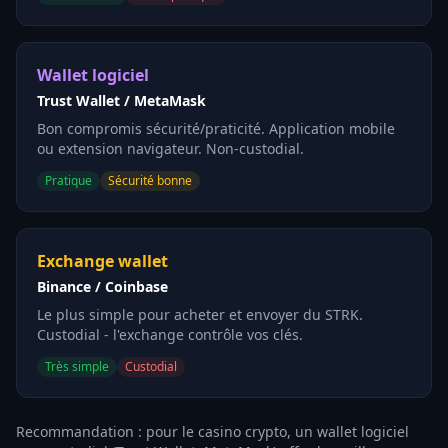
Wallet logiciel
Trust Wallet / MetaMask
Bon compromis sécurité/praticité. Application mobile
ou extension navigateur. Non-custodial.
Pratique
Sécurité bonne
Exchange wallet
Binance / Coinbase
Le plus simple pour acheter et envoyer du STRK.
Custodial - l'exchange contrôle vos clés.
Très simple
Custodial
Recommandation : pour le casino crypto, un wallet logiciel