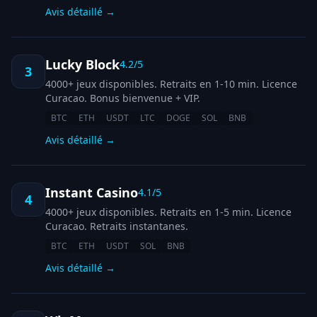
Avis détaillé →
Lucky Block
4.2/5
3
4000+ jeux disponibles. Retraits en 1-10 min. Licence
Curacao. Bonus bienvenue + VIP.
BTC
ETH
USDT
LTC
DOGE
SOL
BNB
Avis détaillé →
Instant Casino
4.1/5
4
4000+ jeux disponibles. Retraits en 1-5 min. Licence
Curacao. Retraits instantanes.
BTC
ETH
USDT
SOL
BNB
Avis détaillé →