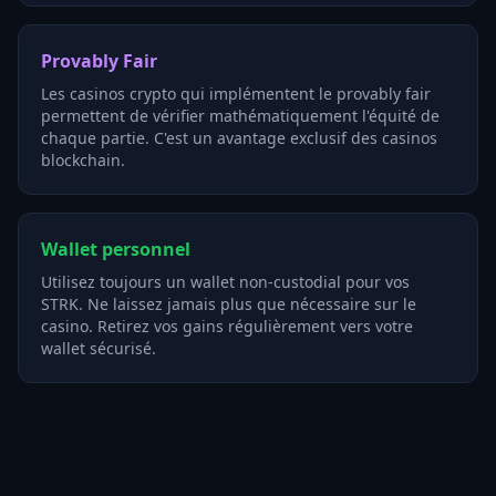
Provably Fair
Les casinos crypto qui implémentent le provably fair
permettent de vérifier mathématiquement l'équité de
chaque partie. C'est un avantage exclusif des casinos
blockchain.
Wallet personnel
Utilisez toujours un wallet non-custodial pour vos
STRK. Ne laissez jamais plus que nécessaire sur le
casino. Retirez vos gains régulièrement vers votre
wallet sécurisé.