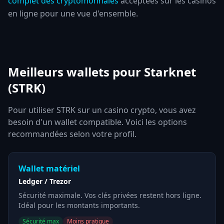
complet des cryptomonnaies
acceptées sur les casinos
en ligne pour une vue d'ensemble.
Meilleurs wallets pour Starknet
(STRK)
Pour utiliser STRK sur un casino crypto, vous avez
besoin d'un wallet compatible. Voici les options
recommandées selon votre profil.
Wallet matériel
Ledger / Trezor
Sécurité maximale. Vos clés privées restent hors ligne.
Idéal pour les montants importants.
Sécurité max
Moins pratique