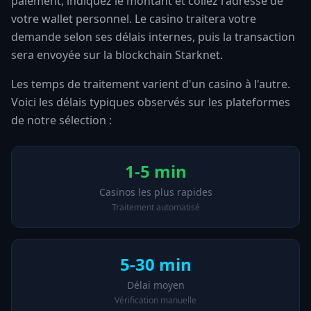
paiement, indiquez le montant et collez l'adresse de
votre wallet personnel. Le casino traitera votre
demande selon ses délais internes, puis la transaction
sera envoyée sur la blockchain Starknet.
Les temps de traitement varient d'un casino à l'autre.
Voici les délais typiques observés sur les plateformes
de notre sélection :
1-5 min
Casinos les plus rapides
Traitement automatisé
5-30 min
Délai moyen
Vérification manuelle