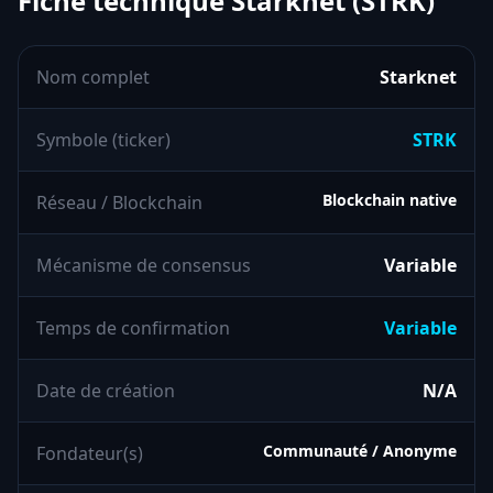
Fiche technique Starknet (STRK)
Nom complet
Starknet
Symbole (ticker)
STRK
Blockchain native
Réseau / Blockchain
Mécanisme de consensus
Variable
Temps de confirmation
Variable
Date de création
N/A
Communauté / Anonyme
Fondateur(s)