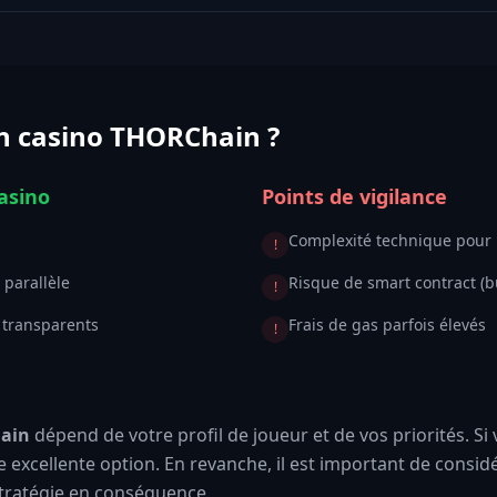
un casino THORChain ?
asino
Points de vigilance
Complexité technique pour 
!
 parallèle
Risque de smart contract (b
!
 transparents
Frais de gas parfois élevés
!
ain
dépend de votre profil de joueur et de vos priorités. Si
e excellente option. En revanche, il est important de consi
stratégie en conséquence.