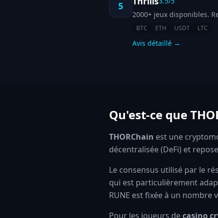
Thrills
3.5/5
5
2000+ jeux disponibles. R
BTC
ETH
USDT
LTC
Avis détaillé →
Qu'est-ce que THO
THORChain
est une cryptomon
décentralisée (DeFi) et repos
Le consensus utilisé par le 
qui est particulièrement adapt
RUNE est fixée à un nombre va
Pour les joueurs de
casino c