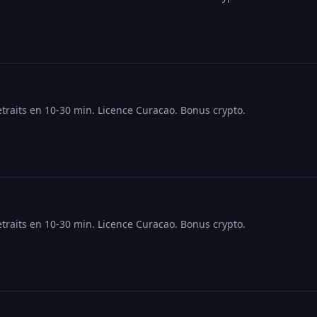
etraits en 10-30 min. Licence Curacao. Bonus crypto.
etraits en 10-30 min. Licence Curacao. Bonus crypto.