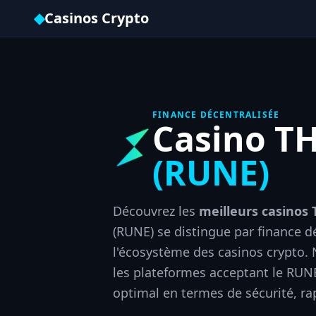
◆
Casinos Crypto
FINANCE DÉCENTRALISÉE
Casino T
(RUNE)
Découvrez les
meilleurs casinos
(RUNE) se distingue par finance d
l'écosystème des casinos crypto.
les plateformes acceptant le RUNE
optimal en termes de sécurité, rapi