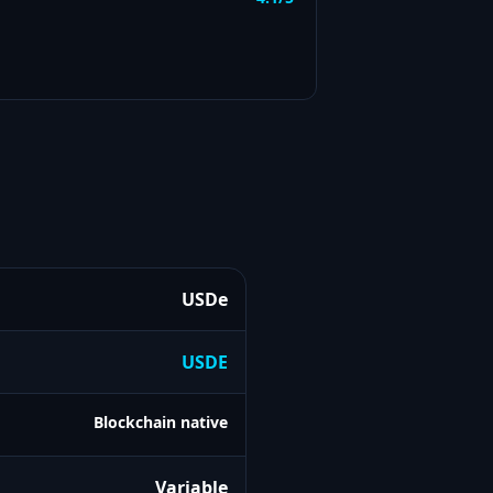
USDe
USDE
Blockchain native
Variable