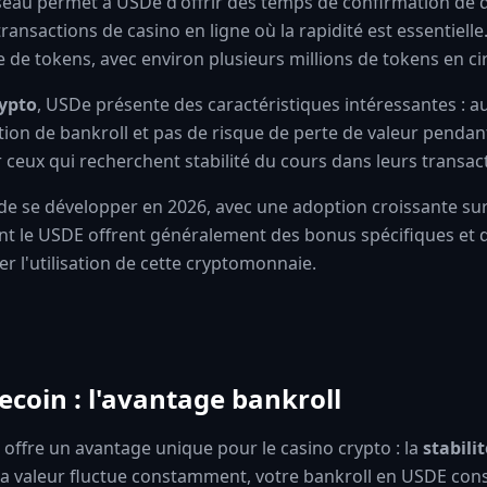
éseau permet à USDe d'offrir des temps de confirmation de 
ransactions de casino en ligne où la rapidité est essentiell
 de tokens, avec environ plusieurs millions de tokens en cir
rypto
, USDe présente des caractéristiques intéressantes : auc
stion de bankroll et pas de risque de perte de valeur pendant
ceux qui recherchent stabilité du cours dans leurs transact
e se développer en 2026, avec une adoption croissante sur
ent le USDE offrent généralement des bonus spécifiques et d
 l'utilisation de cette cryptomonnaie.
coin : l'avantage bankroll
 offre un avantage unique pour le casino crypto : la
stabili
 la valeur fluctue constamment, votre bankroll en USDE con