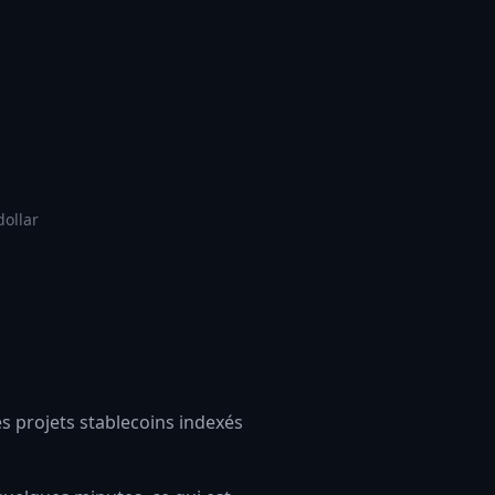
dollar
s projets stablecoins indexés