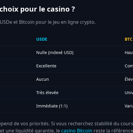
choix pour le casino ?
SDe et Bitcoin pour le jeu en ligne crypto.
USDE
BTC
Nulle (indexé USD)
Hau
Excellente
Com
Aucun
Élev
Très élevée
Univ
Immédiate (1:1)
Vari
end de vos priorités. Si vous recherchez stabilité du cours,
 une liquidité garantie, le
casino Bitcoin
reste la référenc