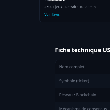
4500+ jeux - Retrait : 10-20 min
Voir l'avis →
Fiche technique U
Nom complet
Symbole (ticker)
Réseau / Blockchain
Mécanisme de consensus