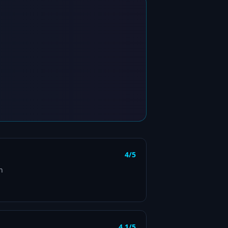
4/5
n
4.1/5