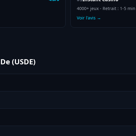
4000+ jeux - Retrait : 1-5 min
Voir l'avis →
SDe (USDE)