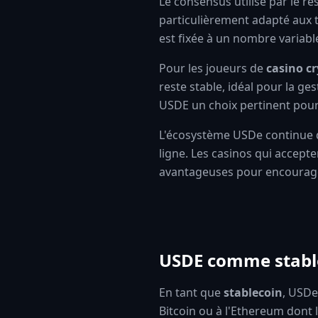
Le consensus utilisé par le r
particulièrement adapté aux t
est fixée à un nombre variable
Pour les joueurs de
casino c
reste stable, idéal pour la ge
USDE un choix pertinent pour 
L'écosystème USDe continue d
ligne. Les casinos qui accept
avantageuses pour encourager
USDE comme stable
En tant que
stablecoin
, USDe
Bitcoin ou à l'Ethereum dont