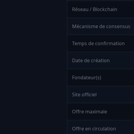
Réseau / Blockchain
Mécanisme de consensus
Temps de confirmation
Date de création
Fondateur(s)
Site officiel
Offre maximale
Offre en circulation