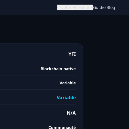
Cryptos ▾
Casinos ▾
Guides
Blog
YFI
Blockchain native
Variable
Variable
N/A
Communauté