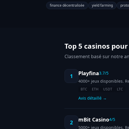
finance décentralisée
yield farming
prot
Top 5 casinos pour
Classement basé sur notre an
Playfina
3.7/5
1
4000+ jeux disponibles. R
BTC
ETH
USDT
LTC
Avis détaillé →
mBit Casino
4/5
2
5000+ jeux disponibles. R