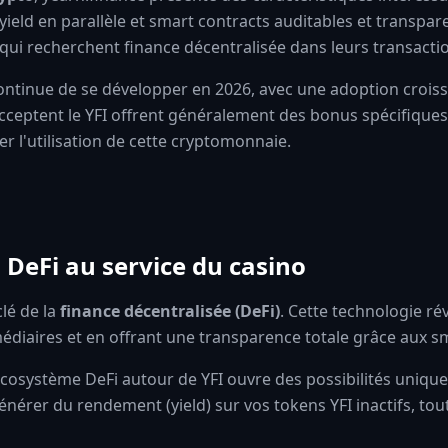
/yield en parallèle et smart contracts auditables et transpar
qui recherchent finance décentralisée dans leurs transactio
ontinue de se développer en 2026, avec une adoption croiss
acceptent le YFI offrent généralement des bonus spécifiques 
 l'utilisation de cette cryptomonnaie.
 DeFi au service du casino
lé de la
finance décentralisée (DeFi)
. Cette technologie ré
médiaires et en offrant une transparence totale grâce aux s
'écosystème DeFi autour de YFI ouvre des possibilités unique
érer du rendement (yield) sur vos tokens YFI inactifs, tout