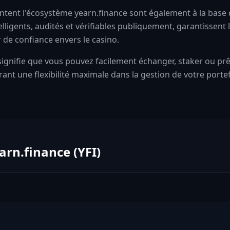
entent l'écosystème yearn.finance sont également à la base
telligents, audités et vérifiables publiquement, garantissen
 de confiance envers le casino.
I signifie que vous pouvez facilement échanger, staker ou pr
nt une flexibilité maximale dans la gestion de votre portefe
arn.finance (YFI)