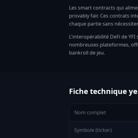
Les smart contracts qui alim
provably fair. Ces contrats in
chaque partie sans nécessiter
L'interopérabilité DeFi de YF
nombreuses plateformes, offra
bankroll de jeu.
Fiche technique ye
Nom complet
Symbole (ticker)