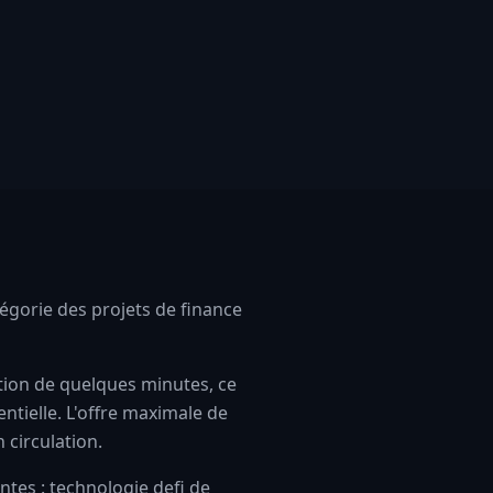
égorie des projets de finance
ation de quelques minutes, ce
entielle. L'offre maximale de
 circulation.
ntes : technologie defi de