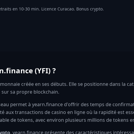
etraits en 10-30 min. Licence Curacao. Bonus crypto.
.finance (YFI) ?
monnaie créée en ses débuts. Elle se positionne dans la cat
e sur sa propre blockchain.
éseau permet à yearn.finance d'offrir des temps de confirm
é aux transactions de casino en ligne où la rapidité est ess
able de tokens, avec environ plusieurs millions de tokens en
rypto
, yearn.finance présente des caractéristiques intéressa