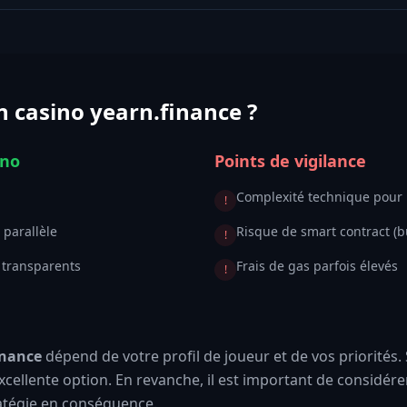
n casino yearn.finance ?
ino
Points de vigilance
Complexité technique pour 
!
 parallèle
Risque de smart contract (b
!
 transparents
Frais de gas parfois élevés
!
inance
dépend de votre profil de joueur et de vos priorités. 
excellente option. En revanche, il est important de considére
ratégie en conséquence.