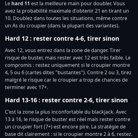
Le
hard 11
est la meilleure main pour doubler. Vous
avez la probabilité maximale d'obtenir 21 en tirant un
10. Doublez dans toutes les situations, même contre
un As du croupier (dans la plupart des variantes).
Hard 12 : rester contre 4-6, tirer sinon
Avec 12, vous entrez dans la zone de danger. Tirer
risque de buster, mais rester avec 12 est très faible. Le
compromis : restez uniquement si le croupier montre
4, 5 ou 6 (cartes dites "bustantes"). Contre 2 ou 3, tirez
malgré le risque car le croupier a trop de chances de
terminer avec 17+.
Hard 13-16 : rester contre 2-6, tirer sinon
C'est la zone la plus inconfortable du blackjack. Avec
13 à 16, le risque de buster est réel mais rester contre
un croupier fort (7+) est encore pire. La stratégie de
base dit clairement : si le croupier montre 2 à 6, restez.