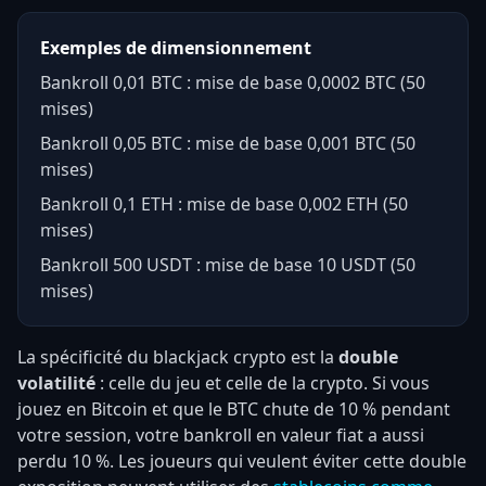
Exemples de dimensionnement
Bankroll 0,01 BTC : mise de base 0,0002 BTC (50
mises)
Bankroll 0,05 BTC : mise de base 0,001 BTC (50
mises)
Bankroll 0,1 ETH : mise de base 0,002 ETH (50
mises)
Bankroll 500 USDT : mise de base 10 USDT (50
mises)
La spécificité du blackjack crypto est la
double
volatilité
: celle du jeu et celle de la crypto. Si vous
jouez en Bitcoin et que le BTC chute de 10 % pendant
votre session, votre bankroll en valeur fiat a aussi
perdu 10 %. Les joueurs qui veulent éviter cette double