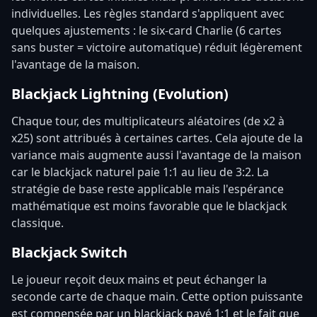
individuelles. Les règles standard s'appliquent avec
quelques ajustements : le six-card Charlie (6 cartes
sans buster = victoire automatique) réduit légèrement
l'avantage de la maison.
Blackjack Lightning (Evolution)
Chaque tour, des multiplicateurs aléatoires (de x2 à
x25) sont attribués à certaines cartes. Cela ajoute de la
variance mais augmente aussi l'avantage de la maison
car le blackjack naturel paie 1:1 au lieu de 3:2. La
stratégie de base reste applicable mais l'espérance
mathématique est moins favorable que le blackjack
classique.
Blackjack Switch
Le joueur reçoit deux mains et peut échanger la
seconde carte de chaque main. Cette option puissante
est compensée par un blackjack payé 1:1 et le fait que