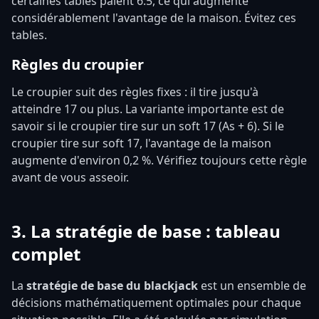
certaines tables paient 6:5, ce qui augmente
considérablement l'avantage de la maison. Évitez ces
tables.
Règles du croupier
Le croupier suit des règles fixes : il tire jusqu'à
atteindre 17 ou plus. La variante importante est de
savoir si le croupier tire sur un soft 17 (As + 6). Si le
croupier tire sur soft 17, l'avantage de la maison
augmente d'environ 0,2 %. Vérifiez toujours cette règle
avant de vous asseoir.
3. La stratégie de base : tableau
complet
La
stratégie de base du blackjack
est un ensemble de
décisions mathématiquement optimales pour chaque