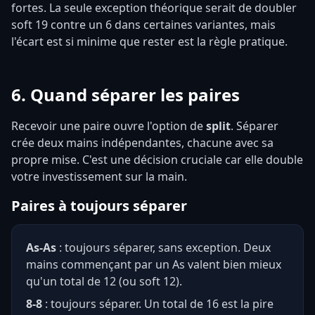
fortes. La seule exception théorique serait de doubler
soft 19 contre un 6 dans certaines variantes, mais
l'écart est si minime que rester est la règle pratique.
6. Quand séparer les paires
Recevoir une paire ouvre l'option de
split
. Séparer
crée deux mains indépendantes, chacune avec sa
propre mise. C'est une décision cruciale car elle double
votre investissement sur la main.
Paires à toujours séparer
As-As
: toujours séparer, sans exception. Deux
mains commençant par un As valent bien mieux
qu'un total de 12 (ou soft 12).
8-8
: toujours séparer. Un total de 16 est la pire