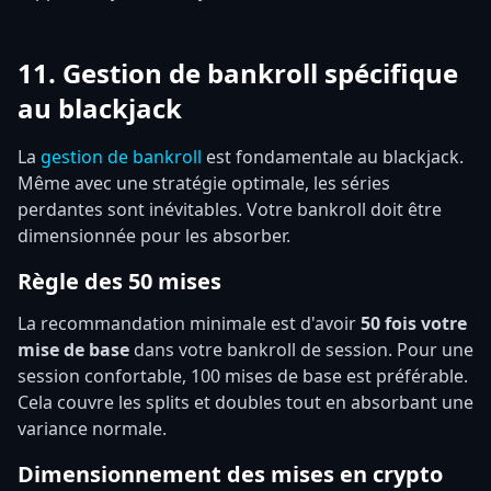
11. Gestion de bankroll spécifique
au blackjack
La
gestion de bankroll
est fondamentale au blackjack.
Même avec une stratégie optimale, les séries
perdantes sont inévitables. Votre bankroll doit être
dimensionnée pour les absorber.
Règle des 50 mises
La recommandation minimale est d'avoir
50 fois votre
mise de base
dans votre bankroll de session. Pour une
session confortable, 100 mises de base est préférable.
Cela couvre les splits et doubles tout en absorbant une
variance normale.
Dimensionnement des mises en crypto