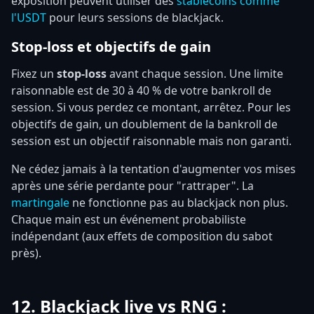
exposition peuvent utiliser des
stablecoins comme
l'USDT
pour leurs sessions de blackjack.
Stop-loss et objectifs de gain
Fixez un
stop-loss
avant chaque session. Une limite
raisonnable est de 30 à 40 % de votre bankroll de
session. Si vous perdez ce montant, arrêtez. Pour les
objectifs de gain, un doublement de la bankroll de
session est un objectif raisonnable mais non garanti.
Ne cédez jamais à la tentation d'augmenter vos mises
après une série perdante pour "rattraper". La
martingale
ne fonctionne pas au blackjack non plus.
Chaque main est un événement probabiliste
indépendant (aux effets de composition du sabot
près).
12. Blackjack live vs RNG :