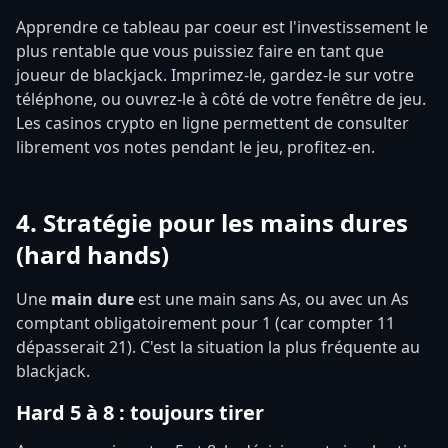
Apprendre ce tableau par coeur est l'investissement le
plus rentable que vous puissiez faire en tant que
joueur de blackjack. Imprimez-le, gardez-le sur votre
téléphone, ou ouvrez-le à côté de votre fenêtre de jeu.
Les casinos crypto en ligne permettent de consulter
librement vos notes pendant le jeu, profitez-en.
4. Stratégie pour les mains dures
(hard hands)
Une
main dure
est une main sans As, ou avec un As
comptant obligatoirement pour 1 (car compter 11
dépasserait 21). C'est la situation la plus fréquente au
blackjack.
Hard 5 à 8 : toujours tirer