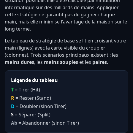
situation possible. Elle a été calculée par simulation
informatique sur des milliards de mains. Appliquer
cette stratégie ne garantit pas de gagner chaque
main, mais elle minimise l'avantage de la maison sur le
long terme.
Le tableau de stratégie de base se lit en croisant votre
main (lignes) avec la carte visible du croupier
(colonnes). Trois scénarios principaux existent : les
mains dures
, les
mains souples
et les
paires
.
Légende du tableau
T
= Tirer (Hit)
R
= Rester (Stand)
D
= Doubler (sinon Tirer)
S
= Séparer (Split)
Ab
= Abandonner (sinon Tirer)