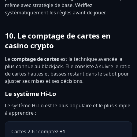
même avec stratégie de base. Vérifiez
systématiquement les règles avant de jouer.
10. Le comptage de cartes en
casino crypto
Le
comptage de cartes
est la technique avancée la
plus connue au blackjack. Elle consiste à suivre le ratio
de cartes hautes et basses restant dans le sabot pour
ajuster ses mises et ses décisions.
Le système Hi-Lo
Le système Hi-Lo est le plus populaire et le plus simple
à apprendre :
Cartes 2-6 : comptez
+1