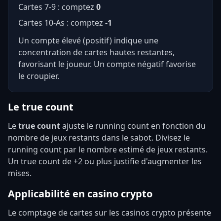
Cartes 7-9 : comptez
0
Cartes 10-As : comptez
-1
Un compte élevé (positif) indique une
concentration de cartes hautes restantes,
favorisant le joueur. Un compte négatif favorise
le croupier.
Le true count
Le
true count
ajuste le running count en fonction du
nombre de jeux restants dans le sabot. Divisez le
running count par le nombre estimé de jeux restants.
Un true count de +2 ou plus justifie d'augmenter les
mises.
Applicabilité en casino crypto
Le comptage de cartes sur les casinos crypto présente