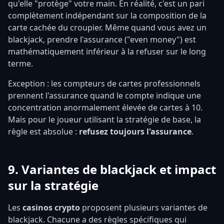
qu'elle "protège" votre main. En réalité, c'est un pari
complètement indépendant sur la composition de la
carte cachée du croupier. Même quand vous avez un
blackjack, prendre l'assurance ("even money") est
mathématiquement inférieur à la refuser sur le long
terme.
Exception : les compteurs de cartes professionnels
prennent l'assurance quand le compte indique une
concentration anormalement élevée de cartes à 10.
Mais pour le joueur utilisant la stratégie de base, la
règle est absolue :
refusez toujours l'assurance
.
9. Variantes de blackjack et impact
sur la stratégie
Les
casinos crypto
proposent plusieurs variantes de
blackjack. Chacune a des règles spécifiques qui