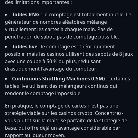
des limitations importantes :
Tables RNG
: le comptage est totalement inutile. Le
générateur de nombres aléatoires mélange
virtuellement les cartes à chaque main. Pas de
pénétration de sabot, pas de comptage possible.
Tables live
: le comptage est théoriquement
possible, mais les casinos utilisent des sabots de 8 jeux
avec une coupe à 50 % ou plus, réduisant
drastiquement l'avantage du compteur.
Continuous Shuffling Machines (CSM)
: certaines
tables live utilisent des mélangeurs continus qui
rendent le comptage impossible.
En pratique, le comptage de cartes n'est pas une
stratégie viable sur les casinos crypto. Concentrez-
vous plutôt sur la maîtrise parfaite de la stratégie de
base, qui offre déjà un avantage considérable par
rapport au joueur moyen.