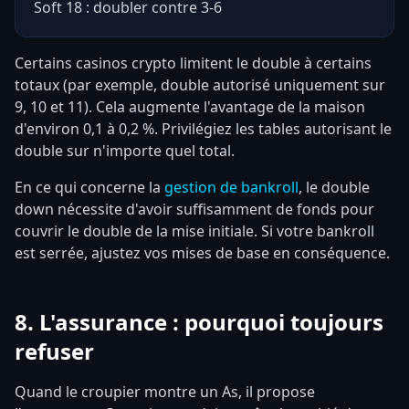
Soft 18 : doubler contre 3-6
Certains casinos crypto limitent le double à certains
totaux (par exemple, double autorisé uniquement sur
9, 10 et 11). Cela augmente l'avantage de la maison
d'environ 0,1 à 0,2 %. Privilégiez les tables autorisant le
double sur n'importe quel total.
En ce qui concerne la
gestion de bankroll
, le double
down nécessite d'avoir suffisamment de fonds pour
couvrir le double de la mise initiale. Si votre bankroll
est serrée, ajustez vos mises de base en conséquence.
8. L'assurance : pourquoi toujours
refuser
Quand le croupier montre un As, il propose