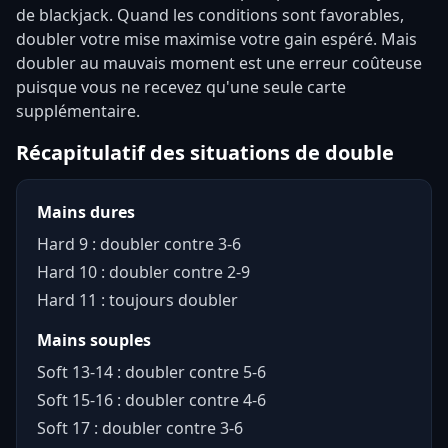
de blackjack. Quand les conditions sont favorables,
doubler votre mise maximise votre gain espéré. Mais
doubler au mauvais moment est une erreur coûteuse
puisque vous ne recevez qu'une seule carte
supplémentaire.
Récapitulatif des situations de double
Mains dures
Hard 9 : doubler contre 3-6
Hard 10 : doubler contre 2-9
Hard 11 : toujours doubler
Mains souples
Soft 13-14 : doubler contre 5-6
Soft 15-16 : doubler contre 4-6
Soft 17 : doubler contre 3-6