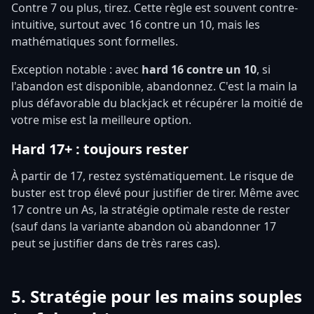
Contre 7 ou plus, tirez. Cette règle est souvent contre-
intuitive, surtout avec 16 contre un 10, mais les
mathématiques sont formelles.
Exception notable : avec
hard 16 contre un 10
, si
l'abandon est disponible, abandonnez. C'est la main la
plus défavorable du blackjack et récupérer la moitié de
votre mise est la meilleure option.
Hard 17+ : toujours rester
À partir de 17, restez systématiquement. Le risque de
buster est trop élevé pour justifier de tirer. Même avec
17 contre un As, la stratégie optimale reste de rester
(sauf dans la variante abandon où abandonner 17
peut se justifier dans de très rares cas).
5. Stratégie pour les mains souples