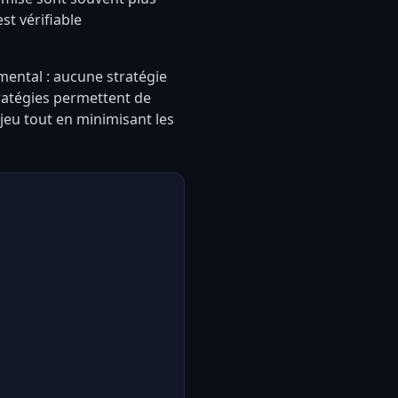
st vérifiable
mental : aucune stratégie
ratégies permettent de
jeu tout en minimisant les