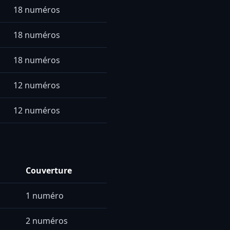
18 numéros
18 numéros
18 numéros
12 numéros
12 numéros
Couverture
1 numéro
2 numéros