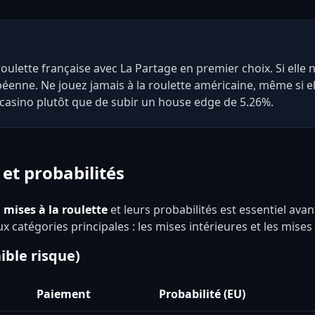
ulette française avec La Partage en premier choix. Si elle n
péenne. Ne jouez jamais à la roulette américaine, même si ell
 casino plutôt que de subir un house edge de 5.26%.
 et probabilités
s
mises à la roulette
et leurs probabilités est essentiel avan
x catégories principales : les mises intérieures et les mises
ible risque)
Paiement
Probabilité (EU)