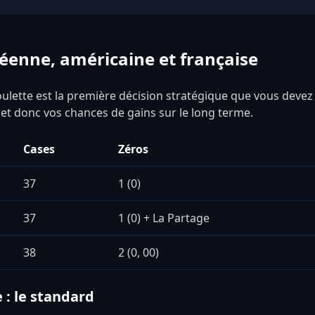
éenne, américaine et française
roulette est la première décision stratégique que vous devez 
et donc vos chances de gains sur le long terme.
Cases
Zéros
37
1 (0)
37
1 (0) + La Partage
38
2 (0, 00)
: le standard