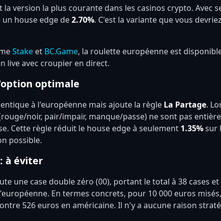
t la version la plus courante dans les casinos crypto. Avec 
fre un house edge de
2.70%
. C'est la variante que vous devrie
me
Stake
et
BC.Game
, la roulette européenne est disponib
n live avec croupier en direct.
l'option optimale
dentique à l'européenne mais ajoute la règle
La Partage
. Lo
 (rouge/noir, pair/impair, manque/passe) ne sont pas entièr
se. Cette règle réduit le house edge à seulement
1.35%
sur 
on possible.
 à éviter
ute une case double zéro (00), portant le total à 38 cases e
 l'européenne. En termes concrets, pour 10 000 euros misé
tre 526 euros en américaine. Il n'y a aucune raison stratég