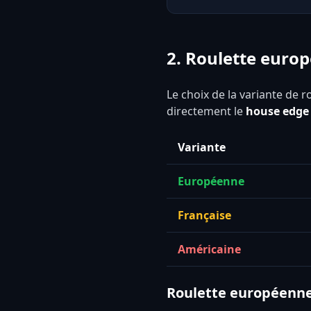
2. Roulette europ
Le choix de la variante de 
directement le
house edge
Variante
Européenne
Française
Américaine
Roulette européenne 