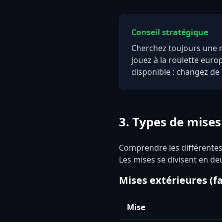
Conseil stratégique
Cherchez toujours une ro
jouez à la roulette euro
disponible : changez de
3. Types de mises
Comprendre les différente
Les mises se divisent en deu
Mises extérieures (fa
Mise