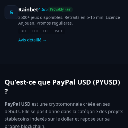
Rainbet
4.6/5
Provably Fair
5
3500+ jeux disponibles. Retraits en 5-15 min. Licence
Anjouan. Promos regulieres.
BTC
ETH
LTC
USDT
Avis détaillé →
Qu'est-ce que PayPal USD (PYUSD)
?
PayPal USD
est une cryptomonnaie créée en ses
débuts. Elle se positionne dans la catégorie des projets
stablecoins indexés sur le dollar et repose sur sa
propre blockchain.