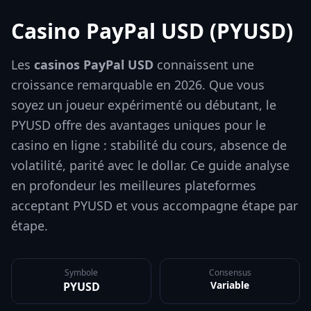
Casino PayPal USD (PYUSD)
Les
casinos PayPal USD
connaissent une
croissance remarquable en 2026. Que vous
soyez un joueur expérimenté ou débutant, le
PYUSD offre des avantages uniques pour le
casino en ligne : stabilité du cours, absence de
volatilité, parité avec le dollar. Ce guide analyse
en profondeur les meilleures plateformes
acceptant PYUSD et vous accompagne étape par
étape.
Symbole
Consensus
Variable
PYUSD