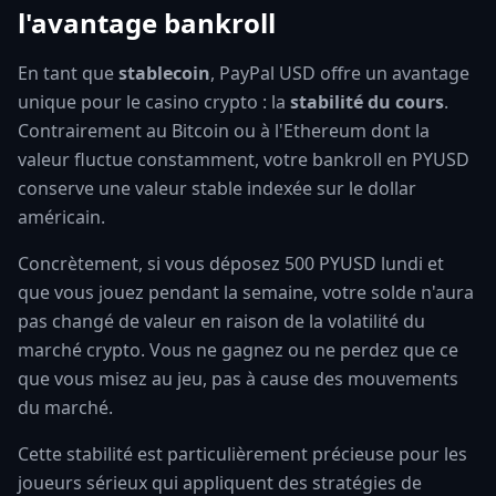
l'avantage bankroll
En tant que
stablecoin
, PayPal USD offre un avantage
unique pour le casino crypto : la
stabilité du cours
.
Contrairement au Bitcoin ou à l'Ethereum dont la
valeur fluctue constamment, votre bankroll en PYUSD
conserve une valeur stable indexée sur le dollar
américain.
Concrètement, si vous déposez 500 PYUSD lundi et
que vous jouez pendant la semaine, votre solde n'aura
pas changé de valeur en raison de la volatilité du
marché crypto. Vous ne gagnez ou ne perdez que ce
que vous misez au jeu, pas à cause des mouvements
du marché.
Cette stabilité est particulièrement précieuse pour les
joueurs sérieux qui appliquent des stratégies de