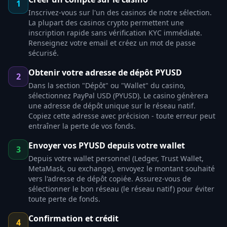
1
Inscrivez-vous sur l'un des casinos de notre sélection.
La plupart des casinos crypto permettent une
inscription rapide sans vérification KYC immédiate.
Renseignez votre email et créez un mot de passe
sécurisé.
Obtenir votre adresse de dépôt PYUSD
2
Dans la section "Dépôt" ou "Wallet" du casino,
sélectionnez PayPal USD (PYUSD). Le casino génèrera
une adresse de dépôt unique sur le réseau natif.
Copiez cette adresse avec précision - toute erreur peut
entraîner la perte de vos fonds.
Envoyer vos PYUSD depuis votre wallet
3
Depuis votre wallet personnel (Ledger, Trust Wallet,
MetaMask, ou exchange), envoyez le montant souhaité
vers l'adresse de dépôt copiée. Assurez-vous de
sélectionner le bon réseau (le réseau natif) pour éviter
toute perte de fonds.
Confirmation et crédit
4