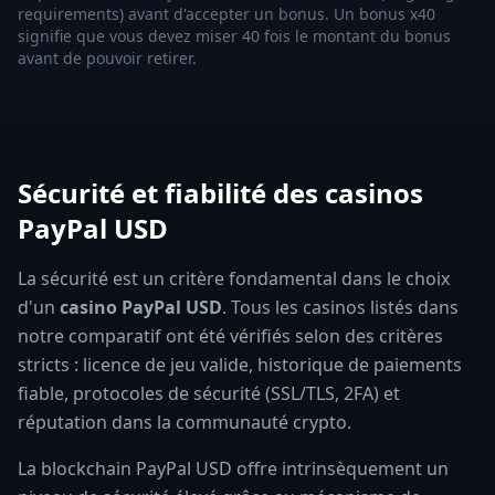
requirements) avant d'accepter un bonus. Un bonus x40
signifie que vous devez miser 40 fois le montant du bonus
avant de pouvoir retirer.
Sécurité et fiabilité des casinos
PayPal USD
La sécurité est un critère fondamental dans le choix
d'un
casino PayPal USD
. Tous les casinos listés dans
notre comparatif ont été vérifiés selon des critères
stricts : licence de jeu valide, historique de paiements
fiable, protocoles de sécurité (SSL/TLS, 2FA) et
réputation dans la communauté crypto.
La blockchain PayPal USD offre intrinsèquement un