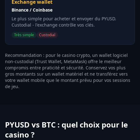
Exchange wallet
Binance / Coinbase
Le plus simple pour acheter et envoyer du PYUSD.
Custodial - l'exchange contrôle vos clés.
Très simple
Custodial
Recommandation : pour le casino crypto, un wallet logiciel
non-custodial (Trust Wallet, MetaMask) offre le meilleur
compromis entre praticité et sécurité. Conservez vos plus
gros montants sur un wallet matériel et ne transférez vers
votre wallet mobile que le montant prévu pour vos sessions
de jeu.
PYUSD vs BTC : quel choix pour le
casino ?