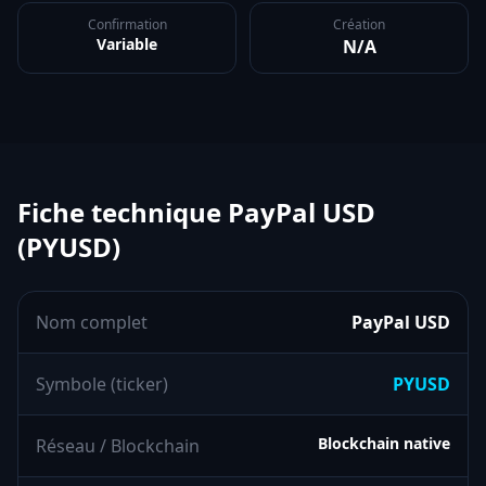
Confirmation
Création
Variable
N/A
Fiche technique PayPal USD
(PYUSD)
Nom complet
PayPal USD
Symbole (ticker)
PYUSD
Blockchain native
Réseau / Blockchain