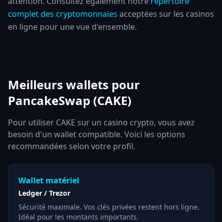
attention. Consultez également notre
répertoire
complet des cryptomonnaies
acceptées sur les casinos
en ligne pour une vue d'ensemble.
Meilleurs wallets pour
PancakeSwap (CAKE)
Pour utiliser CAKE sur un casino crypto, vous avez
besoin d'un wallet compatible. Voici les options
recommandées selon votre profil.
Wallet matériel
Ledger / Trezor
Sécurité maximale. Vos clés privées restent hors ligne.
Idéal pour les montants importants.