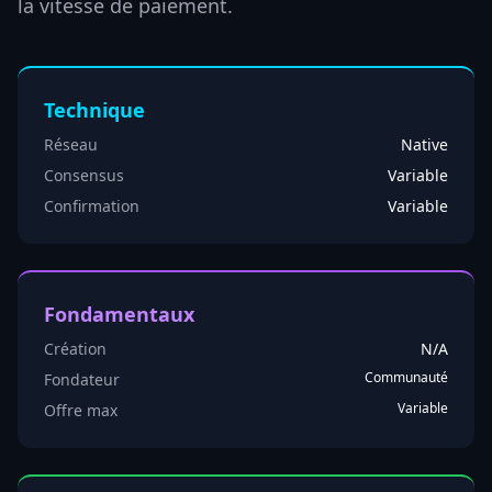
la vitesse de paiement.
Technique
Réseau
Native
Consensus
Variable
Confirmation
Variable
Fondamentaux
Création
N/A
Communauté
Fondateur
Variable
Offre max