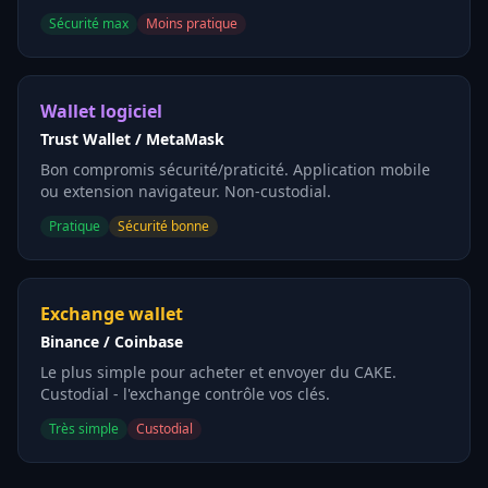
Sécurité max
Moins pratique
Wallet logiciel
Trust Wallet / MetaMask
Bon compromis sécurité/praticité. Application mobile
ou extension navigateur. Non-custodial.
Pratique
Sécurité bonne
Exchange wallet
Binance / Coinbase
Le plus simple pour acheter et envoyer du CAKE.
Custodial - l'exchange contrôle vos clés.
Très simple
Custodial