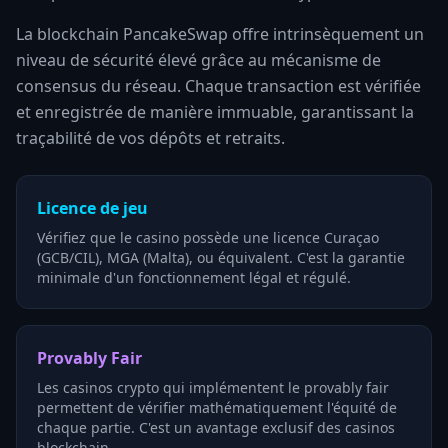
La blockchain PancakeSwap offre intrinsèquement un
niveau de sécurité élevé grâce au mécanisme de
consensus du réseau. Chaque transaction est vérifiée
et enregistrée de manière immuable, garantissant la
traçabilité de vos dépôts et retraits.
Licence de jeu
Vérifiez que le casino possède une licence Curaçao
(GCB/CIL), MGA (Malta), ou équivalent. C'est la garantie
minimale d'un fonctionnement légal et régulé.
Provably Fair
Les casinos crypto qui implémentent le provably fair
permettent de vérifier mathématiquement l'équité de
chaque partie. C'est un avantage exclusif des casinos
blockchain.