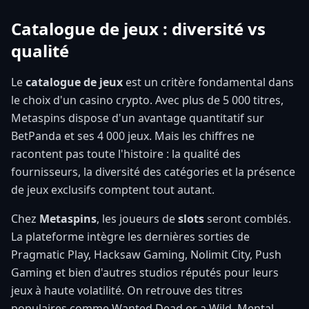
Catalogue de jeux : diversité vs
qualité
Le
catalogue de jeux
est un critère fondamental dans
le choix d'un casino crypto. Avec plus de 5 000 titres,
Metaspins dispose d'un avantage quantitatif sur
BetPanda et ses 4 000 jeux. Mais les chiffres ne
racontent pas toute l'histoire : la qualité des
fournisseurs, la diversité des catégories et la présence
de jeux exclusifs comptent tout autant.
Chez
Metaspins
, les joueurs de
slots
seront comblés.
La plateforme intègre les dernières sorties de
Pragmatic Play, Hacksaw Gaming, Nolimit City, Push
Gaming et bien d'autres studios réputés pour leurs
jeux à haute volatilité. On retrouve des titres
populaires comme Wanted Dead or a Wild, Mental,