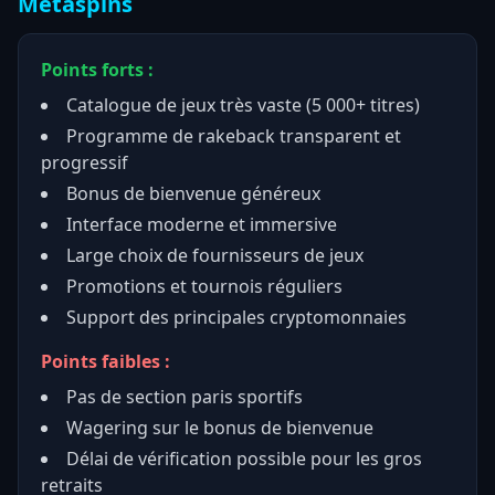
Metaspins
Points forts :
Catalogue de jeux très vaste (5 000+ titres)
Programme de rakeback transparent et
progressif
Bonus de bienvenue généreux
Interface moderne et immersive
Large choix de fournisseurs de jeux
Promotions et tournois réguliers
Support des principales cryptomonnaies
Points faibles :
Pas de section paris sportifs
Wagering sur le bonus de bienvenue
Délai de vérification possible pour les gros
retraits