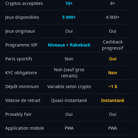
Cryptos acceptées
10+
8+
Jeux disponibles
5 000+
4 000+
Jeux originaux
Oui
Oui
Cashback
Programme VIP
Niveaux + Rakeback
progressif
Paris sportifs
Non
Oui
Non (sauf gros
KYC obligatoire
Non
retraits)
Dépôt minimum
Variable selon crypto
~1 $
Vitesse de retrait
Quasi-instantané
Instantané
Provably Fair
Oui
Oui
Application mobile
PWA
PWA