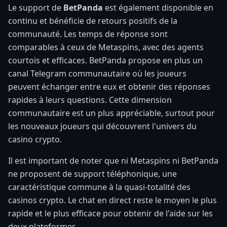
Le support de
BetPanda
est également disponible en
continu et bénéficie de retours positifs de la
communauté. Les temps de réponse sont
comparables à ceux de Metaspins, avec des agents
courtois et efficaces. BetPanda propose en plus un
canal Telegram communautaire où les joueurs
peuvent échanger entre eux et obtenir des réponses
rapides à leurs questions. Cette dimension
communautaire est un plus appréciable, surtout pour
les nouveaux joueurs qui découvrent l'univers du
casino crypto.
Il est important de noter que ni Metaspins ni BetPanda
ne proposent de support téléphonique, une
caractéristique commune à la quasi-totalité des
casinos crypto. Le chat en direct reste le moyen le plus
rapide et le plus efficace pour obtenir de l'aide sur les
deux plateformes.