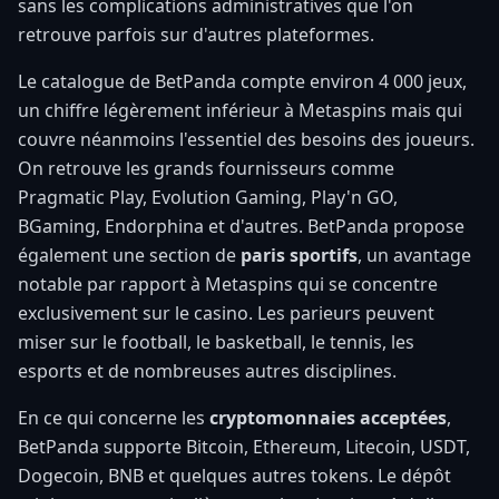
sans les complications administratives que l'on
retrouve parfois sur d'autres plateformes.
Le catalogue de BetPanda compte environ 4 000 jeux,
un chiffre légèrement inférieur à Metaspins mais qui
couvre néanmoins l'essentiel des besoins des joueurs.
On retrouve les grands fournisseurs comme
Pragmatic Play, Evolution Gaming, Play'n GO,
BGaming, Endorphina et d'autres. BetPanda propose
également une section de
paris sportifs
, un avantage
notable par rapport à Metaspins qui se concentre
exclusivement sur le casino. Les parieurs peuvent
miser sur le football, le basketball, le tennis, les
esports et de nombreuses autres disciplines.
En ce qui concerne les
cryptomonnaies acceptées
,
BetPanda supporte Bitcoin, Ethereum, Litecoin, USDT,
Dogecoin, BNB et quelques autres tokens. Le dépôt