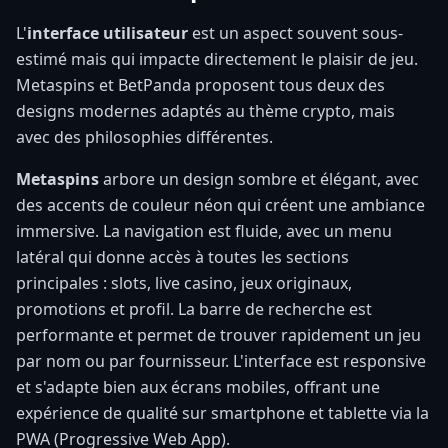
L'
interface utilisateur
est un aspect souvent sous-
estimé mais qui impacte directement le plaisir de jeu.
Metaspins et BetPanda proposent tous deux des
designs modernes adaptés au thème crypto, mais
avec des philosophies différentes.
Metaspins
arbore un design sombre et élégant, avec
des accents de couleur néon qui créent une ambiance
immersive. La navigation est fluide, avec un menu
latéral qui donne accès à toutes les sections
principales : slots, live casino, jeux originaux,
promotions et profil. La barre de recherche est
performante et permet de trouver rapidement un jeu
par nom ou par fournisseur. L'interface est responsive
et s'adapte bien aux écrans mobiles, offrant une
expérience de qualité sur smartphone et tablette via la
PWA (Progressive Web App).