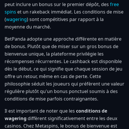
peut inclure un bonus sur le premier dépôt, des
free
spins
et un rakeback immédiat. Les conditions de mise
(
wagering
) sont compétitives par rapport à la
moyenne du marché.
BetPanda adopte une approche différente en matière
de bonus. Plutôt que de miser sur un gros bonus de
bienvenue unique, la plateforme privilégie les
récompenses récurrentes. Le cashback est disponible
dès le début, ce qui signifie que chaque session de jeu
offre un retour, même en cas de perte. Cette
philosophie séduit les joueurs qui préfèrent une valeur
régulière plutôt qu'un bonus ponctuel soumis à des
conditions de mise parfois contraignantes.
Il est important de noter que les
conditions de
wagering
diffèrent significativement entre les deux
casinos. Chez Metaspins, le bonus de bienvenue est