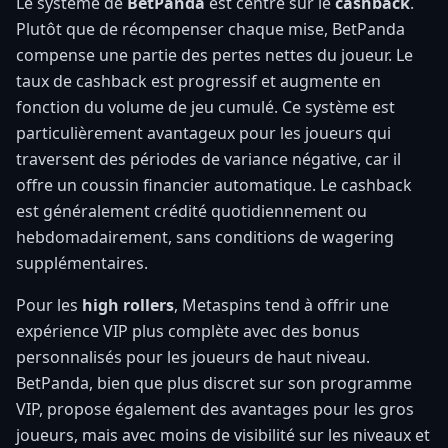
Le système de
BetPanda
est centré sur le
cashback
.
Plutôt que de récompenser chaque mise, BetPanda
compense une partie des pertes nettes du joueur. Le
taux de cashback est progressif et augmente en
fonction du volume de jeu cumulé. Ce système est
particulièrement avantageux pour les joueurs qui
traversent des périodes de variance négative, car il
offre un coussin financier automatique. Le cashback
est généralement crédité quotidiennement ou
hebdomadairement, sans conditions de wagering
supplémentaires.
Pour les
high rollers
, Metaspins tend à offrir une
expérience VIP plus complète avec des bonus
personnalisés pour les joueurs de haut niveau.
BetPanda, bien que plus discret sur son programme
VIP, propose également des avantages pour les gros
joueurs, mais avec moins de visibilité sur les niveaux et