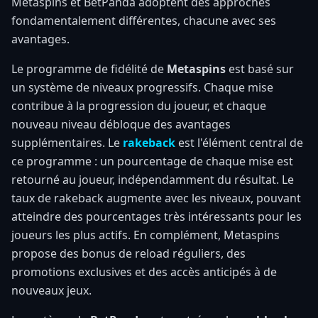
Metaspins et BetPanda adoptent des approches
fondamentalement différentes, chacune avec ses
avantages.
Le programme de fidélité de
Metaspins
est basé sur
un système de niveaux progressifs. Chaque mise
contribue à la progression du joueur, et chaque
nouveau niveau débloque des avantages
supplémentaires. Le
rakeback
est l'élément central de
ce programme : un pourcentage de chaque mise est
retourné au joueur, indépendamment du résultat. Le
taux de rakeback augmente avec les niveaux, pouvant
atteindre des pourcentages très intéressants pour les
joueurs les plus actifs. En complément, Metaspins
propose des bonus de reload réguliers, des
promotions exclusives et des accès anticipés à de
nouveaux jeux.