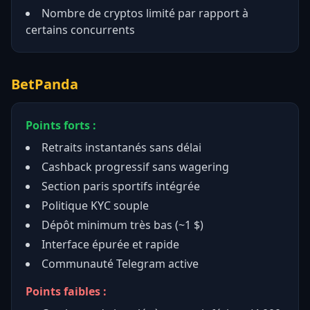
Nombre de cryptos limité par rapport à
certains concurrents
BetPanda
Points forts :
Retraits instantanés sans délai
Cashback progressif sans wagering
Section paris sportifs intégrée
Politique KYC souple
Dépôt minimum très bas (~1 $)
Interface épurée et rapide
Communauté Telegram active
Points faibles :