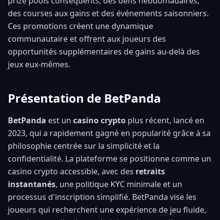
prize pools conséquents, des défis hebdomadaires,
des courses aux gains et des événements saisonniers.
Ces promotions créent une dynamique
communautaire et offrent aux joueurs des
opportunités supplémentaires de gains au-delà des
jeux eux-mêmes.
Présentation de BetPanda
BetPanda
est un
casino crypto
plus récent, lancé en
2023, qui a rapidement gagné en popularité grâce à sa
philosophie centrée sur la simplicité et la
confidentialité. La plateforme se positionne comme un
casino crypto accessible, avec des
retraits
instantanés
, une politique KYC minimale et un
processus d'inscription simplifié. BetPanda vise les
joueurs qui recherchent une expérience de jeu fluide,