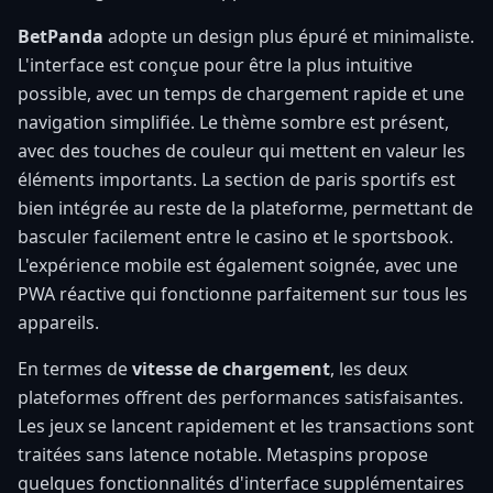
BetPanda
adopte un design plus épuré et minimaliste.
L'interface est conçue pour être la plus intuitive
possible, avec un temps de chargement rapide et une
navigation simplifiée. Le thème sombre est présent,
avec des touches de couleur qui mettent en valeur les
éléments importants. La section de paris sportifs est
bien intégrée au reste de la plateforme, permettant de
basculer facilement entre le casino et le sportsbook.
L'expérience mobile est également soignée, avec une
PWA réactive qui fonctionne parfaitement sur tous les
appareils.
En termes de
vitesse de chargement
, les deux
plateformes offrent des performances satisfaisantes.
Les jeux se lancent rapidement et les transactions sont
traitées sans latence notable. Metaspins propose
quelques fonctionnalités d'interface supplémentaires