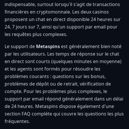
indispensable, surtout lorsqu'il s'agit de transactions
financières en cryptomonnaie. Les deux casinos
proposent un chat en direct disponible 24 heures sur
24, 7 jours sur 7, ainsi qu'un support par email pour
les requêtes plus complexes.
Le support de
Metaspins
est généralement bien noté
par les utilisateurs. Les temps de réponse sur le chat
en direct sont courts (quelques minutes en moyenne)
et les agents sont formés pour résoudre les
problèmes courants : questions sur les bonus,
problèmes de dépôt ou de retrait, vérification de
compte. Pour les problèmes plus complexes, le
support par email répond généralement dans un délai
de 24 heures. Metaspins dispose également d'une
section FAQ complète qui couvre les questions les plus
fréquentes.