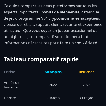
Ce guide compare les deux plateformes sur tous les
aspects importants :
bonus de bienvenue
, catalogue
de jeux, programme VIP,
cryptomonnaies acceptées
,
vitesse de retrait, support client, sécurité et expérience
utilisateur. Que vous soyez un joueur occasionnel ou
un high roller, ce comparatif vous donnera toutes les
informations nécessaires pour faire un choix éclairé.
Tableau comparatif rapide
Critère
Metaspins
BetPanda
Année de
2022
2023
lancement
Licence
Curaçao
Curaçao