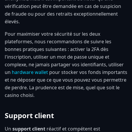
vérification peut être demandée en cas de suspicion
de fraude ou pour des retraits exceptionnellement
élevés.
Pour maximiser votre sécurité sur les deux
plateformes, nous recommandons de suivre les
bonnes pratiques suivantes : activer la 2FA dès
l'inscription, utiliser un mot de passe unique et
complexe, ne jamais partager vos identifiants, utiliser
un
hardware wallet
pour stocker vos fonds importants
et ne déposer que ce que vous pouvez vous permettre
de perdre. La prudence est de mise, quel que soit le
casino choisi.
Support client
Un
support client
réactif et compétent est