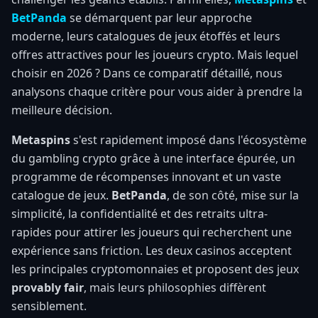
BetPanda
se démarquent par leur approche
moderne, leurs catalogues de jeux étoffés et leurs
offres attractives pour les joueurs crypto. Mais lequel
choisir en 2026 ? Dans ce comparatif détaillé, nous
analysons chaque critère pour vous aider à prendre la
meilleure décision.
Metaspins
s'est rapidement imposé dans l'écosystème
du gambling crypto grâce à une interface épurée, un
programme de récompenses innovant et un vaste
catalogue de jeux.
BetPanda
, de son côté, mise sur la
simplicité, la confidentialité et des retraits ultra-
rapides pour attirer les joueurs qui recherchent une
expérience sans friction. Les deux casinos acceptent
les principales cryptomonnaies et proposent des jeux
provably fair
, mais leurs philosophies diffèrent
sensiblement.