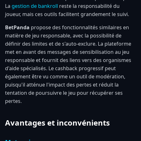
La
gestion de bankroll
reste la responsabilité du
joueur, mais ces outils facilitent grandement le suivi.
BetPanda
propose des fonctionnalités similaires en
matière de jeu responsable, avec la possibilité de
définir des limites et de s'auto-exclure. La plateforme
met en avant des messages de sensibilisation au jeu
responsable et fournit des liens vers des organismes
d'aide spécialisés. Le cashback progressif peut
également être vu comme un outil de modération,
puisqu'il atténue l'impact des pertes et réduit la
tentation de poursuivre le jeu pour récupérer ses
pertes.
Avantages et inconvénients