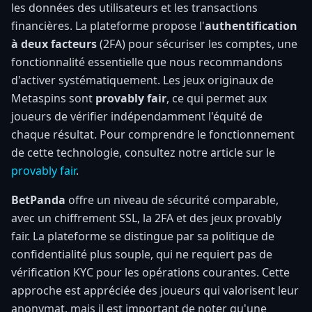
les données des utilisateurs et les transactions
financières. La plateforme propose l'
authentification
à deux facteurs
(2FA) pour sécuriser les comptes, une
fonctionnalité essentielle que nous recommandons
d'activer systématiquement. Les jeux originaux de
Metaspins sont
provably fair
, ce qui permet aux
joueurs de vérifier indépendamment l'équité de
chaque résultat. Pour comprendre le fonctionnement
de cette technologie, consultez notre article sur le
provably fair
.
BetPanda
offre un niveau de sécurité comparable,
avec un chiffrement SSL, la 2FA et des jeux provably
fair. La plateforme se distingue par sa politique de
confidentialité plus souple, qui ne requiert pas de
vérification KYC pour les opérations courantes. Cette
approche est appréciée des joueurs qui valorisent leur
anonymat, mais il est important de noter qu'une