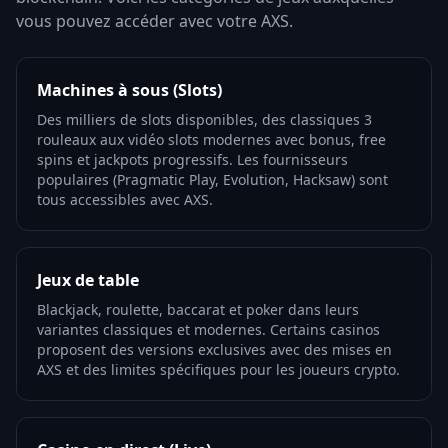
vous pouvez accéder avec votre AXS.
Machines à sous (Slots)
Des milliers de slots disponibles, des classiques 3
rouleaux aux vidéo slots modernes avec bonus, free
spins et jackpots progressifs. Les fournisseurs
populaires (Pragmatic Play, Evolution, Hacksaw) sont
tous accessibles avec AXS.
Jeux de table
Blackjack, roulette, baccarat et poker dans leurs
variantes classiques et modernes. Certains casinos
proposent des versions exclusives avec des mises en
AXS et des limites spécifiques pour les joueurs crypto.