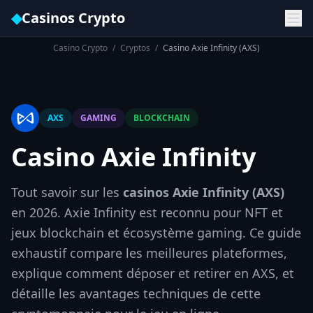
◆
Casinos Crypto
Casino Crypto
/
Cryptos
/
Casino Axie Infinity (AXS)
AXS
GAMING
BLOCKCHAIN
Casino Axie Infinity
Tout savoir sur les
casinos Axie Infinity (AXS)
en 2026. Axie Infinity est reconnu pour NFT et
jeux blockchain et écosystème gaming. Ce guide
exhaustif compare les meilleures plateformes,
explique comment déposer et retirer en AXS, et
détaille les avantages techniques de cette