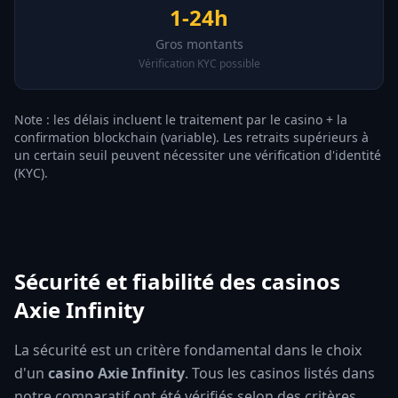
1-24h
Gros montants
Vérification KYC possible
Note : les délais incluent le traitement par le casino + la
confirmation blockchain (variable). Les retraits supérieurs à
un certain seuil peuvent nécessiter une vérification d'identité
(KYC).
Sécurité et fiabilité des casinos
Axie Infinity
La sécurité est un critère fondamental dans le choix
d'un
casino Axie Infinity
. Tous les casinos listés dans
notre comparatif ont été vérifiés selon des critères