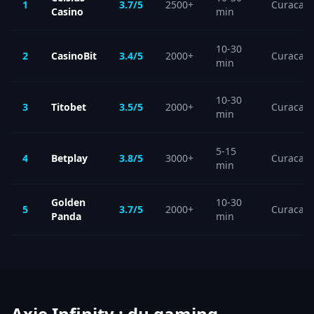
1
3.7/5
2500+
Curacao
Casino
min
10-30
2
CasinoBit
3.4/5
2000+
Curacao
min
10-30
3
Titobet
3.5/5
2000+
Curacao
min
5-15
4
Betplay
3.8/5
3000+
Curacao
min
Golden
10-30
5
3.7/5
2000+
Curacao
Panda
min
Axie Infinity : du gaming