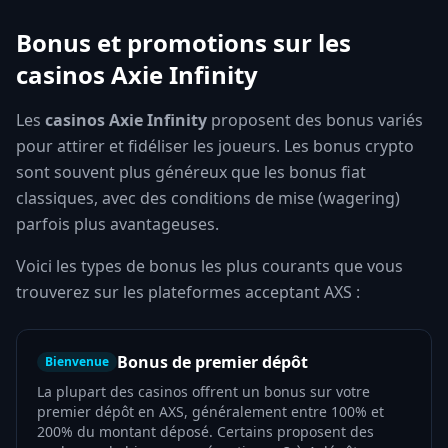
Bonus et promotions sur les
casinos Axie Infinity
Les
casinos Axie Infinity
proposent des bonus variés
pour attirer et fidéliser les joueurs. Les bonus crypto
sont souvent plus généreux que les bonus fiat
classiques, avec des conditions de mise (wagering)
parfois plus avantageuses.
Voici les types de bonus les plus courants que vous
trouverez sur les plateformes acceptant AXS :
Bonus de premier dépôt
Bienvenue
La plupart des casinos offrent un bonus sur votre
premier dépôt en AXS, généralement entre 100% et
200% du montant déposé. Certains proposent des