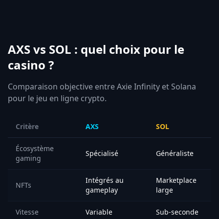
AXS vs SOL : quel choix pour le
casino ?
Comparaison objective entre Axie Infinity et Solana
pour le jeu en ligne crypto.
Critère
AXS
SOL
Écosystème
Spécialisé
Généraliste
gaming
Intégrés au
Marketplace
NFTs
gameplay
large
Vitesse
Variable
Sub-seconde