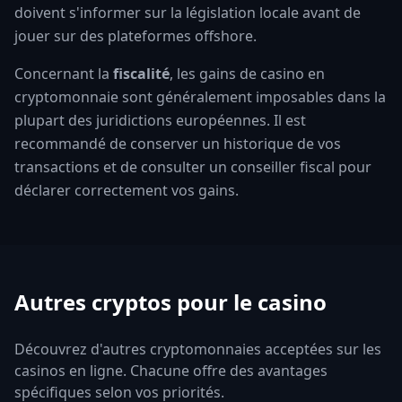
doivent s'informer sur la législation locale avant de
jouer sur des plateformes offshore.
Concernant la
fiscalité
, les gains de casino en
cryptomonnaie sont généralement imposables dans la
plupart des juridictions européennes. Il est
recommandé de conserver un historique de vos
transactions et de consulter un conseiller fiscal pour
déclarer correctement vos gains.
Autres cryptos pour le casino
Découvrez d'autres cryptomonnaies acceptées sur les
casinos en ligne. Chacune offre des avantages
spécifiques selon vos priorités.