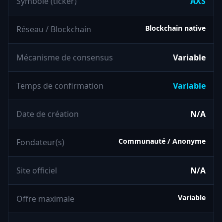
Symbole (ticker)
AXS
Blockchain native
Réseau / Blockchain
Mécanisme de consensus
Variable
Temps de confirmation
Variable
Date de création
N/A
Communauté / Anonyme
Fondateur(s)
Site officiel
N/A
Variable
Offre maximale