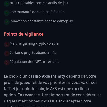
NFTs utilisables comme actifs de jeu
+
Communauté gaming déjà établie
+
Innovation constante dans le gameplay
+
Points de vigilance
Marché gaming crypto volatile
!
Certains projets abandonnés
!
Régulation des NFTs incertaine
!
Le choix d'un
casino Axie Infinity
dépend de votre
profil de joueur et de vos priorités. Si vous valorisez
NFT et jeux blockchain, le AXS est une excellente
option. En revanche, il est important de considérer les
risques mentionnés ci-dessus et d'adapter votre