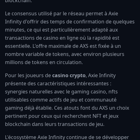
blockchain.
Le consensus utilisé par le réseau permet à Axie
Infinity d'offrir des temps de confirmation de quelques
minutes, ce qui est particulièrement adapté aux
transactions de casino en ligne où la rapidité est
essentielle. L'offre maximale de AXS est fixée à un
nombre variable de tokens, avec environ plusieurs
millions de tokens en circulation.
Pour les joueurs de
casino crypto
, Axie Infinity
présente des caractéristiques intéressantes :
synergies naturelles avec le gaming casino, nfts
utilisables comme actifs de jeu et communauté
gaming déjà établie. Ces atouts font du AXS un choix
pertinent pour ceux qui recherchent NFT et jeux
blockchain dans leurs transactions de jeu.
L'écosystème Axie Infinity continue de se développer