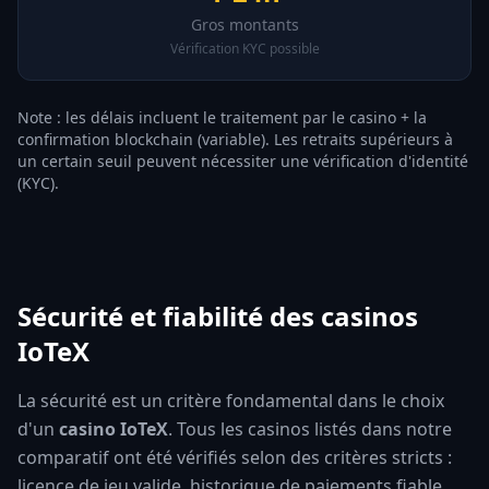
Gros montants
Vérification KYC possible
Note : les délais incluent le traitement par le casino + la
confirmation blockchain (variable). Les retraits supérieurs à
un certain seuil peuvent nécessiter une vérification d'identité
(KYC).
Sécurité et fiabilité des casinos
IoTeX
La sécurité est un critère fondamental dans le choix
d'un
casino IoTeX
. Tous les casinos listés dans notre
comparatif ont été vérifiés selon des critères stricts :
licence de jeu valide, historique de paiements fiable,