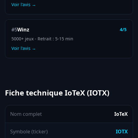
Voir l'avis →
#5
Winz
4/5
5000+ jeux - Retrait : 5-15 min
Voir l'avis →
Fiche technique IoTeX (IOTX)
Nom complet
IoTeX
Symbole (ticker)
IOTX