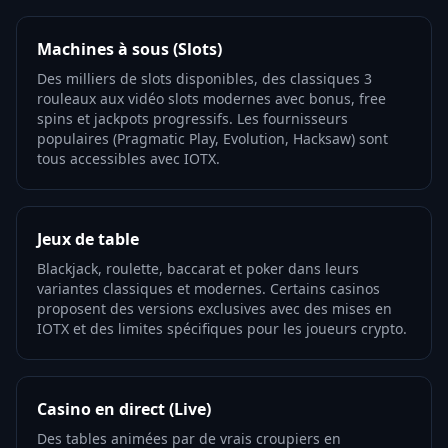
Machines à sous (Slots)
Des milliers de slots disponibles, des classiques 3
rouleaux aux vidéo slots modernes avec bonus, free
spins et jackpots progressifs. Les fournisseurs
populaires (Pragmatic Play, Evolution, Hacksaw) sont
tous accessibles avec IOTX.
Jeux de table
Blackjack, roulette, baccarat et poker dans leurs
variantes classiques et modernes. Certains casinos
proposent des versions exclusives avec des mises en
IOTX et des limites spécifiques pour les joueurs crypto.
Casino en direct (Live)
Des tables animées par de vrais croupiers en