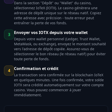
Dans la section "Dépôt" ou "Wallet" du casino,
sélectionnez IoTeX (IOTX). Le casino génèrera une
adresse de dépôt unique sur le réseau natif. Copiez
cette adresse avec précision - toute erreur peut
entraîner la perte de vos fonds.
Envoyer vos IOTX depuis votre wallet
3
Depuis votre wallet personnel (Ledger, Trust Wallet,
MetaMask, ou exchange), envoyez le montant souhaité
vers l'adresse de dépôt copiée. Assurez-vous de
sélectionner le bon réseau (le réseau natif) pour éviter
toute perte de fonds.
Confirmation et crédit
4
La transaction sera confirmée sur la blockchain IoTeX
en quelques minutes. Une fois confirmée, votre solde
IOTX sera crédité automatiquement sur votre compte
casino. Vous pouvez commencer à jouer
immédiatement.