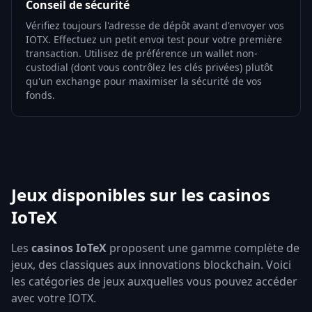
Conseil de sécurité
Vérifiez toujours l'adresse de dépôt avant d'envoyer vos
IOTX. Effectuez un petit envoi test pour votre première
transaction. Utilisez de préférence un wallet non-
custodial (dont vous contrôlez les clés privées) plutôt
qu'un exchange pour maximiser la sécurité de vos
fonds.
Jeux disponibles sur les casinos
IoTeX
Les
casinos IoTeX
proposent une gamme complète de
jeux, des classiques aux innovations blockchain. Voici
les catégories de jeux auxquelles vous pouvez accéder
avec votre IOTX.