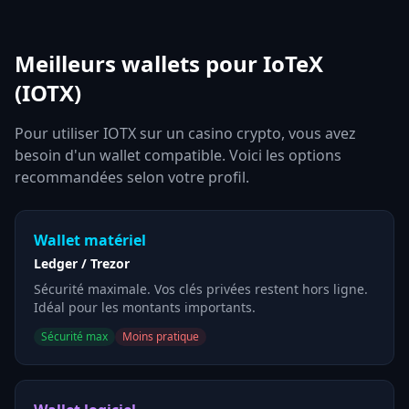
Meilleurs wallets pour IoTeX
(IOTX)
Pour utiliser IOTX sur un casino crypto, vous avez
besoin d'un wallet compatible. Voici les options
recommandées selon votre profil.
Wallet matériel
Ledger / Trezor
Sécurité maximale. Vos clés privées restent hors ligne.
Idéal pour les montants importants.
Sécurité max
Moins pratique