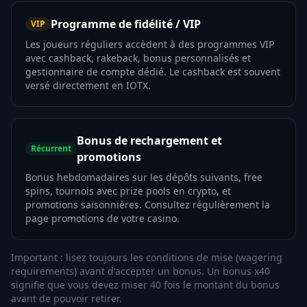
Programme de fidélité / VIP
VIP
Les joueurs réguliers accèdent à des programmes VIP
avec cashback, rakeback, bonus personnalisés et
gestionnaire de compte dédié. Le cashback est souvent
versé directement en IOTX.
Bonus de rechargement et
Récurrent
promotions
Bonus hebdomadaires sur les dépôts suivants, free
spins, tournois avec prize pools en crypto, et
promotions saisonnières. Consultez régulièrement la
page promotions de votre casino.
Important : lisez toujours les conditions de mise (wagering
requirements) avant d'accepter un bonus. Un bonus x40
signifie que vous devez miser 40 fois le montant du bonus
avant de pouvoir retirer.