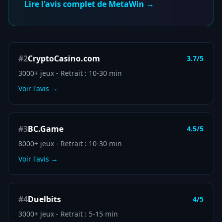
Lire l'avis complet de MetaWin →
#2
CryptoCasino.com
3.7/5
3000+ jeux - Retrait : 10-30 min
Voir l'avis →
#3
BC.Game
4.5/5
8000+ jeux - Retrait : 10-30 min
Voir l'avis →
#4
Duelbits
4/5
3000+ jeux - Retrait : 5-15 min