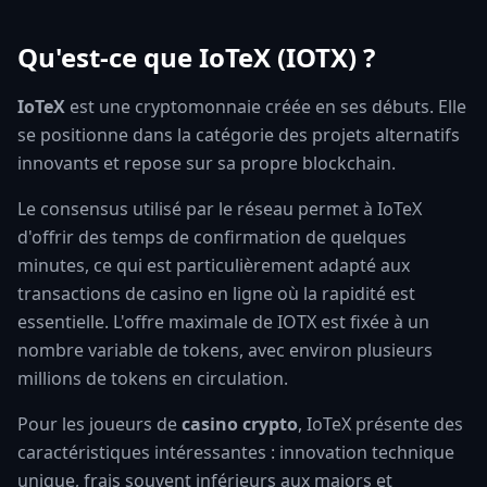
Qu'est-ce que IoTeX (IOTX) ?
IoTeX
est une cryptomonnaie créée en ses débuts. Elle
se positionne dans la catégorie des projets alternatifs
innovants et repose sur sa propre blockchain.
Le consensus utilisé par le réseau permet à IoTeX
d'offrir des temps de confirmation de quelques
minutes, ce qui est particulièrement adapté aux
transactions de casino en ligne où la rapidité est
essentielle. L'offre maximale de IOTX est fixée à un
nombre variable de tokens, avec environ plusieurs
millions de tokens en circulation.
Pour les joueurs de
casino crypto
, IoTeX présente des
caractéristiques intéressantes : innovation technique
unique, frais souvent inférieurs aux majors et