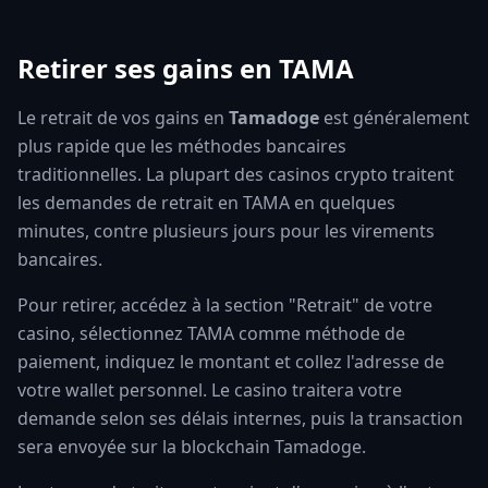
Retirer ses gains en TAMA
Le retrait de vos gains en
Tamadoge
est généralement
plus rapide que les méthodes bancaires
traditionnelles. La plupart des casinos crypto traitent
les demandes de retrait en TAMA en quelques
minutes, contre plusieurs jours pour les virements
bancaires.
Pour retirer, accédez à la section "Retrait" de votre
casino, sélectionnez TAMA comme méthode de
paiement, indiquez le montant et collez l'adresse de
votre wallet personnel. Le casino traitera votre
demande selon ses délais internes, puis la transaction
sera envoyée sur la blockchain Tamadoge.