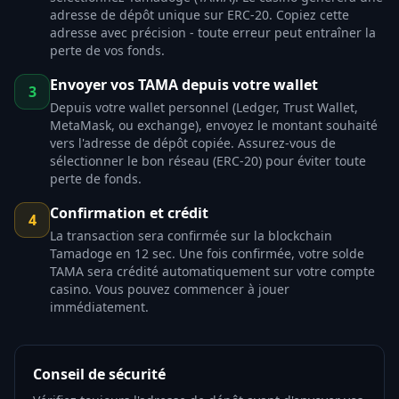
adresse de dépôt unique sur ERC-20. Copiez cette
adresse avec précision - toute erreur peut entraîner la
perte de vos fonds.
Envoyer vos TAMA depuis votre wallet
3
Depuis votre wallet personnel (Ledger, Trust Wallet,
MetaMask, ou exchange), envoyez le montant souhaité
vers l'adresse de dépôt copiée. Assurez-vous de
sélectionner le bon réseau (ERC-20) pour éviter toute
perte de fonds.
Confirmation et crédit
4
La transaction sera confirmée sur la blockchain
Tamadoge en 12 sec. Une fois confirmée, votre solde
TAMA sera crédité automatiquement sur votre compte
casino. Vous pouvez commencer à jouer
immédiatement.
Conseil de sécurité