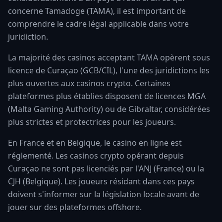
concerne Tamadoge (TAMA), il est important de
comprendre le cadre légal applicable dans votre
juridiction.
La majorité des casinos acceptant TAMA opèrent sous
licence de Curaçao (GCB/CIL), l'une des juridictions les
plus ouvertes aux casinos crypto. Certaines
plateformes plus établies disposent de licences MGA
(Malta Gaming Authority) ou de Gibraltar, considérées
plus strictes et protectrices pour les joueurs.
En France et en Belgique, le casino en ligne est
réglementé. Les casinos crypto opérant depuis
Curaçao ne sont pas licenciés par l'ANJ (France) ou la
CJH (Belgique). Les joueurs résidant dans ces pays
doivent s'informer sur la législation locale avant de
jouer sur des plateformes offshore.