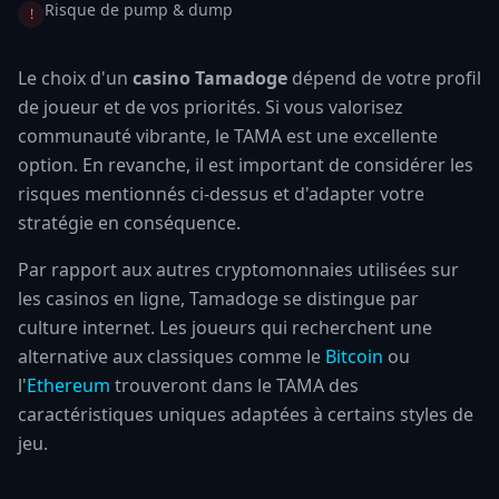
Risque de pump & dump
!
Le choix d'un
casino Tamadoge
dépend de votre profil
de joueur et de vos priorités. Si vous valorisez
communauté vibrante, le TAMA est une excellente
option. En revanche, il est important de considérer les
risques mentionnés ci-dessus et d'adapter votre
stratégie en conséquence.
Par rapport aux autres cryptomonnaies utilisées sur
les casinos en ligne, Tamadoge se distingue par
culture internet. Les joueurs qui recherchent une
alternative aux classiques comme le
Bitcoin
ou
l'
Ethereum
trouveront dans le TAMA des
caractéristiques uniques adaptées à certains styles de
jeu.