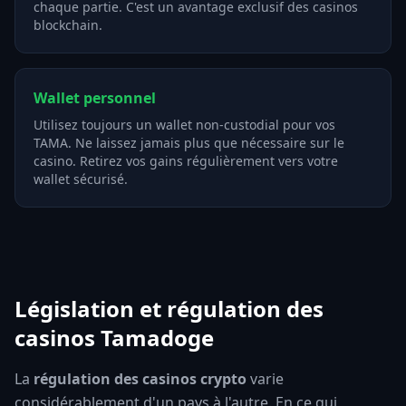
chaque partie. C'est un avantage exclusif des casinos
blockchain.
Wallet personnel
Utilisez toujours un wallet non-custodial pour vos
TAMA. Ne laissez jamais plus que nécessaire sur le
casino. Retirez vos gains régulièrement vers votre
wallet sécurisé.
Législation et régulation des
casinos Tamadoge
La
régulation des casinos crypto
varie
considérablement d'un pays à l'autre. En ce qui