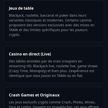
Jeux de table
Blackjack, roulette, baccarat et poker dans leurs
variantes classiques et modernes. Certains casinos
proposent des versions exclusives avec des mises en
TAMA et des limites spécifiques pour les joueurs
crypto.
Casino en direct (Live)
Des tables animées par de vrais croupiers en
streaming HD. Blackjack live, roulette live, game shows
(Crazy Time, Monopoly) et bien plus. L'expérience est
identique que vous jouiez en TAMA ou en fiat.
Crash Games et Originaux
Les jeux exclusifs crypto comme Crash, Plinko, Mines,
Dice et Limbo. Souvent en provably fair, ces jeux offrent