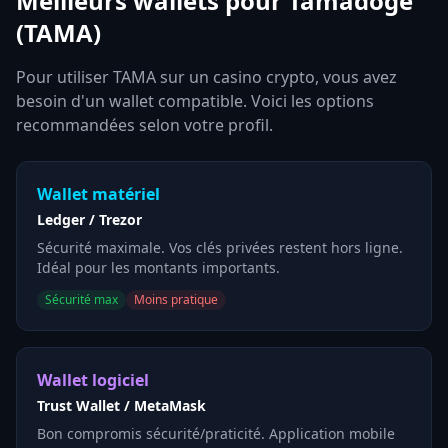
Meilleurs wallets pour Tamadoge
(TAMA)
Pour utiliser TAMA sur un casino crypto, vous avez
besoin d'un wallet compatible. Voici les options
recommandées selon votre profil.
Wallet matériel
Ledger / Trezor
Sécurité maximale. Vos clés privées restent hors ligne.
Idéal pour les montants importants.
Sécurité max
Moins pratique
Wallet logiciel
Trust Wallet / MetaMask
Bon compromis sécurité/praticité. Application mobile