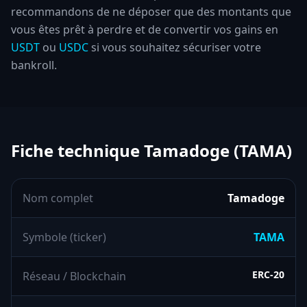
recommandons de ne déposer que des montants que
vous êtes prêt à perdre et de convertir vos gains en
USDT
ou
USDC
si vous souhaitez sécuriser votre
bankroll.
Fiche technique Tamadoge (TAMA)
Nom complet
Tamadoge
Symbole (ticker)
TAMA
ERC-20
Réseau / Blockchain