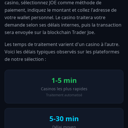
casino, sélectionnez JOE comme méthode de
paiement, indiquez le montant et collez l'adresse de
votre wallet personnel. Le casino traitera votre
demande selon ses délais internes, puis la transaction
sera envoyée sur la blockchain Trader Joe.
Les temps de traitement varient d'un casino à l'autre.
Voici les délais typiques observés sur les plateformes
de notre sélection :
1-5 min
Casinos les plus rapides
Traitement automatisé
5-30 min
Délai moyen