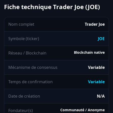
Fiche technique Trader Joe (JOE)
Nom complet
Trader Joe
Symbole (ticker)
JOE
Blockchain native
Réseau / Blockchain
Mécanisme de consensus
Variable
Temps de confirmation
Variable
Date de création
N/A
Communauté / Anonyme
Fondateur(s)