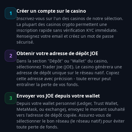
Créer un compte sur le casino
1
Inscrivez-vous sur l'un des casinos de notre sélection.
La plupart des casinos crypto permettent une
inscription rapide sans vérification KYC immédiate.
Renseignez votre email et créez un mot de passe
sécurisé.
Obtenir votre adresse de dépôt JOE
2
Dans la section "Dépôt" ou "Wallet" du casino,
sélectionnez Trader Joe (JOE). Le casino génèrera une
adresse de dépôt unique sur le réseau natif. Copiez
cette adresse avec précision - toute erreur peut
entraîner la perte de vos fonds.
Envoyer vos JOE depuis votre wallet
3
Depuis votre wallet personnel (Ledger, Trust Wallet,
MetaMask, ou exchange), envoyez le montant souhaité
vers l'adresse de dépôt copiée. Assurez-vous de
sélectionner le bon réseau (le réseau natif) pour éviter
toute perte de fonds.