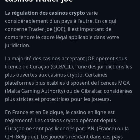
La
régulation des casinos crypto
varie
considérablement d'un pays à l'autre. En ce qui
concerne Trader Joe (JOE), il est important de
comprendre le cadre légal applicable dans votre
juridiction.
La majorité des casinos acceptant JOE opèrent sous
licence de Curaçao (GCB/CIL), l'une des juridictions les
plus ouvertes aux casinos crypto. Certaines
plateformes plus établies disposent de licences MGA
(Malta Gaming Authority) ou de Gibraltar, considérées
plus strictes et protectrices pour les joueurs.
En France et en Belgique, le casino en ligne est
réglementé. Les casinos crypto opérant depuis
Curaçao ne sont pas licenciés par l'ANJ (France) ou la
CJH (Belgique). Les joueurs résidant dans ces pays