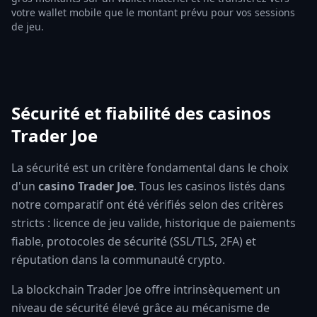
votre wallet mobile que le montant prévu pour vos sessions
de jeu.
Sécurité et fiabilité des casinos
Trader Joe
La sécurité est un critère fondamental dans le choix
d'un
casino Trader Joe
. Tous les casinos listés dans
notre comparatif ont été vérifiés selon des critères
stricts : licence de jeu valide, historique de paiements
fiable, protocoles de sécurité (SSL/TLS, 2FA) et
réputation dans la communauté crypto.
La blockchain Trader Joe offre intrinsèquement un
niveau de sécurité élevé grâce au mécanisme de