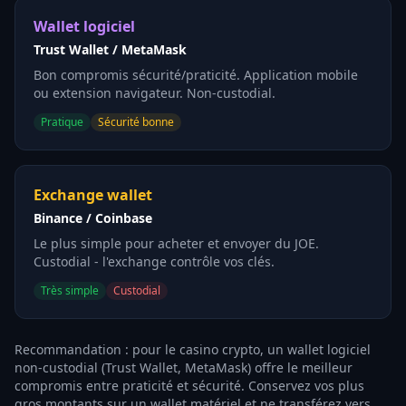
Wallet logiciel
Trust Wallet / MetaMask
Bon compromis sécurité/praticité. Application mobile
ou extension navigateur. Non-custodial.
Pratique
Sécurité bonne
Exchange wallet
Binance / Coinbase
Le plus simple pour acheter et envoyer du JOE.
Custodial - l'exchange contrôle vos clés.
Très simple
Custodial
Recommandation : pour le casino crypto, un wallet logiciel
non-custodial (Trust Wallet, MetaMask) offre le meilleur
compromis entre praticité et sécurité. Conservez vos plus
gros montants sur un wallet matériel et ne transférez vers