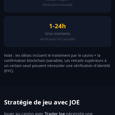
Vérification manuelle
1-24h
Gros montants
Vérification KYC possible
Note : les délais incluent le traitement par le casino + la
confirmation blockchain (variable). Les retraits supérieurs à
un certain seuil peuvent nécessiter une vérification d'identité
(KYC).
Stratégie de jeu avec JOE
Jouer au casino avec
Trader Joe
nécessite une