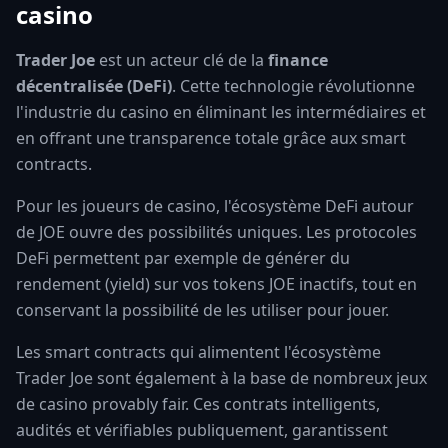
casino
Trader Joe
est un acteur clé de la
finance
décentralisée (DeFi)
. Cette technologie révolutionne
l'industrie du casino en éliminant les intermédiaires et
en offrant une transparence totale grâce aux smart
contracts.
Pour les joueurs de casino, l'écosystème DeFi autour
de JOE ouvre des possibilités uniques. Les protocoles
DeFi permettent par exemple de générer du
rendement (yield) sur vos tokens JOE inactifs, tout en
conservant la possibilité de les utiliser pour jouer.
Les smart contracts qui alimentent l'écosystème
Trader Joe sont également à la base de nombreux jeux
de casino provably fair. Ces contrats intelligents,
audités et vérifiables publiquement, garantissent