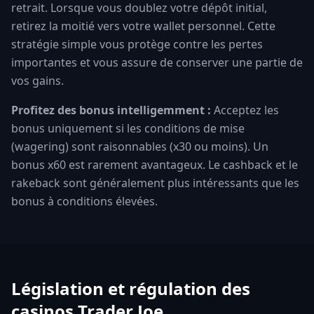
retrait. Lorsque vous doublez votre dépôt initial,
retirez la moitié vers votre wallet personnel. Cette
stratégie simple vous protège contre les pertes
importantes et vous assure de conserver une partie de
vos gains.
Profitez des bonus intelligemment :
Acceptez les
bonus uniquement si les conditions de mise
(wagering) sont raisonnables (x30 ou moins). Un
bonus x60 est rarement avantageux. Le cashback et le
rakeback sont généralement plus intéressants que les
bonus à conditions élevées.
Législation et régulation des
casinos Trader Joe