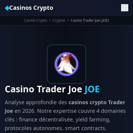
◆
Casinos Crypto
Casino Crypto
/
Cryptos
/
Casino Trader Joe (JOE)
Casino Trader Joe
JOE
Analyse approfondie des
casinos crypto Trader
Joe
en 2026. Notre expertise couvre 4 domaines
clés : finance décentralisée, yield farming,
protocoles autonomes, smart contracts.